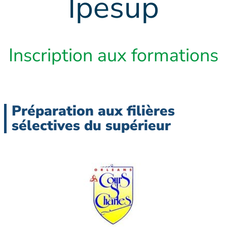
Ipesup
Inscription aux formations
Préparation aux filières
sélectives du supérieur