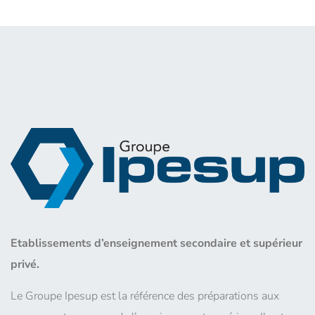
Etablissements d’enseignement secondaire et supérieur
privé.
Le Groupe Ipesup est la référence des préparations aux