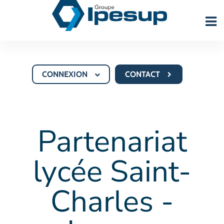
CONNEXION
CONTACT
Partenariat
lycée Saint-
Charles -