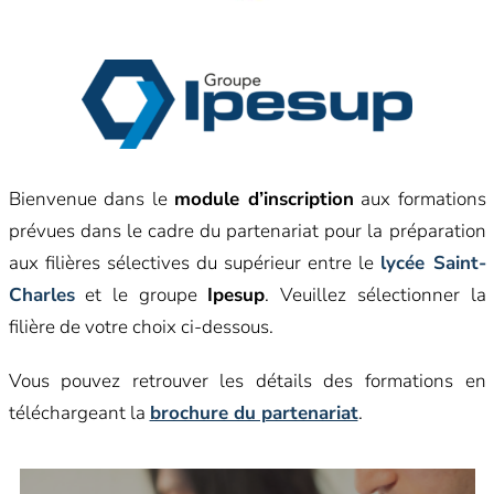
Bienvenue dans le
module d’inscription
aux formations
prévues dans le cadre du partenariat pour la préparation
aux filières sélectives du supérieur entre le
lycée Saint-
Charles
et le groupe
Ipesup
. Veuillez sélectionner la
filière de votre choix ci-dessous.
Vous pouvez retrouver les détails des formations en
téléchargeant la
brochure du partenariat
.