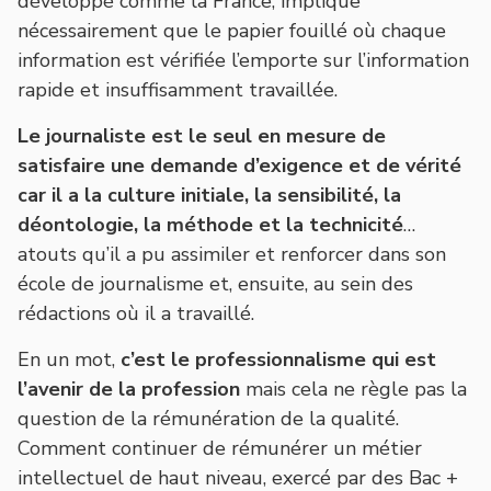
développé comme la France, implique
nécessairement que le papier fouillé où chaque
information est vérifiée l’emporte sur l’information
rapide et insuffisamment travaillée.
Le journaliste est le seul en mesure de
satisfaire une demande d’exigence et de vérité
car il a la culture initiale, la sensibilité, la
déontologie, la méthode et la technicité
…
atouts qu’il a pu assimiler et renforcer dans son
école de journalisme et, ensuite, au sein des
rédactions où il a travaillé.
En un mot,
c’est le professionnalisme qui est
l’avenir de la profession
mais cela ne règle pas la
question de la rémunération de la qualité.
Comment continuer de rémunérer un métier
intellectuel de haut niveau, exercé par des Bac +