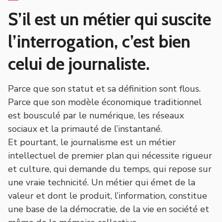
S’il est un métier qui suscite
l’interrogation, c’est bien
celui de journaliste.
Parce que son statut et sa définition sont flous.
Parce que son modèle économique traditionnel
est bousculé par le numérique, les réseaux
sociaux et la primauté de l’instantané.
Et pourtant, le journalisme est un métier
intellectuel de premier plan qui nécessite rigueur
et culture, qui demande du temps, qui repose sur
une vraie technicité. Un métier qui émet de la
valeur et dont le produit, l’information, constitue
une base de la démocratie, de la vie en société et