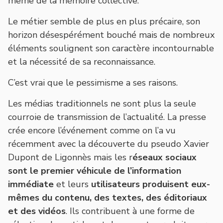
même de la mémoire collective.
Le métier semble de plus en plus précaire, son
horizon désespérément bouché mais de nombreux
éléments soulignent son caractère incontournable
et la nécessité de sa reconnaissance.
C’est vrai que le pessimisme a ses raisons.
Les médias traditionnels ne sont plus la seule
courroie de transmission de l’actualité. La presse
crée encore l’événement comme on l’a vu
récemment avec la découverte du pseudo Xavier
Dupont de Ligonnès mais les r
éseaux sociaux
sont le premier véhicule de l’information
immédiate
et leurs
utilisateurs produisent eux-
mêmes du contenu,
des textes, des éditoriaux
et des vidéos
. Ils contribuent à une forme de