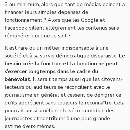
3 au minimum, alors que tant de médias peinent à
financer leurs simples dépenses de
fonctionnement ? Alors que les Google et
Facebook pillent allègrement les contenus sans
rémunérer qui que ce soit ?
Il est rare qu’un métier indispensable à une
société et à sa survie démocratique disparaisse.
Le
besoin crée la fonction et la fonction ne peut
s’exercer longtemps dans le cadre du
bénévolat.
Il serait temps aussi que les citoyens-
lecteurs ou auditeurs se réconcilient avec le
journalisme en général et cessent de dénigrer ce
qu’ils apprécient sans toujours le reconnaître. Cela
pourrait aussi améliorer le vécu quotidien des
journalistes et contribuer à une plus grande
estime d’eux-mêmes.