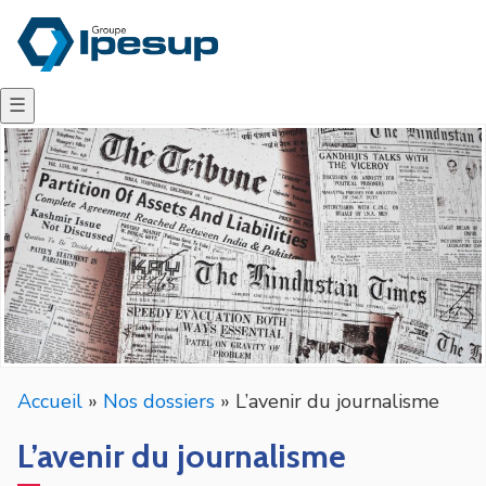
☰
Accueil
»
Nos dossiers
»
L’avenir du journalisme
L’avenir du journalisme