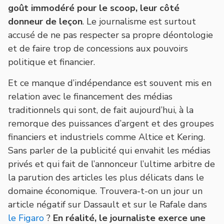
goût immodéré pour le scoop, leur côté
donneur de leçon
. Le journalisme est surtout
accusé de ne pas respecter sa propre déontologie
et de faire trop de concessions aux pouvoirs
politique et financier.
Et ce manque d’indépendance est souvent mis en
relation avec le financement des médias
traditionnels qui sont, de fait aujourd’hui, à la
remorque des puissances d’argent et des groupes
financiers et industriels comme Altice et Kering.
Sans parler de la publicité qui envahit les médias
privés et qui fait de l’annonceur l’ultime arbitre de
la parution des articles les plus délicats dans le
domaine économique. Trouvera-t-on un jour un
article négatif sur Dassault et sur le Rafale dans
le Figaro
?
En réalité, le journaliste exerce une