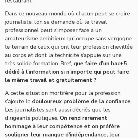
restaurant.
Dans ce nouveau monde où chacun peut se croire
journaliste, l’on se demande où le travail
professionnel peut s’imposer face à un
amateurisme ambitieux qui occupe sans vergogne
le terrain de ceux qui ont leur profession chevillée
au corps et dont la technicité s’appuie sur une
très solide formation. Bref,
que faire d’un bac+5
dédié à l’information si n’importe qui peut faire
le même travail et gratuitement ?
A cette situation mortifère pour la profession
s’ajoute le
douloureux problème de la confiance
.
Les journalistes sont aussi décriés que les
dirigeants politiques.
On rend rarement
hommage à leur compétence et on préfère
souligner leur manque d’indépendance, leur