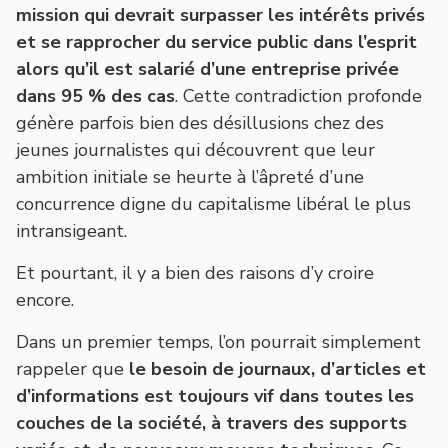
mission qui devrait surpasser les intérêts privés
et se rapprocher du service public dans l’esprit
alors qu’il est salarié d’une entreprise privée
dans 95 % des cas
. Cette contradiction profonde
génère parfois bien des désillusions chez des
jeunes journalistes qui découvrent que leur
ambition initiale se heurte à l’âpreté d’une
concurrence digne du capitalisme libéral le plus
intransigeant.
Et pourtant, il y a bien des raisons d’y croire
encore.
Dans un premier temps, l’on pourrait simplement
rappeler que
le besoin de journaux, d’articles et
d’informations est toujours vif dans toutes les
couches de la société, à travers des supports