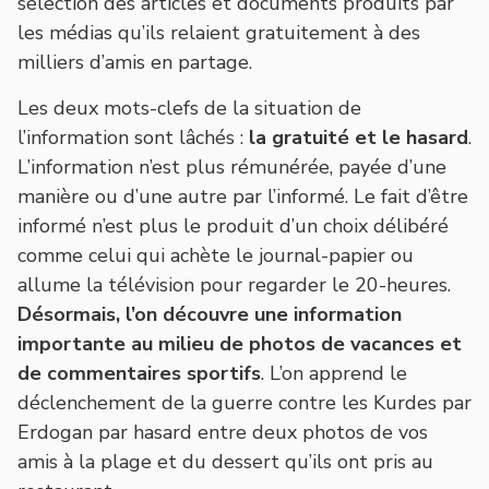
sélection des articles et documents produits par
les médias qu’ils relaient gratuitement à des
milliers d’amis en partage.
Les deux mots-clefs de la situation de
l’information sont lâchés :
la gratuité et le hasard
.
L’information n’est plus rémunérée, payée d’une
manière ou d’une autre par l’informé. Le fait d’être
informé n’est plus le produit d’un choix délibéré
comme celui qui achète le journal-papier ou
allume la télévision pour regarder le 20-heures.
Désormais, l’on découvre une information
importante au milieu de photos de vacances et
de commentaires sportifs
. L’on apprend le
déclenchement de la guerre contre les Kurdes par
Erdogan par hasard entre deux photos de vos
amis à la plage et du dessert qu’ils ont pris au