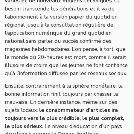
variés et de nouveaux moyens techniques
. Ce
besoin transcende les générations et il va de
l’abonnement à la version papier du quotidien
régional jusqu’à la consultation régulière de
l’application numérique du grand quotidien
national sans parler du succès confirmé des
magazines hebdomadaires. L’on pense, à tort, que
le monde du 20-heures est mort, comme il serait
illusoire de croire que les jeunes ne font confiance
qu’à l’information diffusée par les réseaux sociaux.
Ensuite, contrairement à la sphère monétaire, la
bonne information finit toujours par chasser la
mauvaise. En dernière instance, même sur des
sujets locaux,
le consommateur d’articles ira
toujours vers le plus crédible, le plus complet,
le plus sérieux
. Le niveau d’éducation d’un pays