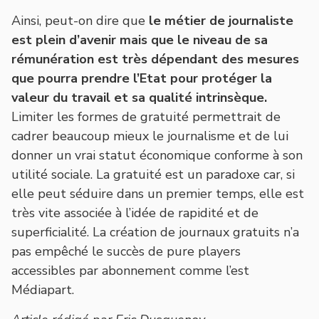
Ainsi, peut-on dire que
le métier de journaliste
est plein d’avenir mais que le niveau de sa
rémunération est très dépendant des mesures
que pourra prendre l’Etat pour protéger la
valeur du travail et sa qualité intrinsèque.
Limiter les formes de gratuité permettrait de
cadrer beaucoup mieux le journalisme et de lui
donner un vrai statut économique conforme à son
utilité sociale. La gratuité est un paradoxe car, si
elle peut séduire dans un premier temps, elle est
très vite associée à l’idée de rapidité et de
superficialité.
La création de journaux gratuits n’a
pas empêché le succès de pure players
accessibles par abonnement comme l’est
Médiapart.