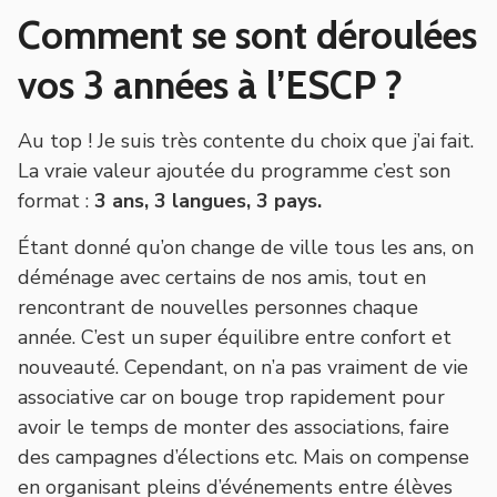
Comment se sont déroulées
vos 3 années à l’ESCP ?
Au top ! Je suis très contente du choix que j’ai fait.
La vraie valeur ajoutée du programme c’est son
format :
3 ans, 3 langues, 3 pays.
Étant donné qu’on change de ville tous les ans, on
déménage avec certains de nos amis, tout en
rencontrant de nouvelles personnes chaque
année. C’est un super équilibre entre confort et
nouveauté. Cependant, on n’a pas vraiment de vie
associative car on bouge trop rapidement pour
avoir le temps de monter des associations, faire
des campagnes d’élections etc. Mais on compense
en organisant pleins d’événements entre élèves