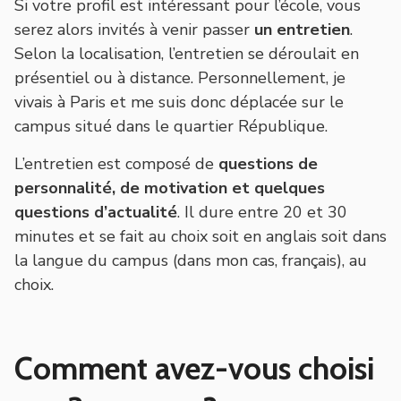
Si votre profil est intéressant pour l’école, vous
serez alors invités à venir passer
un entretien
.
Selon la localisation, l’entretien se déroulait en
présentiel ou à distance. Personnellement, je
vivais à Paris et me suis donc déplacée sur le
campus situé dans le quartier République.
L’entretien est composé de
questions de
personnalité, de motivation et quelques
questions d’actualité
. Il dure entre 20 et 30
minutes et se fait au choix soit en anglais soit dans
la langue du campus (dans mon cas, français), au
choix.
Comment avez-vous choisi