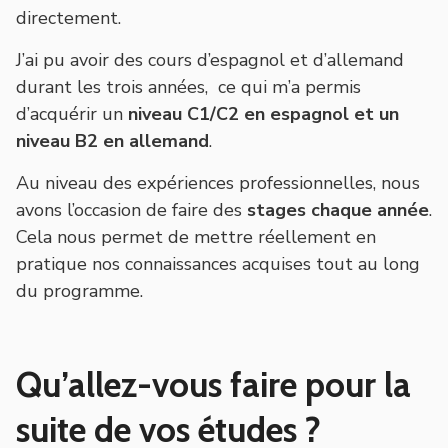
directement.
J’ai pu avoir des cours d’espagnol et d’allemand
durant les trois années, ce qui m’a permis
d’acquérir un
niveau C1/C2 en espagnol et un
niveau B2 en allemand
.
Au niveau des expériences professionnelles, nous
avons l’occasion de faire des
stages chaque année
.
Cela nous permet de mettre réellement en
pratique nos connaissances acquises tout au long
du programme.
Qu’allez-vous faire pour la
suite de vos études ?