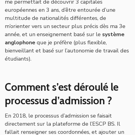
me permettait de découvrir 3 capitales
européennes en 3 ans, d’être entourée d’une
multitude de nationalités différentes, de
m’orienter vers un secteur plus précis dès ma 3e
année, et un enseignement basé sur le
système
anglophone
que je préfère (plus flexible,
bienveillant et basé sur l’autonomie de travail des
étudiants).
Comment s’est déroulé le
processus d’admission ?
En 2018, le processus d’admission se faisait
directement sur la plateforme de l’ESCP BS. Il
fallait renseigner ses coordonnées, et ajouter un