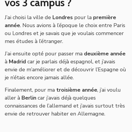
vos 3 campus ?
J’ai choisi la ville de
Londres
pour la
première
année
. Nous avions à l’époque le choix entre Paris
ou Londres et je savais que je voulais commencer
mes études à l’étranger.
J’ai ensuite opté pour passer ma
deuxième année
à
Madrid
car je parlais déjà espagnol, et j’avais
envie de m’améliorer et de découvrir l’Espagne où
je n’étais encore jamais allée.
Finalement, pour ma
troisième année
, j’ai voulu
aller à
Berlin
car j’avais déjà quelques
connaissances de l’allemand et j’avais surtout très
envie de retrouver habiter en Allemagne.