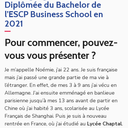
Diplômée du Bachelor de
l’ESCP Business School en
2021
Pour commencer, pouvez-
vous vous présenter ?
Je m’appelle Noémie, j’ai 22 ans. Je suis française
mais j’ai passé une grande partie de ma vie à
l’étranger. En effet, de mes 3 à 9 ans j’ai vécu en
Allemagne. J’ai ensuite emménagé en banlieue
parisienne jusqu’à mes 13 ans avant de partir en
Chine où j’ai habité 3 ans, scolarisée au Lycée
Français de Shanghai. Puis je suis à nouveau
rentrée en France, où j’ai étudié au
Lycée Chaptal
.