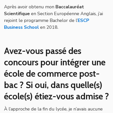
Après avoir obtenu mon
Baccalauréat
Scientifique
en Section Européenne Anglais, j’ai
rejoint le programme Bachelor de l’
ESCP
Business School
en 2018.
Avez-vous passé des
concours pour intégrer une
école de commerce post-
bac ? Si oui, dans quelle(s)
école(s) étiez-vous admise ?
À l’approche de la fin du lycée, je n’avais aucune