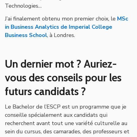
Technologies…
J’ai finalement obtenu mon premier choix, le
MSc
in Business Analytics de Imperial College
Business School
, à Londres.
Un dernier mot ? Auriez-
vous des conseils pour les
futurs candidats ?
Le Bachelor de l’ESCP est un programme que je
conseille spécialement aux candidats qui
recherchent avant tout une variété culturelle au
sein du cursus, des camarades, des professeurs et