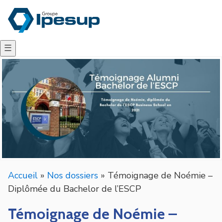
☰
Accueil
»
Nos dossiers
»
Témoignage de Noémie –
Diplômée du Bachelor de l’ESCP
Témoignage de Noémie –