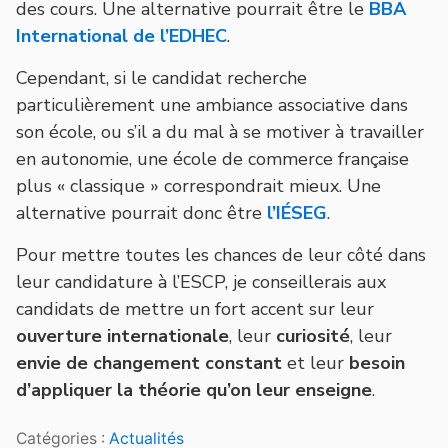
des cours. Une alternative pourrait être le
BBA
International de l’EDHEC
.
Cependant, si le candidat recherche
particulièrement une ambiance associative dans
son école, ou s’il a du mal à se motiver à travailler
en autonomie, une école de commerce française
plus « classique » correspondrait mieux. Une
alternative pourrait donc être
l’IÉSEG
.
Pour mettre toutes les chances de leur côté dans
leur candidature à l’ESCP, je conseillerais aux
candidats de mettre un fort accent sur leur
ouverture internationale
, leur
curiosité
, leur
envie de changement constant
et leur
besoin
d’appliquer la théorie qu’on leur enseigne
.
Catégories :
Actualités