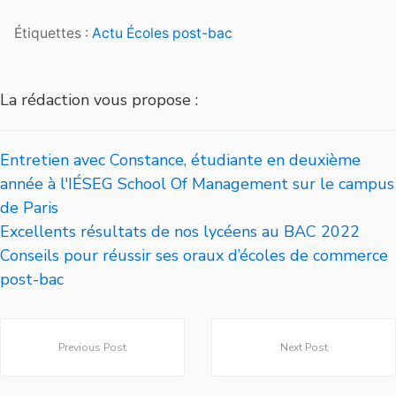
Étiquettes :
Actu Écoles post-bac
La rédaction vous propose :
Entretien avec Constance, étudiante en deuxième
année à l'IÉSEG School Of Management sur le campus
de Paris
Excellents résultats de nos lycéens au BAC 2022
Conseils pour réussir ses oraux d’écoles de commerce
post-bac
Previous Post
Next Post