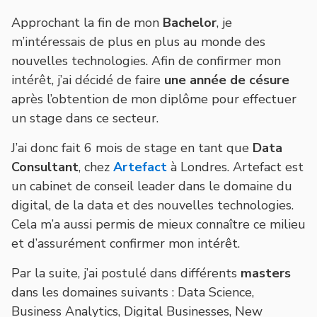
Approchant la fin de mon
Bachelor
, je
m’intéressais de plus en plus au monde des
nouvelles technologies. Afin de confirmer mon
intérêt, j’ai décidé de faire
une année de césure
après l’obtention de mon diplôme pour effectuer
un stage dans ce secteur.
J’ai donc fait 6 mois de stage en tant que
Data
Consultant
, chez
Artefact
à Londres. Artefact est
un cabinet de conseil leader dans le domaine du
digital, de la data et des nouvelles technologies.
Cela m’a aussi permis de mieux connaître ce milieu
et d’assurément confirmer mon intérêt.
Par la suite, j’ai postulé dans différents
masters
dans les domaines suivants : Data Science,
Business Analytics, Digital Businesses, New