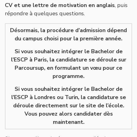
CV et une lettre de motivation en anglais
, puis
répondre à quelques questions.
Désormais, la procédure d’admission dépend
du campus choisi pour la première année.
Si vous souhaitez intégrer le Bachelor de
l’ESCP à Paris, la candidature se déroule sur
Parcoursup, en formulant un vœu pour ce
programme.
Si vous souhaitez intégrer le Bachelor de
l’ESCP à Londres ou Turin, la candidature se
déroule directement sur le site de l’école.
Vous pouvez alors candidater dès
maintenant.