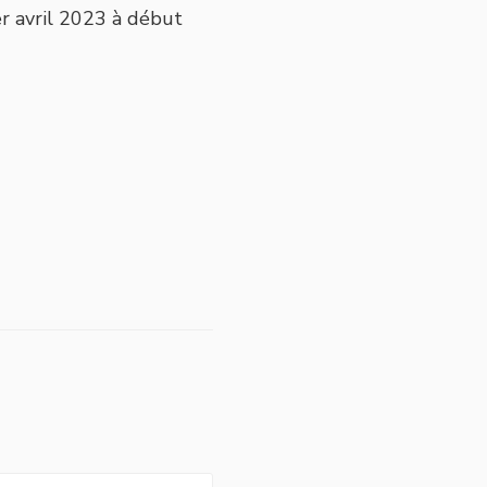
r avril 2023 à début