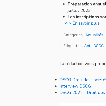
Préparation annue
juillet 2023
Les inscriptions s
>>> En savoir plus
Catégories :
Actualités
Étiquettes :
Actu DSCG
La rédaction vous prop
DSCG Droit des sociétés
Interview DSCG
DSCG 2022 - Droit des 