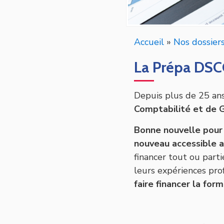
Accueil
»
Nos dossier
La Prépa DSC
Depuis plus de 25 an
Comptabilité et de 
Bonne nouvelle pour 
nouveau accessible 
financer tout ou parti
leurs expériences pro
faire financer la for