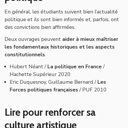
En général, les étudiants suivent bien l’actualité
politique et ils sont bien informés et, parfois, ont
des convictions bien affirmées.
Deux ouvrages peuvent
aider à mieux maî
triser
les fondamentaux historiques
et les aspects
constitutionnels
.
Hubert Néant /
La politique en France
/
Hachette Supérieur 2020
Eric Duquesnoy, Guillaume Bernard /
Les
Forces politiques françaises
/ PUF 2010
Lire pour renforcer sa
culture artistique