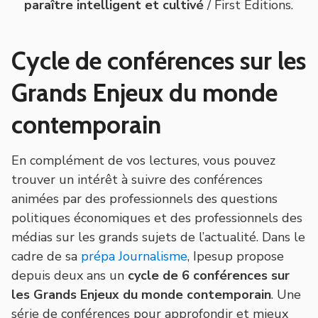
paraître intelligent et cultivé
/ First Editions.
Cycle de conférences sur les
Grands Enjeux du monde
contemporain
En complément de vos lectures, vous pouvez
trouver un intérêt à suivre des conférences
animées par des professionnels des questions
politiques économiques et des professionnels des
médias sur les grands sujets de l’actualité. Dans le
cadre de sa
prépa Journalisme
, Ipesup propose
depuis deux ans un
cycle de 6 conférences sur
les Grands Enjeux du monde contemporain
. Une
série de conférences pour approfondir et mieux