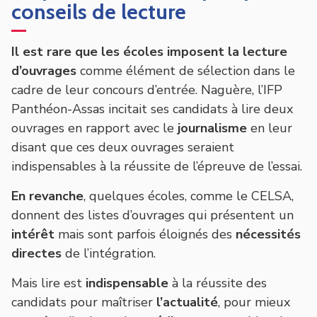
conseils de lecture
Il est rare que les écoles imposent la
lecture
d’ouvrages
comme élément de sélection dans le
cadre de leur concours d’entrée. Naguère, l’IFP
Panthéon-Assas incitait ses candidats à lire deux
ouvrages en rapport avec le
journalisme
en leur
disant que ces deux ouvrages seraient
indispensables à la réussite de l’épreuve de l’essai.
En revanche
, quelques écoles, comme le CELSA,
donnent des listes d’ouvrages qui présentent un
intérêt
mais sont parfois éloignés des
nécessités
directes
de l’intégration.
Mais lire est
indispensable
à la réussite des
candidats pour maîtriser
l’actualité
, pour mieux