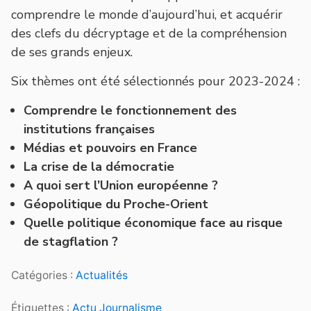
comprendre le monde d’aujourd’hui, et acquérir
des clefs du décryptage et de la compréhension
de ses grands enjeux.
Six thèmes ont été sélectionnés pour 2023-2024 :
Comprendre le fonctionnement des
institutions françaises
Médias et pouvoirs en France
La crise de la démocratie
A quoi sert l’Union européenne ?
Géopolitique du Proche-Orient
Quelle politique économique face au risque
de stagflation ?
Catégories :
Actualités
Étiquettes :
Actu Journalisme