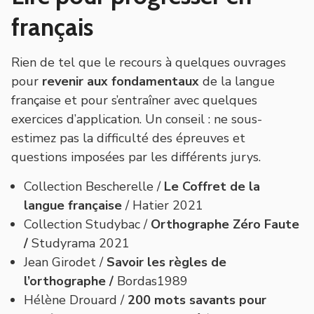
français
Rien de tel que le recours à quelques ouvrages
pour
revenir aux fondamentaux
de la langue
française et pour s’entraîner avec quelques
exercices d’application. Un conseil : ne sous-
estimez pas la difficulté des épreuves et
questions imposées par les différents jurys.
Collection Bescherelle /
Le Coffret de la
langue française
/ Hatier 2021
Collection Studybac /
Orthographe Zéro Faute
/
Studyrama 2021
Jean Girodet /
Savoir les règles de
l’orthographe /
Bordas1989
Hélène Drouard /
200 mots savants pour