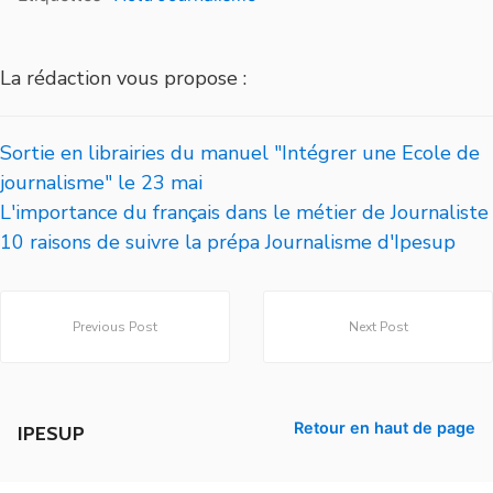
La rédaction vous propose :
Sortie en librairies du manuel "Intégrer une Ecole de
journalisme" le 23 mai
L'importance du français dans le métier de Journaliste
10 raisons de suivre la prépa Journalisme d'Ipesup
Previous Post
Next Post
Retour en haut de page
IPESUP