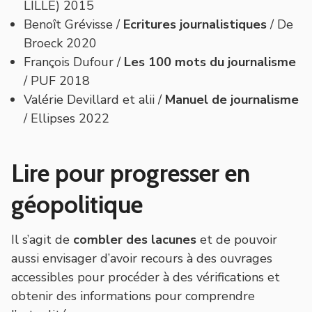
LILLE) 2015
Benoît Grévisse /
Ecritures journalistiques
/ De
Broeck 2020
François Dufour /
Les 100 mots du journalisme
/ PUF 2018
Valérie Devillard et alii /
Manuel de journalisme
/ Ellipses 2022
Lire pour progresser en
géopolitique
Il s’agit de
combler des lacunes
et de pouvoir
aussi envisager d’avoir recours à des ouvrages
accessibles pour procéder à des vérifications et
obtenir des informations pour comprendre