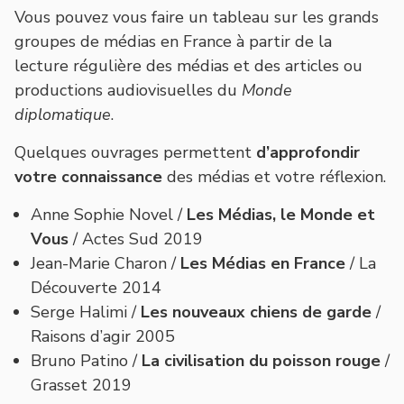
Vous pouvez vous faire un tableau sur les grands
groupes de médias en France à partir de la
lecture régulière des médias et des articles ou
productions audiovisuelles du
Monde
diplomatique
.
Quelques ouvrages permettent
d’approfondir
votre connaissance
des médias et votre réflexion.
Anne Sophie Novel /
Les Médias, le Monde et
Vous
/ Actes Sud 2019
Jean-Marie Charon /
Les Médias en France
/ La
Découverte 2014
Serge Halimi /
Les nouveaux chiens de garde
/
Raisons d’agir 2005
Bruno Patino /
La civilisation du poisson rouge
/
Grasset 2019