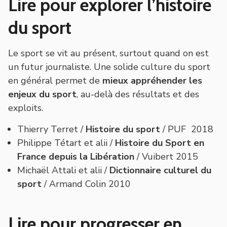
Lire pour explorer l’histoire
du sport
Le sport se vit au présent, surtout quand on est
un futur journaliste. Une solide culture du sport
en général permet de
mieux appréhender les
enjeux du sport
, au-delà des résultats et des
exploits.
Thierry Terret /
Histoire du sport
/ PUF 2018
Philippe Tétart et alii /
Histoire du Sport en
France depuis la Libération
/ Vuibert 2015
Michaël Attali et alii /
Dictionnaire culturel du
sport
/ Armand Colin 2010
Lire pour progresser en