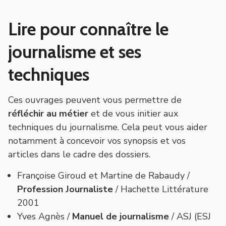
Lire pour connaître le
journalisme et ses
techniques
Ces ouvrages peuvent vous permettre de
réfléchir au métier
et de vous initier aux
techniques du journalisme. Cela peut vous aider
notamment à concevoir vos synopsis et vos
articles dans le cadre des dossiers.
Françoise Giroud et Martine de Rabaudy /
Profession Journaliste
/ Hachette Littérature
2001
Yves Agnès /
Manuel de journalisme
/ ASJ (ESJ