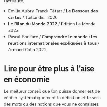
l’actualité.
Emilie Aubry, Franck Tétart /
Le Dessous des
cartes
/ Taillandier 2020
Le Bilan du Monde 2022
/ Edition Le Monde
2022
Pascal Boniface /
Comprendre le monde : les
relations internationales expliquées à tous
/
Armand Colin 2021
Lire pour être plus à l’aise
en économie
Le meilleur conseil que l’on puisse donner est de
vérifier systématiquement la définition et le sens
des mots ou des notions que vous ne connaissez