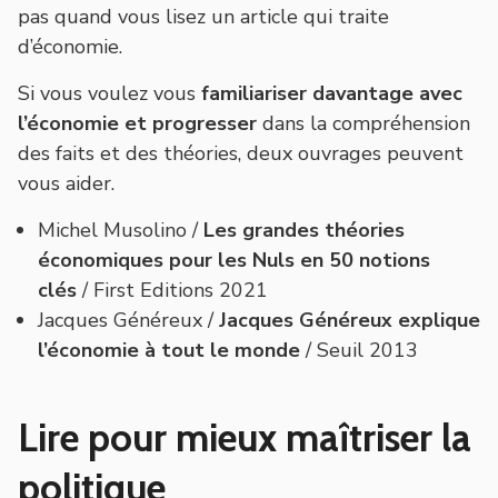
pas quand vous lisez un article qui traite
d’économie.
Si vous voulez vous
familiariser davantage avec
l’économie et progresser
dans la compréhension
des faits et des théories, deux ouvrages peuvent
vous aider.
Michel Musolino /
Les grandes théories
économiques pour les Nuls en 50 notions
clés
/ First Editions 2021
Jacques Généreux /
Jacques Généreux explique
l’économie à tout le monde
/ Seuil 2013
Lire pour mieux maîtriser la
politique