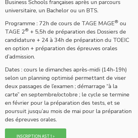
Business Schools françaises après un parcours
universitaire, un Bachelor ou un BTS.
®
Programme
: 72h de cours de TAGE MAGE
ou
®
TAGE 2
+ 5,5h de préparation des Dossiers de
candidature + 24 à 34h de préparation du TOEIC
en option + préparation des épreuves orales
d’admission.
Dates
: cours le dimanches après-midi (14h-19h)
selon un planning optimisé permettant de viser
deux passages de l’examen ; démarrage “à la
carte” en septembre/octobre ; le cycle se termine
en février pour la préparation des tests, et se
poursuit jusqu’au mois de mai pour la préparation
des épreuves orales.
INSCRIPTION AST 1 >