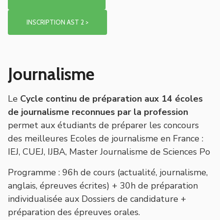
INSCRIPTION AST 2 >
Journalisme
Le
Cycle continu de préparation aux 14 écoles
de journalisme reconnues par la profession
permet aux étudiants de préparer les concours
des meilleures Ecoles de journalisme en France :
IEJ, CUEJ, IJBA, Master Journalisme de Sciences Po
Programme
: 96h de cours (actualité, journalisme,
anglais, épreuves écrites) + 30h de préparation
individualisée aux Dossiers de candidature +
préparation des épreuves orales.