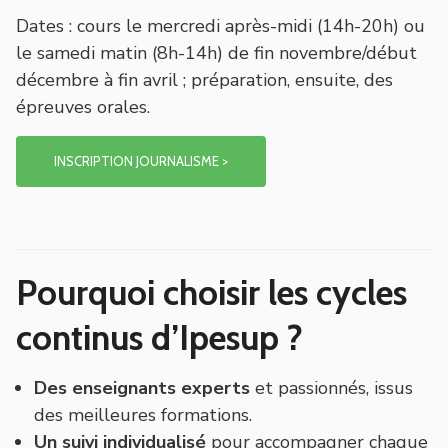
Dates
: cours le mercredi après-midi (14h-20h) ou
le samedi matin (8h-14h) de fin novembre/début
décembre à fin avril ; préparation, ensuite, des
épreuves orales.
INSCRIPTION JOURNALISME >
Pourquoi choisir les cycles
continus d’Ipesup ?
Des enseignants experts
et passionnés, issus
des meilleures formations.
Un suivi individualisé
pour accompagner chaque