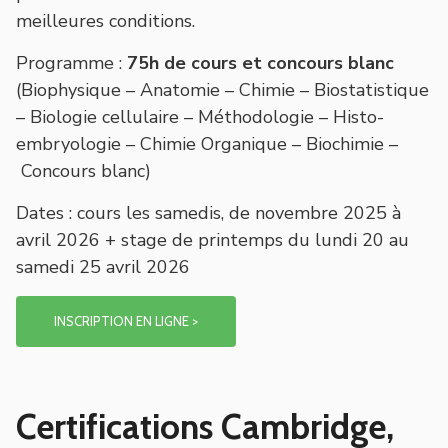
meilleures conditions.
Programme
:
75h de cours et concours blanc
(Biophysique – Anatomie – Chimie – Biostatistique
– Biologie cellulaire – Méthodologie – Histo-
embryologie – Chimie Organique – Biochimie –
Concours blanc)
Dates
: cours les samedis, de novembre 2025 à
avril 2026 + stage de printemps du lundi 20 au
samedi 25 avril 2026
INSCRIPTION EN LIGNE >
Certifications Cambridge,