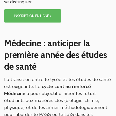
se distinguer.
INSCRIPTION EN LIGNE >
Médecine : anticiper la
première année des études
de santé
La transition entre le lycée et les études de santé
est exigeante. Le
cycle continu renforcé
Médecine
a pour objectif d’initier les futurs
étudiants aux matières clés (biologie, chimie,
physique) et de les armer méthodologiquement
pour aborder le PASS ou le L.AS dans les