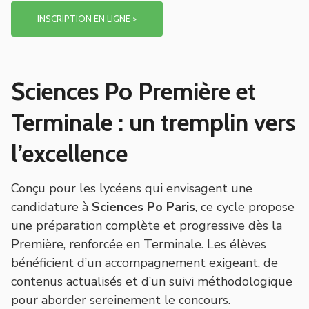
INSCRIPTION EN LIGNE >
Sciences Po Première et
Terminale : un tremplin vers
l’excellence
Conçu pour les lycéens qui envisagent une
candidature à
Sciences Po Paris
, ce cycle propose
une préparation complète et progressive dès la
Première, renforcée en Terminale. Les élèves
bénéficient d’un accompagnement exigeant, de
contenus actualisés et d’un suivi méthodologique
pour aborder sereinement le concours.