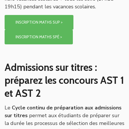
19h15) pendant les vacances scolaires.
INSCRIPTION MATHS SUP >
INSCRIPTION MATHS SPÉ >
Admissions sur titres :
préparez les concours AST 1
et AST 2
Le
Cycle continu de préparation aux admissions
sur titres
permet aux étudiants de préparer sur
la durée les processus de sélection des meilleures