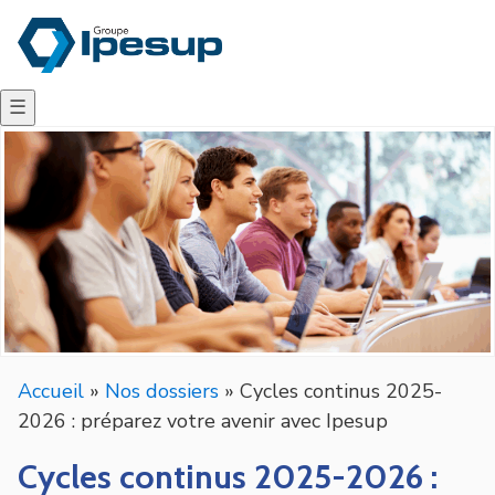
☰
Accueil
»
Nos dossiers
»
Cycles continus 2025-
2026 : préparez votre avenir avec Ipesup
Cycles continus 2025-2026 :