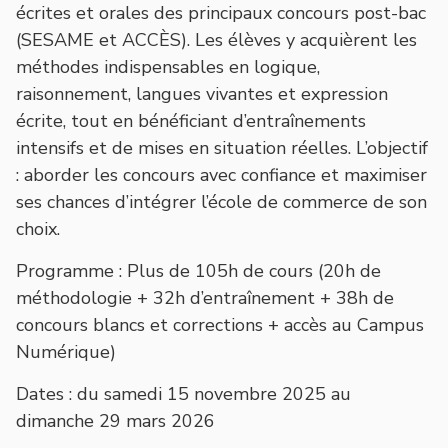
écrites et orales des principaux concours post-bac
(SESAME et ACCÈS). Les élèves y acquièrent les
méthodes indispensables en logique,
raisonnement, langues vivantes et expression
écrite, tout en bénéficiant d’entraînements
intensifs et de mises en situation réelles. L’objectif
: aborder les concours avec confiance et maximiser
ses chances d’intégrer l’école de commerce de son
choix.
Programme
: Plus de 105h de cours (20h de
méthodologie + 32h d’entraînement + 38h de
concours blancs et corrections + accès au Campus
Numérique)
Dates
: du samedi 15 novembre 2025 au
dimanche 29 mars 2026