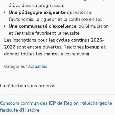
élève dans sa progression.
Une pédagogie exigeante
qui valorise
l’autonomie, la rigueur et la confiance en soi.
Une communauté d’excellence
, où l’émulation
et l’entraide favorisent la réussite.
Les inscriptions pour les
cycles continus 2025-
2026
sont encore ouvertes. Rejoignez
Ipesup
et
donnez toutes les chances à votre avenir.
Catégories :
Actualités
La rédaction vous propose :
Concours commun des IEP de Région : téléchargez le
fascicule d’Histoire