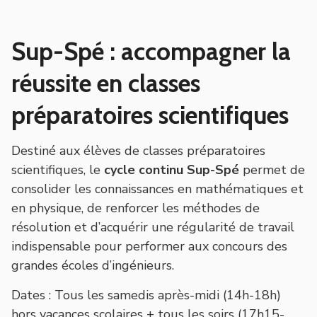
Sup-Spé : accompagner la
réussite en classes
préparatoires scientifiques
Destiné aux élèves de classes préparatoires
scientifiques, le
cycle continu
Sup-Spé
permet de
consolider les connaissances en mathématiques et
en physique, de renforcer les méthodes de
résolution et d’acquérir une régularité de travail
indispensable pour performer aux concours des
grandes écoles d’ingénieurs.
Dates
: Tous les samedis après-midi (14h-18h)
hors vacances scolaires + tous les soirs (17h15-