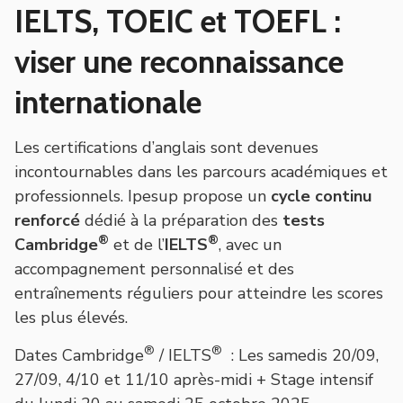
IELTS, TOEIC et TOEFL :
viser une reconnaissance
internationale
Les certifications d’anglais sont devenues
incontournables dans les parcours académiques et
professionnels. Ipesup propose un
cycle continu
renforcé
dédié à la préparation des
tests
®
®
Cambridge
et de l’
IELTS
, avec un
accompagnement personnalisé et des
entraînements réguliers pour atteindre les scores
les plus élevés.
®
®
Dates Cambridge
/ IELTS
: Les samedis 20/09,
27/09, 4/10 et 11/10 après-midi + Stage intensif