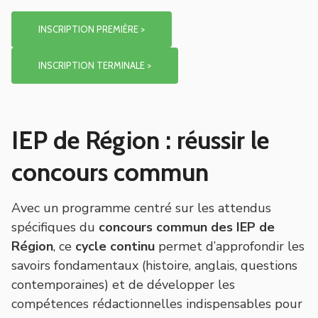
INSCRIPTION PREMIÈRE >
INSCRIPTION TERMINALE >
IEP de Région : réussir le
concours commun
Avec un programme centré sur les attendus
spécifiques du
concours commun des IEP de
Région
, ce
cycle continu
permet d’approfondir les
savoirs fondamentaux (histoire, anglais, questions
contemporaines) et de développer les
compétences rédactionnelles indispensables pour