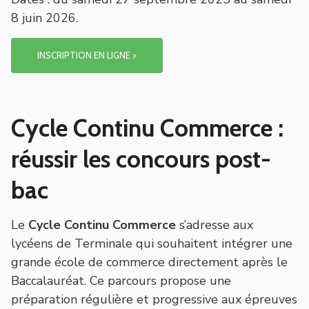
8 juin 2026.
INSCRIPTION EN LIGNE >
Cycle Continu Commerce :
réussir les concours post-
bac
Le
Cycle Continu Commerce
s’adresse aux
lycéens de Terminale qui souhaitent intégrer une
grande école de commerce directement après le
Baccalauréat. Ce parcours propose une
préparation régulière et progressive aux épreuves