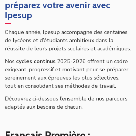
préparez votre avenir avec
Ipesup
Chaque année, Ipesup accompagne des centaines
de lycéens et d’étudiants ambitieux dans la
réussite de leurs projets scolaires et académiques.
Nos
cycles continus
2025-2026 offrent un cadre
exigeant, progressif et motivant pour se préparer
sereinement aux épreuves les plus sélectives,
tout en consolidant ses méthodes de travail.
Découvrez ci-dessous l’ensemble de nos parcours
adaptés aux besoins de chacun.
Français Première :