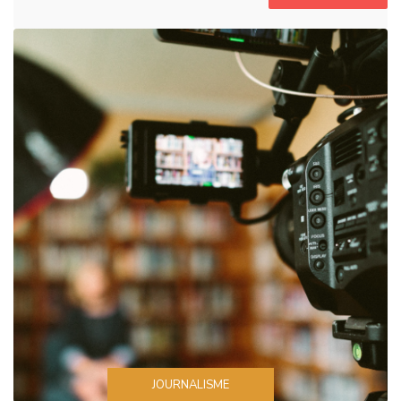
JOURNALISME