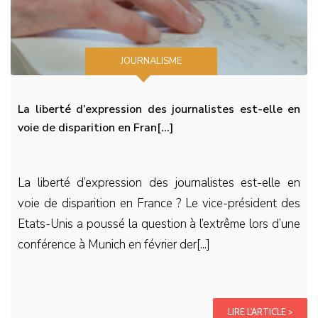
JOURNALISME
La liberté d’expression des journalistes est-elle en
voie de disparition en Fran[...]
La liberté d’expression des journalistes est-elle en
voie de disparition en France ? Le vice-président des
Etats-Unis a poussé la question à l’extrême lors d’une
conférence à Munich en février der[...]
LIRE L'ARTICLE >