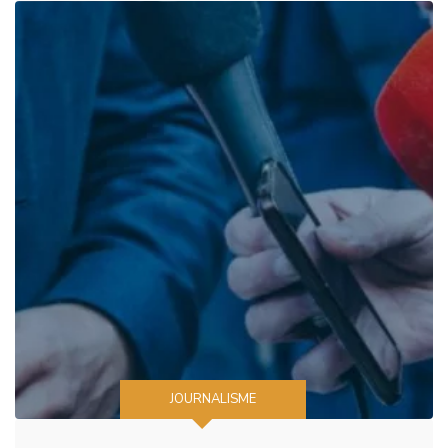
JOURNALISME