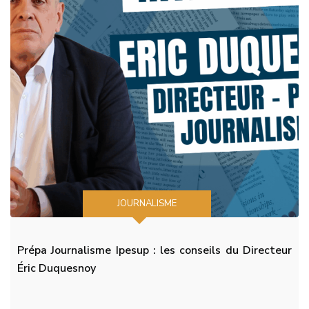
JOURNALISME
Prépa Journalisme Ipesup : les conseils du Directeur
Éric Duquesnoy