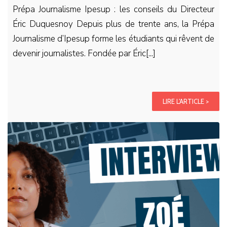
Prépa Journalisme Ipesup : les conseils du Directeur
Éric Duquesnoy Depuis plus de trente ans, la Prépa
Journalisme d’Ipesup forme les étudiants qui rêvent de
devenir journalistes. Fondée par Éric[...]
LIRE L'ARTICLE >