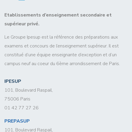
Etablissements d’enseignement secondaire et
supérieur privé.
Le Groupe Ipesup est la référence des préparations aux
examens et concours de l’enseignement supérieur. Il est
constitué d’une équipe enseignante d’exception et d’un
campus neuf au coeur du 6ème arrondissement de Paris.
IPESUP
101, Boulevard Raspail,
75006 Paris
01 42 77 27 26
PREPASUP
101, Boulevard Raspail,