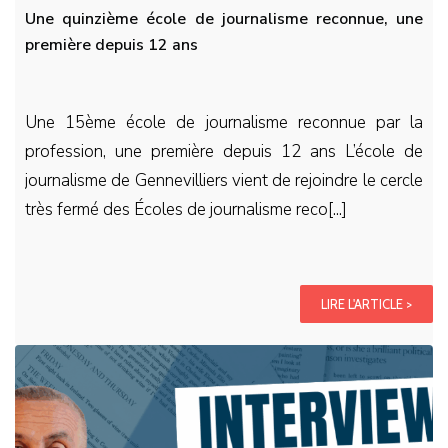
Une quinzième école de journalisme reconnue, une
première depuis 12 ans
Une 15ème école de journalisme reconnue par la
profession, une première depuis 12 ans L’école de
journalisme de Gennevilliers vient de rejoindre le cercle
très fermé des Écoles de journalisme reco[...]
LIRE L'ARTICLE >