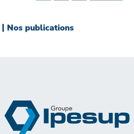
Nos publications