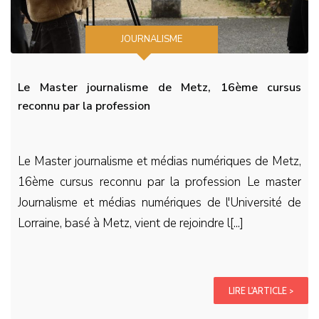
JOURNALISME
Le Master journalisme de Metz, 16ème cursus
reconnu par la profession
Le Master journalisme et médias numériques de Metz,
16ème cursus reconnu par la profession Le master
Journalisme et médias numériques de l'Université de
Lorraine, basé à Metz, vient de rejoindre l[...]
LIRE L'ARTICLE >