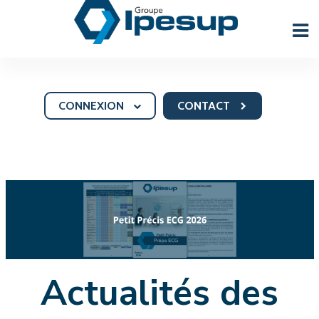
CONNEXION
CONTACT
Actualités des