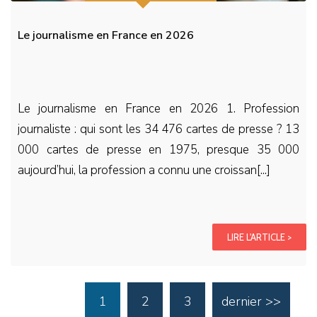
Le journalisme en France en 2026
Le journalisme en France en 2026 1. Profession
journaliste : qui sont les 34 476 cartes de presse ? 13
000 cartes de presse en 1975, presque 35 000
aujourd’hui, la profession a connu une croissan[...]
LIRE L'ARTICLE >
1
2
3
dernier >>