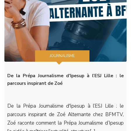
JOURNALISME
De la Prépa Journalisme d'Ipesup à l’ESJ Lille : le
parcours inspirant de Zoé
De la Prépa Journalisme d'Ipesup à l’ESJ Lille : le
parcours inspirant de Zoé Alternante chez BFMTV,
Zoé raconte comment la Prépa Journalisme d’Ipesup