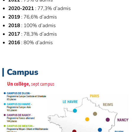
2020-2021
: 77,3% d’admis
2019
: 76,6% d’admis
2018
: 100% d’admis
2017
: 78,3% d’admis
2016
: 80% d’admis
Campus