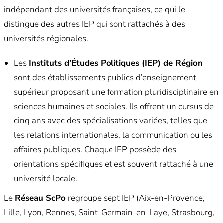
indépendant des universités françaises, ce qui le
distingue des autres IEP qui sont rattachés à des
universités régionales.
Les
Instituts d’Études Politiques (IEP) de Région
sont des établissements publics d’enseignement
supérieur proposant une formation pluridisciplinaire en
sciences humaines et sociales. Ils offrent un cursus de
cinq ans avec des spécialisations variées, telles que
les relations internationales, la communication ou les
affaires publiques. Chaque IEP possède des
orientations spécifiques et est souvent rattaché à une
université locale.
Le
Réseau ScPo
regroupe sept IEP (Aix-en-Provence,
Lille, Lyon, Rennes, Saint-Germain-en-Laye, Strasbourg,