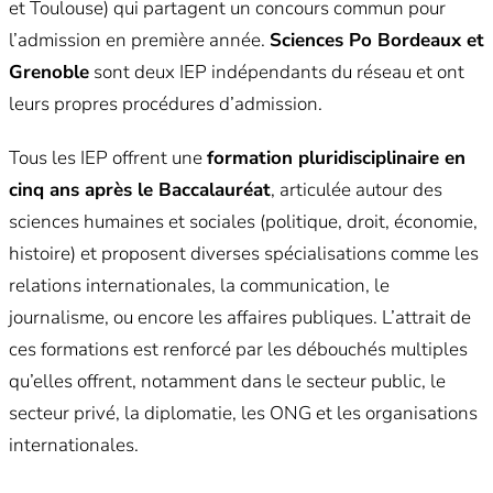
et Toulouse) qui partagent un concours commun pour
l’admission en première année.
Sciences Po Bordeaux et
Grenoble
sont deux IEP indépendants du réseau et ont
leurs propres procédures d’admission.
Tous les IEP offrent une
formation pluridisciplinaire en
cinq ans après le Baccalauréat
, articulée autour des
sciences humaines et sociales (politique, droit, économie,
histoire) et proposent diverses spécialisations comme les
relations internationales, la communication, le
journalisme, ou encore les affaires publiques. L’attrait de
ces formations est renforcé par les débouchés multiples
qu’elles offrent, notamment dans le secteur public, le
secteur privé, la diplomatie, les ONG et les organisations
internationales.