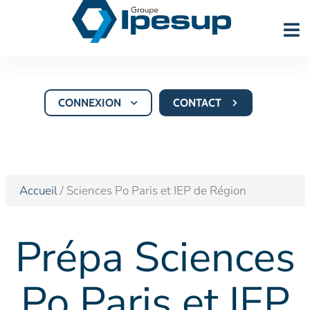
CONNEXION
CONTACT
Accueil
/ Sciences Po Paris et IEP de Région
Prépa Sciences
Po Paris et IEP