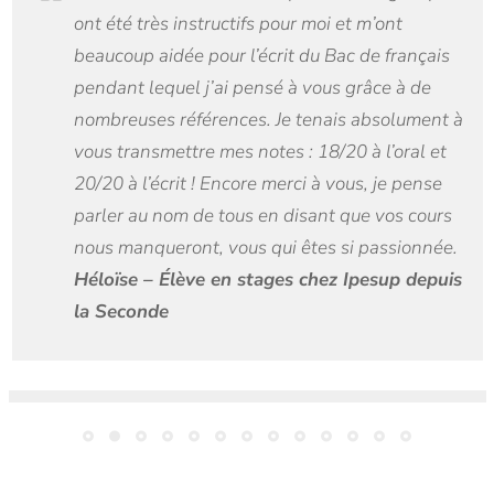
ont été très instructifs pour moi et m’ont
beaucoup aidée pour l’écrit du Bac de français
pendant lequel j’ai pensé à vous grâce à de
nombreuses références. Je tenais absolument à
vous transmettre mes notes : 18/20 à l’oral et
20/20 à l’écrit ! Encore merci à vous, je pense
parler au nom de tous en disant que vos cours
nous manqueront, vous qui êtes si passionnée.
Héloïse – Élève en stages chez Ipesup depuis
la Seconde