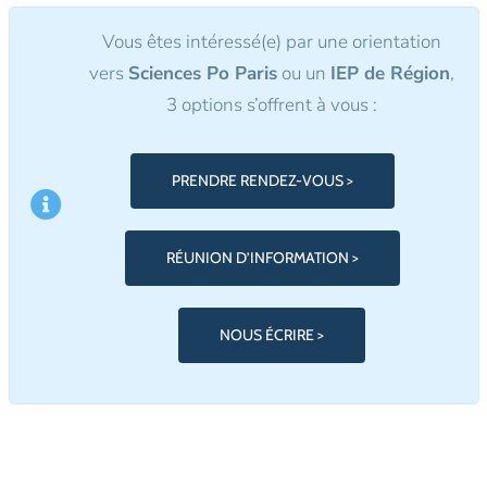
Vous êtes intéressé(e) par une orientation
vers
Sciences Po Paris
ou un
IEP de Région
,
3 options s’offrent à vous :
PRENDRE RENDEZ-VOUS >
RÉUNION D’INFORMATION >
NOUS ÉCRIRE >