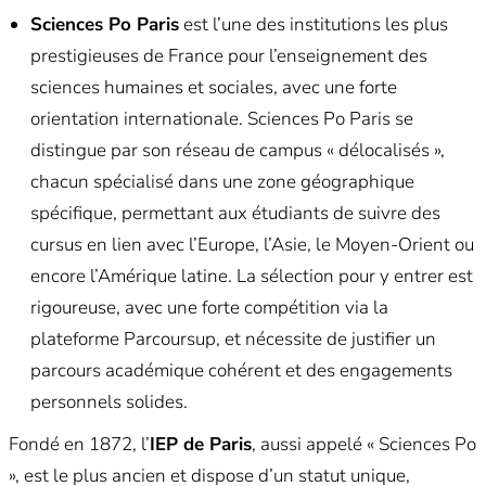
Sciences Po Paris
est l’une des institutions les plus
prestigieuses de France pour l’enseignement des
sciences humaines et sociales, avec une forte
orientation internationale. Sciences Po Paris se
distingue par son réseau de campus « délocalisés »,
chacun spécialisé dans une zone géographique
spécifique, permettant aux étudiants de suivre des
cursus en lien avec l’Europe, l’Asie, le Moyen-Orient ou
encore l’Amérique latine. La sélection pour y entrer est
rigoureuse, avec une forte compétition via la
plateforme Parcoursup, et nécessite de justifier un
parcours académique cohérent et des engagements
personnels solides.
Fondé en 1872, l’
IEP de Paris
, aussi appelé « Sciences Po
», est le plus ancien et dispose d’un statut unique,