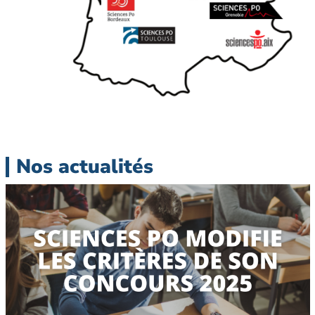
Nos actualités