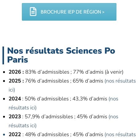
BROCHURE IEP DE RÉGION >
Nos résultats Sciences Po
Paris
2026 :
83% d’admissibles ; 77% d’admis (à venir)
2025 :
76% d’admissibles ; 65% d’admis
(nos résultats
ici)
2024
: 50% d’admissibles ; 43,3% d’admis
(nos
résultats ici)
2023
: 57,9% d’admissibles ; 45% d’admis
(nos
résultats ici)
2022
: 48% d’admissibles ; 45% d’admis
(nos résultats