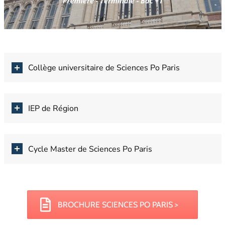
Collège universitaire de Sciences Po Paris
IEP de Région
Cycle Master de Sciences Po Paris
BROCHURE SCIENCES PO PARIS >