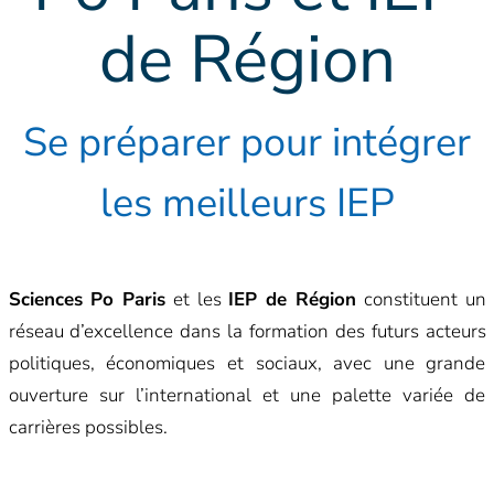
de Région
Se préparer pour intégrer
les meilleurs IEP
Sciences Po Paris
et les
IEP de Région
constituent un
réseau d’excellence dans la formation des futurs acteurs
politiques, économiques et sociaux, avec une grande
ouverture sur l’international et une palette variée de
carrières possibles.