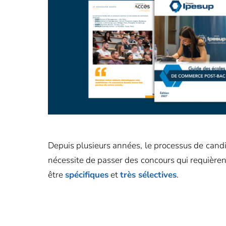
Depuis plusieurs années, le processus de can
nécessite de passer des concours qui requière
être
spécifiques
et
très sélectives
.