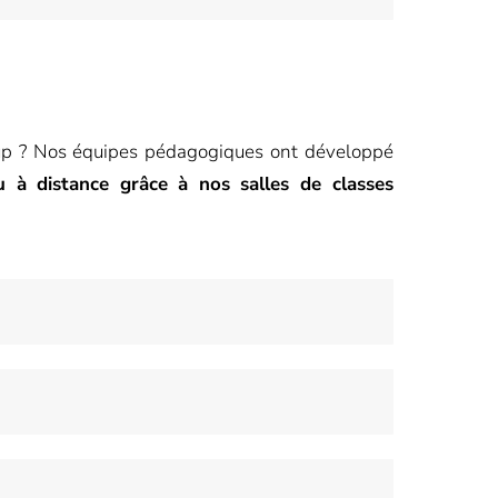
sup ? Nos équipes pédagogiques ont développé
u à distance grâce à nos salles de classes