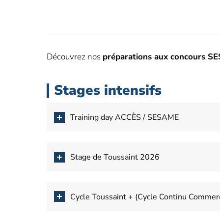
Découvrez nos
préparations aux concours 
Stages intensifs
Training day ACCÈS / SESAME
Stage de Toussaint 2026
Cycle Toussaint + (Cycle Continu Commerc