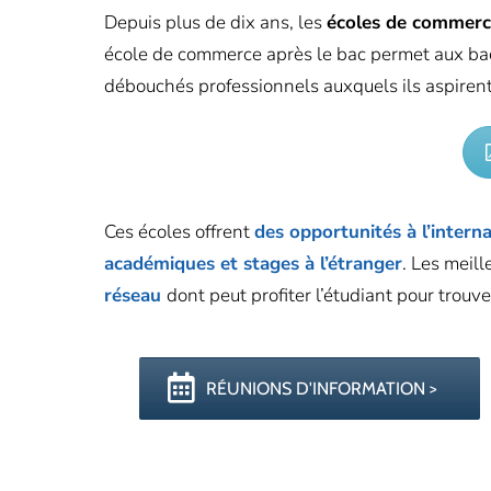
Depuis plus de dix ans, les
écoles de commerc
école de commerce après le bac permet aux bach
débouchés professionnels auxquels ils aspirent
Ces écoles offrent
des opportunités à l’interna
académiques et stages à l’étranger
. Les meil
réseau
dont peut profiter l’étudiant pour trouve
RÉUNIONS D'INFORMATION >