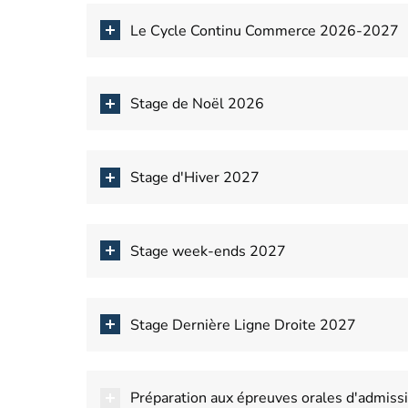
Le Cycle Continu Commerce 2026-2027
Stage de Noël 2026
Stage d'Hiver 2027
Stage week-ends 2027
Stage Dernière Ligne Droite 2027
Préparation aux épreuves orales d'admiss