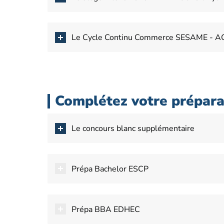
Le Cycle Continu Commerce SESAME - ACC
Complétez votre prépara
Le concours blanc supplémentaire
Prépa Bachelor ESCP
Prépa BBA EDHEC