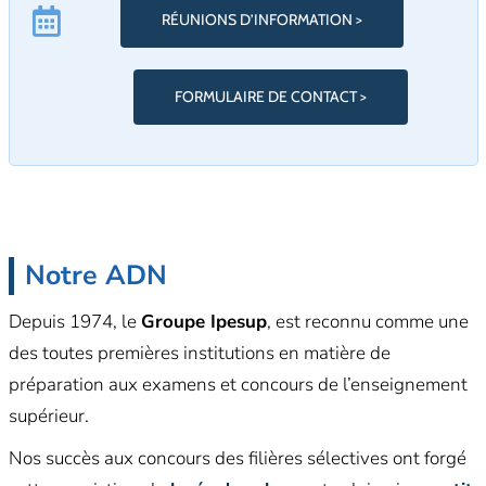
RÉUNIONS D’INFORMATION >
FORMULAIRE DE CONTACT >
Notre ADN
Depuis 1974, le
Groupe Ipesup
, est reconnu comme une
des toutes premières institutions en matière de
préparation aux examens et concours de l’enseignement
supérieur.
Nos succès aux concours des filières sélectives ont forgé