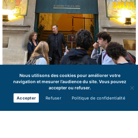
Nous utilisons des cookies pour améliorer votre
navigation et mesurer l’audience du site. Vous pouvez
accepter ou refuser.
Accepter
Refuser
Politique de confidentialité