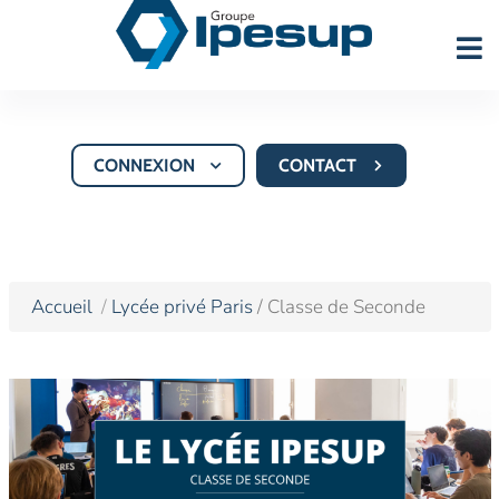
CONNEXION
CONTACT
Accueil
Lycée privé Paris
/ Classe de Seconde