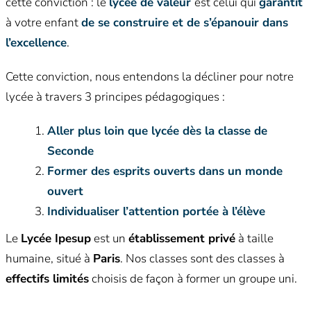
cette conviction : le
lycée de valeur
est celui qui
garantit
à votre enfant
de
se construire et de s’épanouir dans
l’excellence
.
Cette conviction, nous entendons la décliner pour notre
lycée à travers 3 principes pédagogiques :
Aller plus loin que lycée dès la classe de
Seconde
Former des esprits ouverts dans un monde
ouvert
Individualiser l’attention portée à l’élève
Le
Lycée Ipesup
est un
établissement privé
à taille
humaine, situé à
Paris
. Nos classes sont des classes à
effectifs limités
choisis de façon à former un groupe uni.