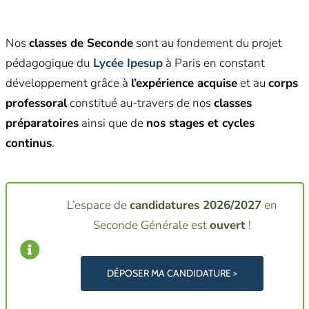
Nos
classes de Seconde
sont au fondement du projet
pédagogique du
Lycée Ipesup
à Paris en constant
développement grâce à
l’expérience acquise
et au
corps
professoral
constitué au-travers de nos
classes
préparatoires
ainsi que de
nos stages et cycles
continus
.
L’espace de
candidatures 2026/2027
en
Seconde Générale est
ouvert
!
DÉPOSER MA CANDIDATURE >