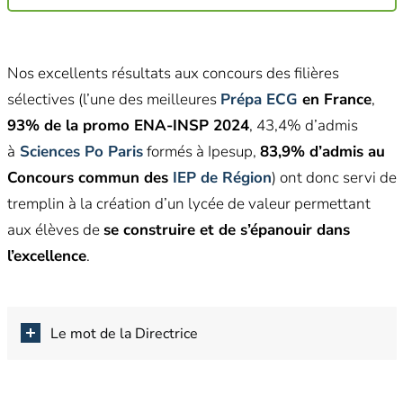
Nos excellents résultats aux concours des filières
sélectives (l’une des meilleures
Prépa ECG
en France
,
93% de la promo ENA-INSP 2024
, 43,4% d’admis
à
Sciences Po Paris
formés à Ipesup,
83,9% d’admis au
Concours commun des
IEP de Région
) ont donc servi de
tremplin à la création d’un lycée de valeur permettant
aux élèves de
se construire et de s’épanouir dans
l’excellence
.
Le mot de la Directrice