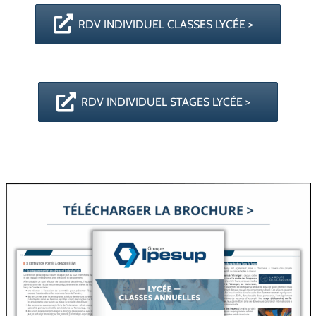
RDV INDIVIDUEL CLASSES LYCÉE >
RDV INDIVIDUEL STAGES LYCÉE >