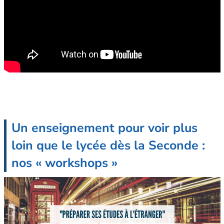
Un enseignement pour voir plus
loin que le lycée dès la Seconde :
nos « workshops »