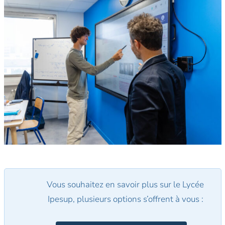
Vous souhaitez en savoir plus sur le Lycée
Ipesup, plusieurs options s’offrent à vous :