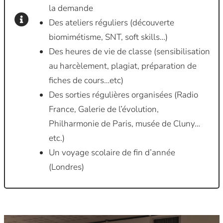
la demande
Des ateliers réguliers (découverte
biomimétisme, SNT, soft skills…)
Des heures de vie de classe (sensibilisation
au harcèlement, plagiat, préparation de
fiches de cours…etc)
Des sorties régulières organisées (Radio
France, Galerie de l’évolution,
Philharmonie de Paris, musée de Cluny…
etc.)
Un voyage scolaire de fin d’année
(Londres)