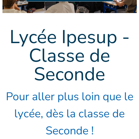
Lycée Ipesup -
Classe de
Seconde
Pour aller plus loin que le
lycée, dès la classe de
Seconde !