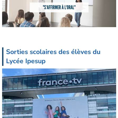
Sorties scolaires des élèves du
Lycée Ipesup