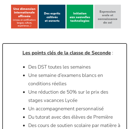
Les points clés de la classe de Seconde
:
Des DST toutes les semaines
Une semaine d’examens blancs en
conditions réelles
Une réduction de 50% sur le prix des
stages vacances Lycée
Un accompagnement personnalisé
Du tutorat avec des élèves de Première
Des cours de soutien scolaire par matière à