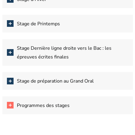
Stage de Printemps
Stage Dernière ligne droite vers le Bac : les
épreuves écrites finales
Stage de préparation au Grand Oral
Programmes des stages