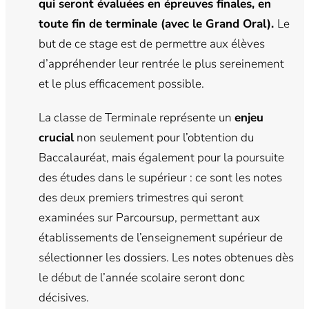
qui seront évaluées en épreuves finales, en
toute fin de terminale (avec le Grand Oral).
Le
but de ce stage est de permettre aux élèves
d’appréhender leur rentrée le plus sereinement
et le plus efficacement possible.
La classe de Terminale représente un
enjeu
crucial
non seulement pour l’obtention du
Baccalauréat, mais également pour la poursuite
des études dans le supérieur : ce sont les notes
des deux premiers trimestres qui seront
examinées sur Parcoursup, permettant aux
établissements de l’enseignement supérieur de
sélectionner les dossiers. Les notes obtenues dès
le début de l’année scolaire seront donc
décisives.