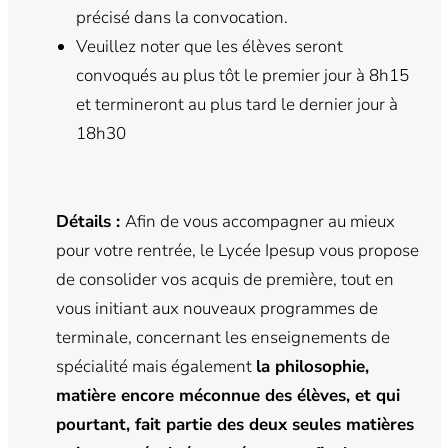
précisé dans la convocation.
Veuillez noter que les élèves seront
convoqués au plus tôt le premier jour à 8h15
et termineront au plus tard le dernier jour à
18h30
Détails :
Afin de vous accompagner au mieux
pour votre rentrée, le Lycée Ipesup vous propose
de consolider vos acquis de première, tout en
vous initiant aux nouveaux programmes de
terminale, concernant les enseignements de
spécialité mais également
la philosophie,
matière encore méconnue des élèves, et qui
pourtant, fait partie des deux seules matières