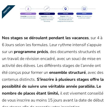
Nos stages se déroulent
pendant les vacances
, sur 4 à
6 Jours selon les formules. Leur rythme intensif s’appuie
sur un
programme précis
, des documents structurés et
un travail de révision encadré, avec un souci de mise en
activité des élèves. Les différents stages de l’année ont
été conçus pour former un
ensemble structuré
, avec des
contenus distincts.
S’inscrire à plusieurs stages offre la
possibilité de suivre une véritable année parallèle.
Le
nombre de places étant limité,
il est vivement conseillé
de vous inscrire au moins 15 jours avant la date de début