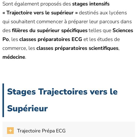
Sont également proposés des
stages intensifs
« Trajectoire vers le supérieur »
destinés aux lycéens
qui souhaitent commencer à préparer leur parcours dans
des
filières du supérieur spécifiques
telles que
Sciences
Po
, les
classes préparatoires ECG
et les études de
commerce, les
classes préparatoires scientifiques
,
médecine
.
Stages Trajectoires vers le
Supérieur
Trajectoire Prépa ECG