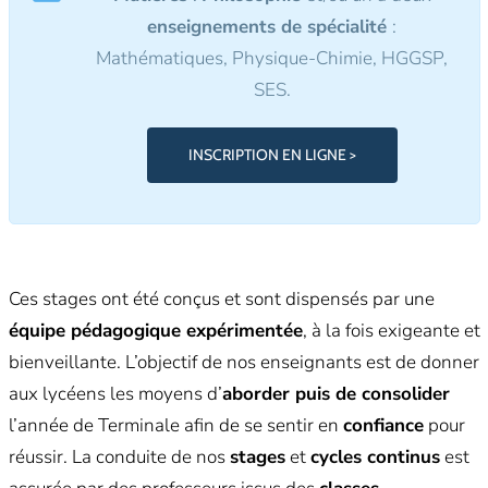
enseignements de spécialité
:
Mathématiques, Physique-Chimie, HGGSP,
SES.
INSCRIPTION EN LIGNE >
Ces stages ont été conçus et sont dispensés par une
équipe pédagogique expérimentée
, à la fois exigeante et
bienveillante. L’objectif de nos enseignants est de donner
aux lycéens les moyens d’
aborder puis de consolider
l’année de Terminale afin de se sentir en
confiance
pour
réussir. La conduite de nos
stages
et
cycles continus
est