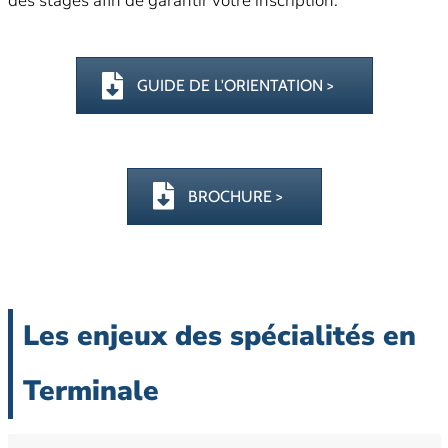
des stages afin de garantir votre inscription.
GUIDE DE L'ORIENTATION >
BROCHURE >
Les enjeux des spécialités en
Terminale