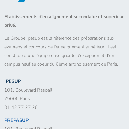
Etablissements d’enseignement secondaire et supérieur
privé.
Le Groupe Ipesup est la référence des préparations aux
examens et concours de l’enseignement supérieur. Il est
constitué d’une équipe enseignante d’exception et d’un
campus neuf au coeur du 6ème arrondissement de Paris.
IPESUP
101, Boulevard Raspail,
75006 Paris
01 42 77 27 26
PREPASUP