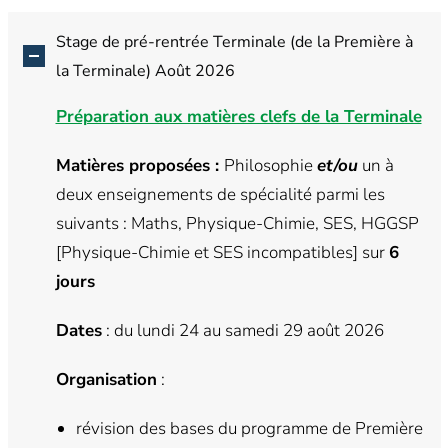
Stage de pré-rentrée Terminale (de la Première à
la Terminale) Août 2026
Préparation aux matières clefs de la Terminale
Matières proposées :
Philosophie
et/ou
un à
deux enseignements de spécialité parmi les
suivants : Maths, Physique-Chimie, SES, HGGSP
[Physique-Chimie et SES incompatibles] sur
6
jours
Dates
: du lundi 24 au samedi 29 août 2026
Organisation
:
révision des bases du programme de Première