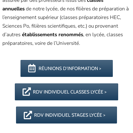
assurée par des professeurs issus des
classes
annuelles
de notre lycée, de nos filières de préparation à
l’enseignement supérieur (classes préparatoires HEC,
Sciences Po, filières scientifiques, etc.) ou provenant
d’autres
établissements renommés
, en lycée, classes
préparatoires, voire de l’Université.
RÉUNIONS D'INFORMATION >
RDV INDIVIDUEL CLASSES LYCÉE >
RDV INDIVIDUEL STAGES LYCÉE >