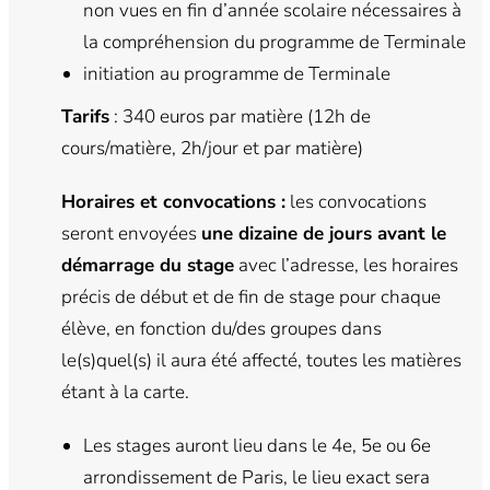
non vues en fin d’année scolaire nécessaires à
la compréhension du programme de Terminale
initiation au programme de Terminale
Tarifs
: 340 euros par matière (12h de
cours/matière, 2h/jour et par matière)
Horaires et convocations :
les convocations
seront envoyées
une dizaine de jours avant le
démarrage du stage
avec l’adresse, les horaires
précis de début et de fin de stage pour chaque
élève, en fonction du/des groupes dans
le(s)quel(s) il aura été affecté, toutes les matières
étant à la carte.
Les stages auront lieu dans le 4e, 5e ou 6e
arrondissement de Paris, le lieu exact sera