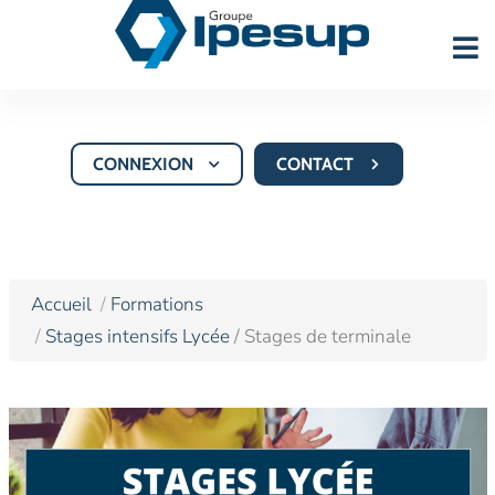
CONNEXION
CONTACT
Accueil
Formations
Stages intensifs Lycée
/ Stages de terminale