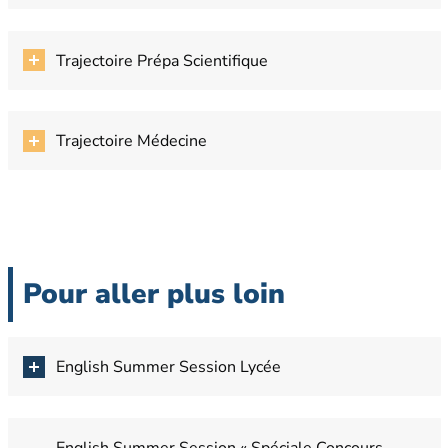
Trajectoire Prépa Scientifique
Trajectoire Médecine
Pour aller plus loin
English Summer Session Lycée