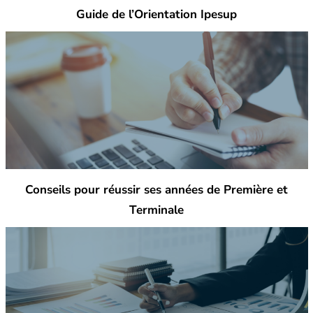
Guide de l’Orientation Ipesup
Conseils pour réussir ses années de Première et
Terminale