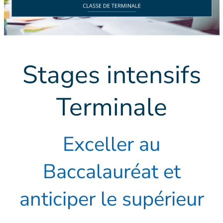
Stages intensifs
Terminale
Exceller au
Baccalauréat et
anticiper le supérieur