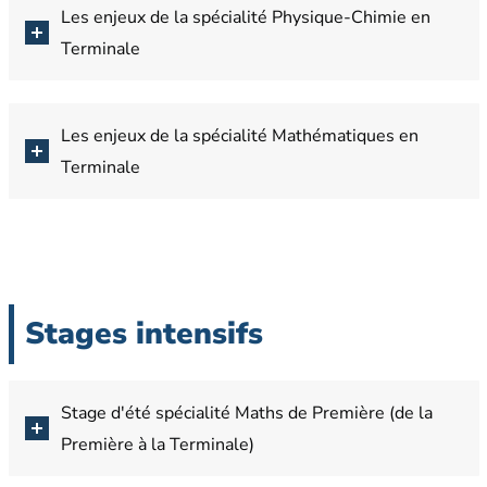
Les enjeux de la spécialité Physique-Chimie en
Terminale
Les enjeux de la spécialité Mathématiques en
Terminale
Stages intensifs
Stage d'été spécialité Maths de Première (de la
Première à la Terminale)