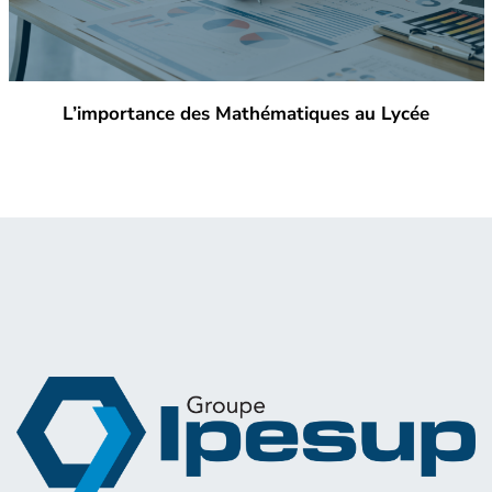
L’importance des Mathématiques au Lycée