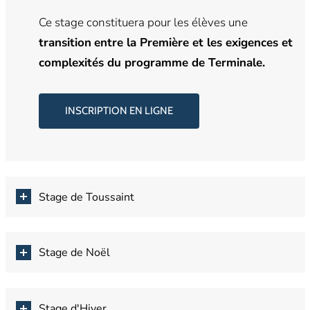
Ce stage constituera pour les élèves une
transition
entre la Première et les exigences et
complexités du programme de Terminale.
INSCRIPTION EN LIGNE
Stage de Toussaint
Stage de Noël
Stage d'Hiver