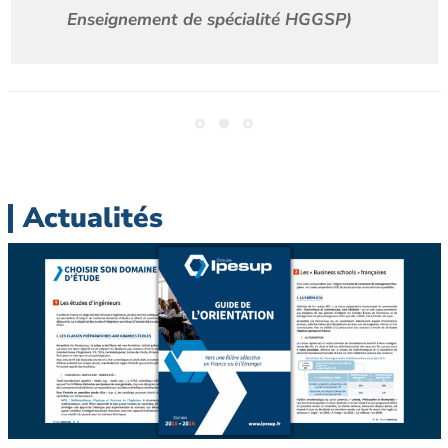
Enseignement de spécialité HGGSP)
Actualités