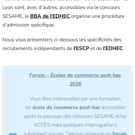
Lyon sont, avec d’autres, accessibles via le concours
SESAME, le
BBA de l’EDHEC
organise une procédure
d’admission spécifique.
Nous vous présentons ci-dessous les spécificités des
recrutements indépendants de
l’ESCP
et de
l’EDHEC
.
Forum – Écoles de commerce post-bac
2026
Vous êtes intéressé(e) par une formation
en
école de commerce post-bac
accessible
après le passage des concours SESAME et/ou
ACCÈS mais quelques interrogations
subsistent encore ?
Ipesup organise
un
forum