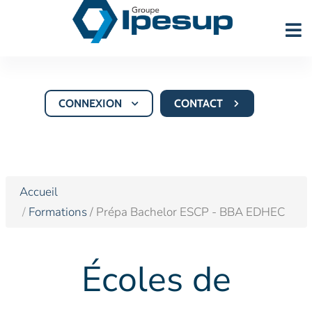
CONNEXION
CONTACT
Accueil
Formations
/ Prépa Bachelor ESCP - BBA EDHEC
Écoles de