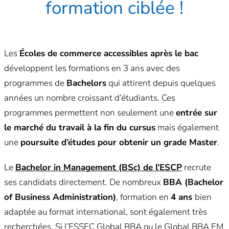
formation ciblée !
Les
Écoles de commerce accessibles après le bac
développent les formations en 3 ans avec des
programmes de
Bachelors
qui attirent depuis quelques
années un nombre croissant d’étudiants. Ces
programmes permettent non seulement une
entrée sur
le marché du travail à la fin du cursus
mais également
une
poursuite d’études pour obtenir un grade Master
.
Le
Bachelor in Management (BSc) de l’ESCP
recrute
ses candidats directement.
De nombreux
BBA (Bachelor
of Business Administration)
, formation en
4 ans
bien
adaptée au format international, sont également très
recherchées. Si l’ESSEC Global BBA ou le Global BBA EM