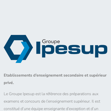
Etablissements d’enseignement secondaire et supérieur
privé.
Le Groupe Ipesup est la référence des préparations aux
examens et concours de l’enseignement supérieur. Il est
constitué d’une équipe enseignante d’exception et d’un