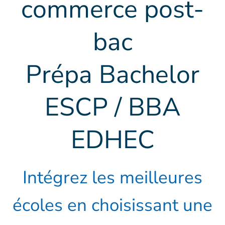
commerce post-
bac
Prépa Bachelor
ESCP / BBA
EDHEC
Intégrez les meilleures
écoles en choisissant une