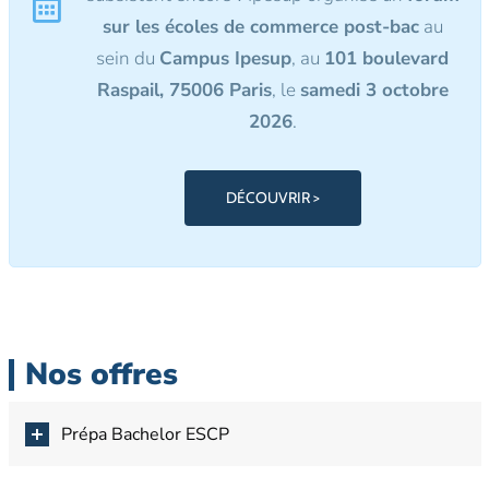
sur les écoles de commerce post-bac
au
sein du
Campus Ipesup
, au
101 boulevard
Raspail, 75006 Paris
, le
samedi 3 octobre
2026
.
DÉCOUVRIR >
Nos offres
Prépa Bachelor ESCP