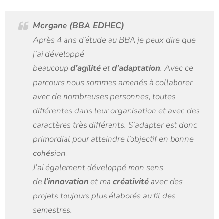
Morgane (BBA EDHEC)
Après 4 ans d’étude au BBA je peux dire que
j’ai développé
beaucoup
d’agilité
et
d’adaptation
. Avec ce
parcours nous sommes amenés à collaborer
avec de nombreuses personnes, toutes
différentes dans leur organisation et avec des
caractères très différents. S’adapter est donc
primordial pour atteindre l’objectif en bonne
cohésion.
J’ai également développé mon sens
de
l’innovation
et ma
créativité
avec des
projets toujours plus élaborés au fil des
semestres.