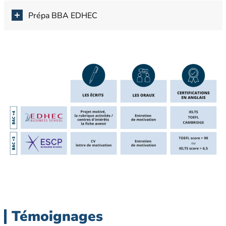
Prépa BBA EDHEC
Témoignages