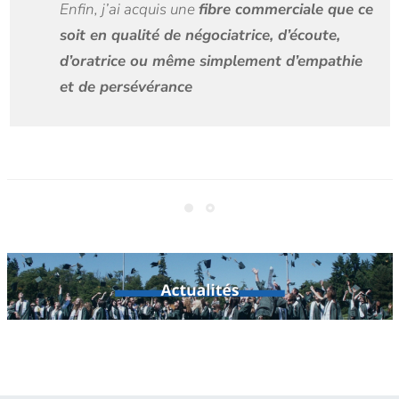
Enfin, j’ai acquis une
fibre commerciale que ce
soit en qualité de négociatrice, d’écoute,
d’oratrice ou même simplement d’empathie
et de persévérance