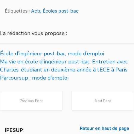
Étiquettes :
Actu Écoles post-bac
La rédaction vous propose :
École d’ingénieur post-bac, mode d’emploi
Ma vie en école d’ingénieur post-bac. Entretien avec
Charles, étudiant en deuxième année à l’ECE à Paris
Parcoursup : mode d’emploi
Previous Post
Next Post
Retour en haut de page
IPESUP