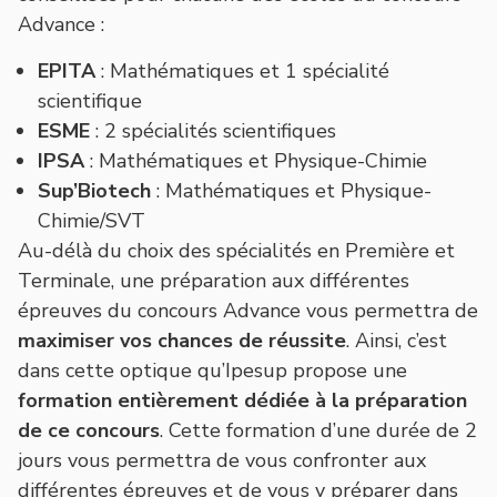
Advance :
EPITA
: Mathématiques et 1 spécialité
scientifique
ESME
: 2 spécialités scientifiques
IPSA
: Mathématiques et Physique-Chimie
Sup’Biotech
: Mathématiques et Physique-
Chimie/SVT
Au-délà du choix des spécialités en Première et
Terminale, une préparation aux différentes
épreuves du concours Advance vous permettra de
maximiser vos chances de réussite
. Ainsi, c’est
dans cette optique qu’Ipesup propose une
formation entièrement dédiée à la préparation
de ce concours
. Cette formation d’une durée de 2
jours vous permettra de vous confronter aux
différentes épreuves et de vous y préparer dans