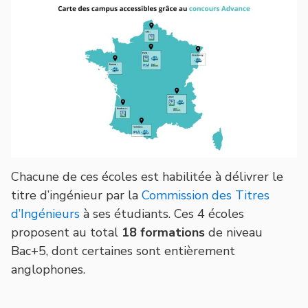
Chacune de ces écoles est habilitée à délivrer le
titre d’ingénieur par la
Commission des Titres
d’Ingénieurs
à ses étudiants. Ces 4 écoles
proposent au total
18 formations
de niveau
Bac+5, dont certaines sont entièrement
anglophones.