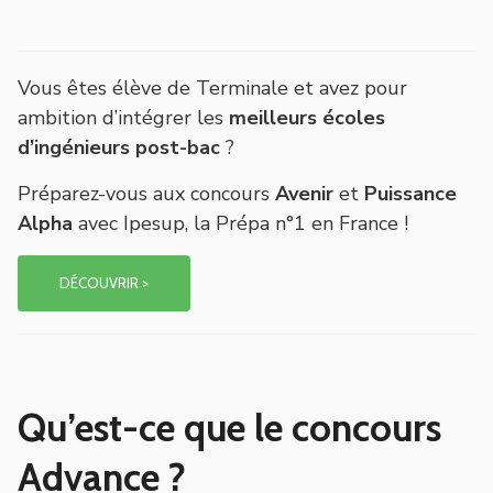
Vous êtes élève de Terminale et avez pour
ambition d’intégrer les
meilleurs écoles
d’ingénieurs post-bac
?
Préparez-vous aux concours
Avenir
et
Puissance
Alpha
avec Ipesup, la Prépa n°1 en France !
DÉCOUVRIR >
Qu’est-ce que le concours
Advance ?