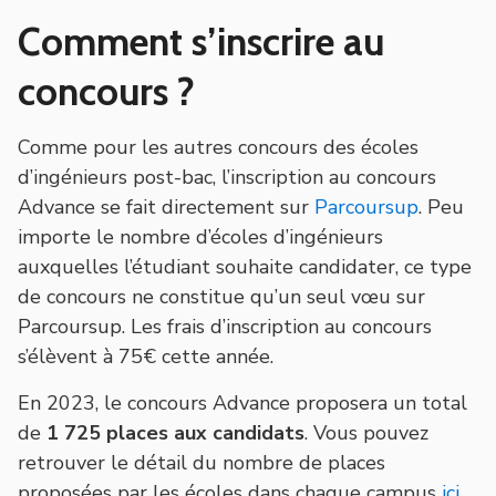
Comment s’inscrire au
concours ?
Comme pour les autres concours des écoles
d’ingénieurs post-bac, l’inscription au concours
Advance se fait directement sur
Parcoursup
. Peu
importe le nombre d’écoles d’ingénieurs
auxquelles l’étudiant souhaite candidater, ce type
de concours ne constitue qu’un seul vœu sur
Parcoursup. Les frais d’inscription au concours
s’élèvent à 75€ cette année.
En 2023, le concours Advance proposera un total
de
1 725 places aux candidats
. Vous pouvez
retrouver le détail du nombre de places
proposées par les écoles dans chaque campus
ici
.