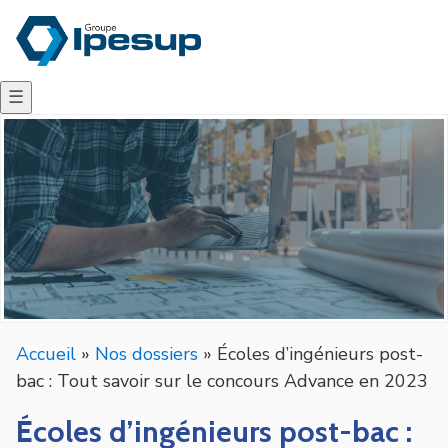
☰
Accueil
»
Nos dossiers
»
Écoles d’ingénieurs post-
bac : Tout savoir sur le concours Advance en 2023
Écoles d’ingénieurs post-bac :