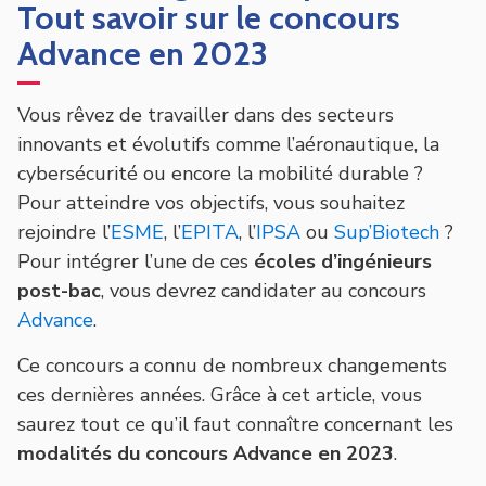
Tout savoir sur le concours
Advance en 2023
Vous rêvez de travailler dans des secteurs
innovants et évolutifs comme l’aéronautique, la
cybersécurité ou encore la mobilité durable ?
Pour atteindre vos objectifs, vous souhaitez
rejoindre l’
ESME
, l’
EPITA
, l’
IPSA
ou
Sup’Biotech
?
Pour intégrer l’une de ces
écoles d’ingénieurs
post-bac
, vous devrez candidater au concours
Advance
.
Ce concours a connu de nombreux changements
ces dernières années. Grâce à cet article, vous
saurez tout ce qu’il faut connaître concernant les
modalités du concours Advance en 2023
.