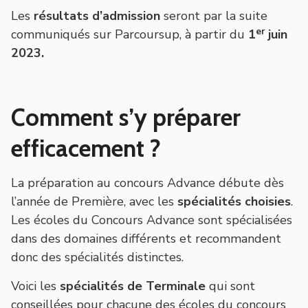
Les
résultats d’admission
seront par la suite
er
communiqués sur Parcoursup, à partir du
1
juin
2023.
Comment s’y préparer
efficacement ?
La préparation au concours Advance débute dès
l’année de Première, avec les
spécialités choisies
.
Les écoles du Concours Advance sont spécialisées
dans des domaines différents et recommandent
donc des spécialités distinctes.
Voici les
spécialités de Terminale
qui sont
conseillées pour chacune des écoles du concours