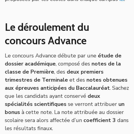
Le déroulement du
concours Advance
Le concours Advance débute par une
étude de
dossier académique
, composé des
notes de la
classe de Première
, des
deux premiers
trimestres de Terminale
et des
notes obtenues
aux épreuves anticipées du Baccalauréat
. Sachez
que les candidats ayant conservé
deux
spécialités scientifiques
se verront attribuer
un
bonus
à cette note. La note attribuée au dossier
scolaire sera alors affectée d’un
coefficient 3
dans
les résultats finaux.