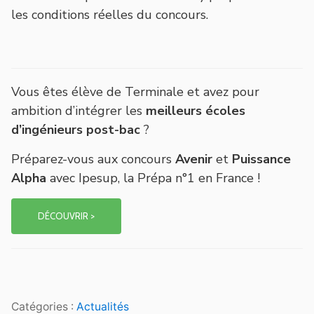
les conditions réelles du concours.
Vous êtes élève de Terminale et avez pour
ambition d’intégrer les
meilleurs écoles
d’ingénieurs post-bac
?
Préparez-vous aux concours
Avenir
et
Puissance
Alpha
avec Ipesup, la Prépa n°1 en France !
DÉCOUVRIR >
Catégories :
Actualités