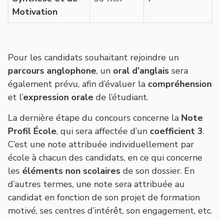
Motivation
Pour les candidats souhaitant rejoindre un
parcours anglophone
, un
oral d’anglais
sera
également prévu, afin d’évaluer la
compréhension
et l’
expression orale
de l’étudiant.
La dernière étape du concours concerne la
Note
Profil École
, qui sera affectée d’un
coefficient 3
.
C’est une note attribuée individuellement par
école à chacun des candidats, en ce qui concerne
les
éléments non scolaires
de son dossier. En
d’autres termes, une note sera attribuée au
candidat en fonction de son projet de formation
motivé, ses centres d’intérêt, son engagement, etc.