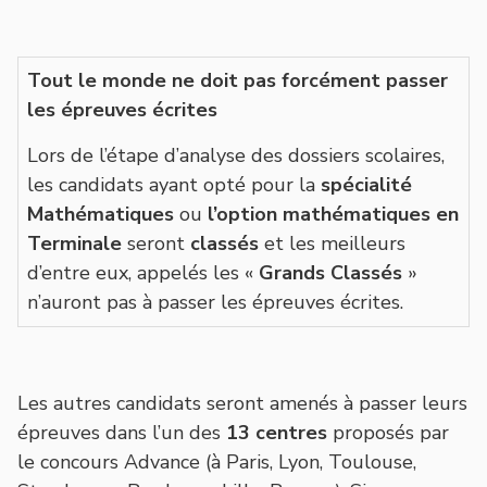
Tout le monde ne doit pas forcément passer
les épreuves écrites
Lors de l’étape d’analyse des dossiers scolaires,
les candidats ayant opté pour la
spécialité
Mathématiques
ou
l’option mathématiques en
Terminale
seront
classés
et les meilleurs
d’entre eux, appelés les «
Grands Classés
»
n’auront pas à passer les épreuves écrites.
Les autres candidats seront amenés à passer leurs
épreuves dans l’un des
13 centres
proposés par
le concours Advance (à Paris, Lyon, Toulouse,