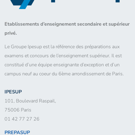
Etablissements d’enseignement secondaire et supérieur
privé.
Le Groupe Ipesup est la référence des préparations aux
examens et concours de l’enseignement supérieur. Il est
constitué d’une équipe enseignante d’exception et d’un
campus neuf au coeur du 6ème arrondissement de Paris.
IPESUP
101, Boulevard Raspail,
75006 Paris
01 42 77 27 26
PREPASUP