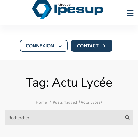
CONNEXION
CONTACT
Tag: Actu Lycée
/
Home
Posts Tagged
Actu Lycée/