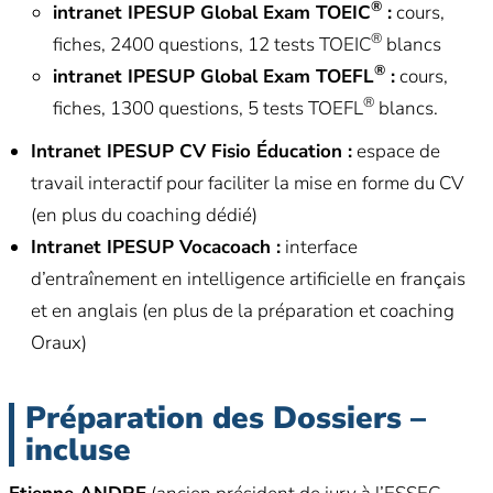
®
intranet IPESUP Global Exam TOEIC
:
cours,
®
fiches, 2400 questions, 12 tests TOEIC
blancs
®
intranet IPESUP Global Exam TOEFL
:
cours,
®
fiches, 1300 questions, 5 tests TOEFL
blancs.
Intranet IPESUP CV Fisio Éducation :
espace de
travail interactif pour faciliter la mise en forme du CV
(en plus du coaching dédié)
Intranet IPESUP Vocacoach :
interface
d’entraînement en intelligence artificielle en français
et en anglais (en plus de la préparation et coaching
Oraux)
Préparation des Dossiers –
incluse