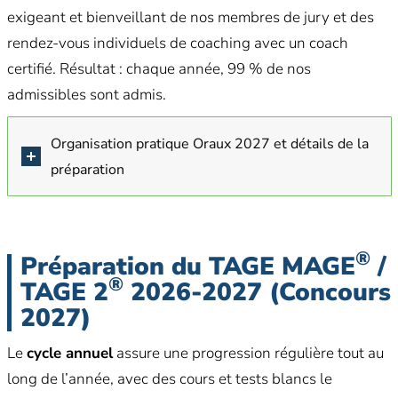
exigeant et bienveillant de nos membres de jury et des
rendez-vous individuels de coaching avec un coach
certifié. Résultat : chaque année, 99 % de nos
admissibles sont admis.
Organisation pratique Oraux 2027 et détails de la
préparation
®
Préparation du TAGE MAGE
/
®
TAGE 2
2026-2027 (Concours
2027)
Le
cycle annuel
assure une progression régulière tout au
long de l’année, avec des cours et tests blancs le