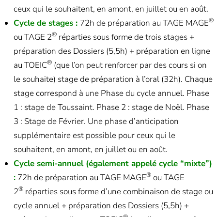
ceux qui le souhaitent, en amont, en juillet ou en août.
®
Cycle de stages :
72h de préparation au TAGE MAGE
®
ou TAGE 2
réparties sous forme de trois stages +
préparation des Dossiers (5,5h) + préparation en ligne
®
au TOEIC
(que l’on peut renforcer par des cours si on
le souhaite) stage de préparation à l’oral (32h). Chaque
stage correspond à une Phase du cycle annuel. Phase
1 : stage de Toussaint. Phase 2 : stage de Noël. Phase
3 : Stage de Février. Une phase d’anticipation
supplémentaire est possible pour ceux qui le
souhaitent, en amont, en juillet ou en août.
Cycle semi-annuel (également appelé cycle “mixte”)
®
:
72h de préparation au TAGE MAGE
ou TAGE
®
2
réparties sous forme d’une combinaison de stage ou
cycle annuel + préparation des Dossiers (5,5h) +