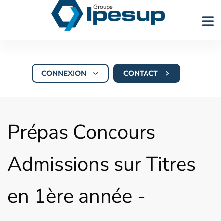
CONNEXION
CONTACT
Prépas Concours
Admissions sur Titres
en 1ère année -