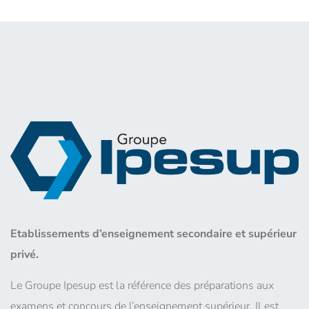
Etablissements d’enseignement secondaire et supérieur
privé.
Le Groupe Ipesup est la référence des préparations aux
examens et concours de l’enseignement supérieur. Il est