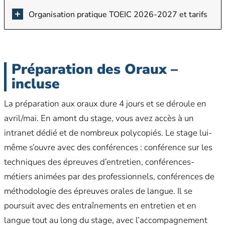
Organisation pratique TOEIC 2026-2027 et tarifs
Préparation des Oraux –
incluse
La préparation aux oraux dure 4 jours et se déroule en
avril/mai. En amont du stage, vous avez accès à un
intranet dédié et de nombreux polycopiés. Le stage lui-
même s’ouvre avec des conférences : conférence sur les
techniques des épreuves d’entretien, conférences-
métiers animées par des professionnels, conférences de
méthodologie des épreuves orales de langue. Il se
poursuit avec des entraînements en entretien et en
langue tout au long du stage, avec l’accompagnement