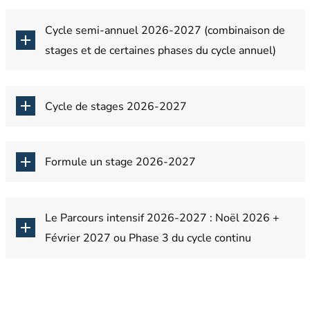
Cycle semi-annuel 2026-2027 (combinaison de
stages et de certaines phases du cycle annuel)
Cycle de stages 2026-2027
Formule un stage 2026-2027
Le Parcours intensif 2026-2027 : Noël 2026 +
Février 2027 ou Phase 3 du cycle continu