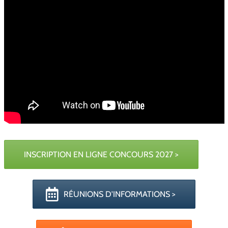
INSCRIPTION EN LIGNE CONCOURS 2027 >
RÉUNIONS D'INFORMATIONS >