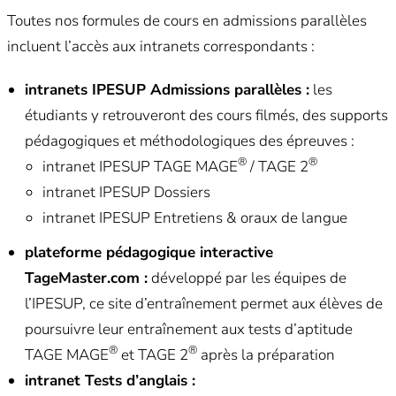
Toutes nos formules de cours en admissions parallèles
incluent l’accès aux intranets correspondants :
intranets IPESUP Admissions parallèles :
les
étudiants y retrouveront des cours filmés, des supports
pédagogiques et méthodologiques des épreuves :
®
®
intranet IPESUP TAGE MAGE
/ TAGE 2
intranet IPESUP Dossiers
intranet IPESUP Entretiens & oraux de langue
plateforme pédagogique interactive
TageMaster.com :
développé par les équipes de
l’IPESUP, ce site d’entraînement permet aux élèves de
poursuivre leur entraînement aux tests d’aptitude
®
®
TAGE MAGE
et TAGE 2
après la préparation
intranet Tests d’anglais :