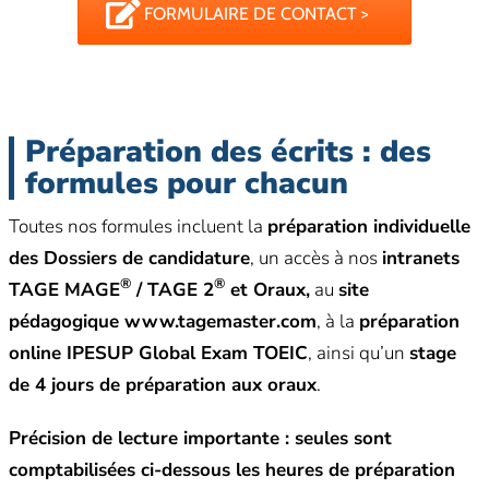
FORMULAIRE DE CONTACT >
Préparation des écrits : des
formules pour chacun
Toutes nos formules incluent la
préparation individuelle
des Dossiers de candidature
, un accès à nos
intranets
®
®
TAGE MAGE
/ TAGE 2
et Oraux,
au
site
pédagogique www.tagemaster.com
, à la
préparation
online IPESUP Global Exam TOEIC
, ainsi qu’un
stage
de 4 jours de préparation aux oraux
.
Précision de lecture importante : seules sont
comptabilisées ci-dessous les heures de préparation