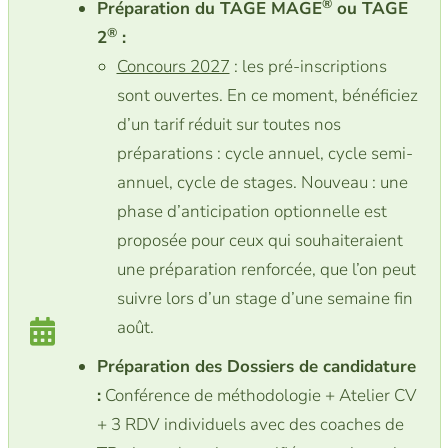
®
Préparation du TAGE MAGE
ou TAGE
®
2
:
Concours 2027
: les pré-inscriptions
sont ouvertes. En ce moment, bénéficiez
d’un tarif réduit sur toutes nos
préparations : cycle annuel, cycle semi-
annuel, cycle de stages. Nouveau : une
phase d’anticipation optionnelle est
proposée pour ceux qui souhaiteraient
une préparation renforcée, que l’on peut
suivre lors d’un stage d’une semaine fin
août.
Préparation des Dossiers de candidature
:
Conférence de méthodologie + Atelier CV
+ 3 RDV individuels avec des coaches de