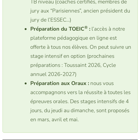
TB niveau (coaches certifiés, membres de
jury aux “Parisiennes”, ancien président du
jury de l’ESSEC…)
®
Préparation du TOEIC
:
l’accès à notre
plateforme pédagogique en ligne est
offerte à tous nos élèves. On peut suivre un
stage intensif en option (prochaines
préparations : Toussaint 2026, Cycle
annuel 2026-2027)
Préparation aux Oraux :
nous vous
accompagnons vers la réussite à toutes les
épreuves orales. Des stages intensifs de 4
jours, du jeudi au dimanche, sont proposés
en mars, avril et mai.