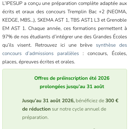
L’IPESUP a conçu une préparation complète adaptée aux
écrits et oraux des concours Tremplin Bac +2 (NEOMA,
KEDGE, MBS…), SKEMA AST 1, TBS AST1 L3 et Grenoble
EM AST 1. Chaque année, ces formations permettent à
97% de nos étudiants d’intégrer une des Grandes Écoles
qu’ils visent. Retrouvez ici une brève
synthèse des
concours d’admissions parallèles
: concours, Écoles,
places, épreuves écrites et orales.
Offres de préinscription été 2026
prolongées jusqu’au 31 août
Jusqu’au 31 août 2026,
bénéficiez de
300 €
de réduction
sur notre cycle annuel de
préparation.