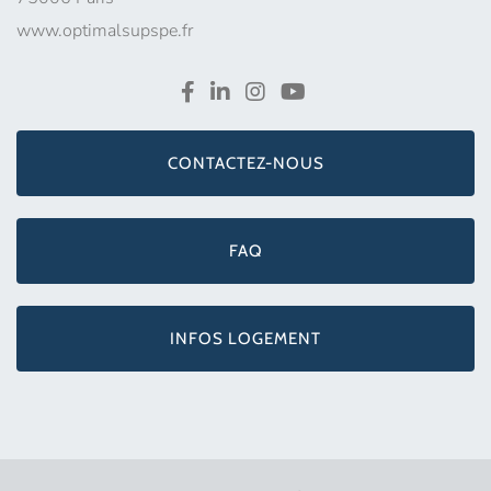
www.optimalsupspe.fr
CONTACTEZ-NOUS
FAQ
INFOS LOGEMENT