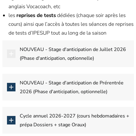
anglais Vocacoach, etc
les
reprises de tests
dédiées (chaque soir après les
cours) ainsi que l’accès à toutes les séances de reprises
de tests d’IPESUP tout au long de la saison
NOUVEAU - Stage d'anticipation de Juillet 2026
(Phase d'anticipation, optionnelle)
NOUVEAU - Stage d'anticipation de Prérentrée
2026 (Phase d'anticipation, optionnelle)
Cycle annuel 2026-2027 (cours hebdomadaires +
prépa Dossiers + stage Oraux)