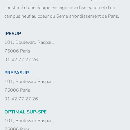
constitué d’une équipe enseignante d’exception et d’un
campus neuf au coeur du 6ème arrondissement de Paris.
IPESUP
101, Boulevard Raspail,
75006 Paris
01 42 77 27 26
PREPASUP
101, Boulevard Raspail,
75006 Paris
01 42 77 27 26
OPTIMAL SUP-SPE
101, Boulevard Raspail,
75006 Paris