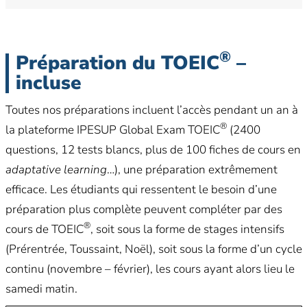
®
Préparation du TOEIC
–
incluse
Toutes nos préparations incluent l’accès pendant un an à
®
la plateforme IPESUP Global Exam TOEIC
(2400
questions, 12 tests blancs, plus de 100 fiches de cours en
adaptative learning
…), une préparation extrêmement
efficace. Les étudiants qui ressentent le besoin d’une
préparation plus complète peuvent compléter par des
®
cours de TOEIC
, soit sous la forme de stages intensifs
(Prérentrée, Toussaint, Noël), soit sous la forme d’un cycle
continu (novembre – février), les cours ayant alors lieu le
samedi matin.