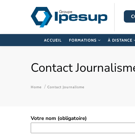
C
ACCUEIL
FORMATIONS
À DISTANCE
Contact Journalism
Home
Contact Journalisme
Votre nom (obligatoire)