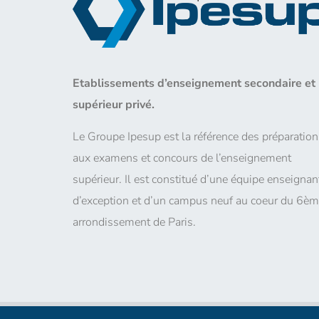
Etablissements d’enseignement secondaire et
supérieur privé.
Le Groupe Ipesup est la référence des préparation
aux examens et concours de l’enseignement
supérieur. Il est constitué d’une équipe enseignan
d’exception et d’un campus neuf au coeur du 6è
arrondissement de Paris.