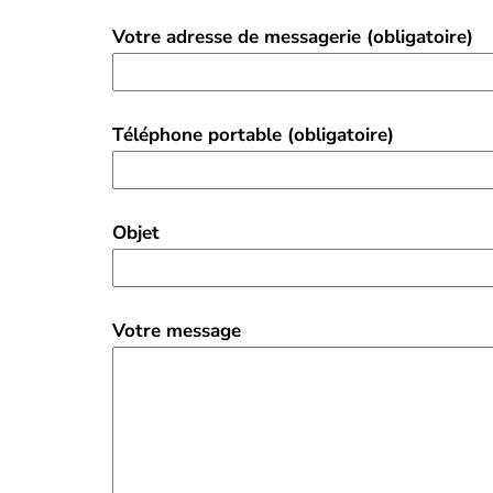
Votre adresse de messagerie (obligatoire)
Téléphone portable (obligatoire)
Objet
Votre message