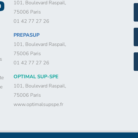
101, Boulevard Raspail,
75006 Paris
01 42 77 27 26
PREPASUP
101, Boulevard Raspail,
75006 Paris
s
01 42 77 27 26
OPTIMAL SUP-SPE
te
101, Boulevard Raspail,
me
75006 Paris
www.optimalsupspe.fr