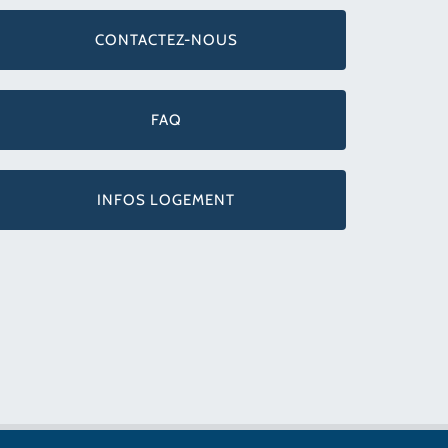
CONTACTEZ-NOUS
FAQ
INFOS LOGEMENT