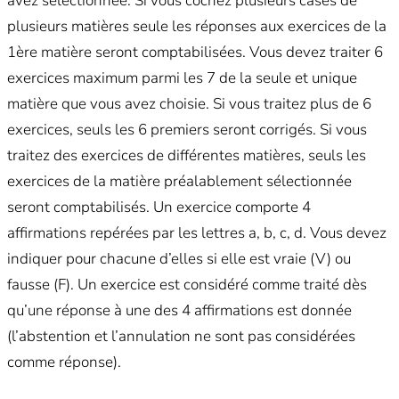
avez sélectionnée. Si vous cochez plusieurs cases de
plusieurs matières seule les réponses aux exercices de la
1ère matière seront comptabilisées. Vous devez traiter 6
exercices maximum parmi les 7 de la seule et unique
matière que vous avez choisie. Si vous traitez plus de 6
exercices, seuls les 6 premiers seront corrigés. Si vous
traitez des exercices de différentes matières, seuls les
exercices de la matière préalablement sélectionnée
seront comptabilisés. Un exercice comporte 4
affirmations repérées par les lettres a, b, c, d. Vous devez
indiquer pour chacune d’elles si elle est vraie (V) ou
fausse (F). Un exercice est considéré comme traité dès
qu’une réponse à une des 4 affirmations est donnée
(l’abstention et l’annulation ne sont pas considérées
comme réponse).