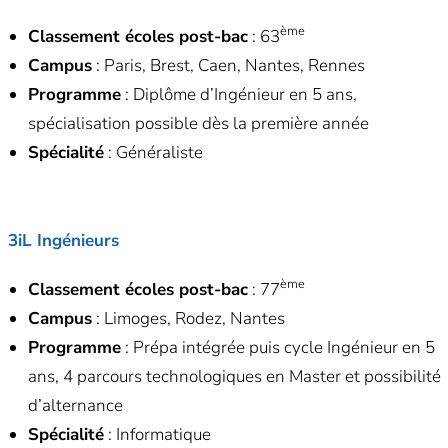
ème
Classement écoles post-bac
: 63
Campus
: Paris, Brest, Caen, Nantes, Rennes
Programme
: Diplôme d’Ingénieur en 5 ans,
spécialisation possible dès la première année
Spécialité
: Généraliste
3iL Ingénieurs
ème
Classement écoles post-bac
: 77
Campus
: Limoges, Rodez, Nantes
Programme
: Prépa intégrée puis cycle Ingénieur en 5
ans, 4 parcours technologiques en Master et possibilité
d’alternance
Spécialité
: Informatique