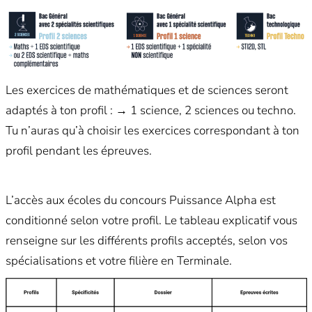
Les exercices de mathématiques et de sciences seront
adaptés à ton profil : → 1 science, 2 sciences ou techno.
Tu n’auras qu’à choisir les exercices correspondant à ton
profil pendant les épreuves.
L’accès aux écoles du concours Puissance Alpha est
conditionné selon votre profil. Le tableau explicatif vous
renseigne sur les différents profils acceptés, selon vos
spécialisations et votre filière en Terminale.