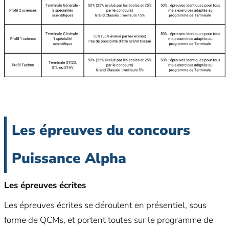
Les épreuves du concours
Puissance Alpha
Les épreuves écrites
Les épreuves écrites se déroulent en présentiel, sous
forme de QCMs, et portent toutes sur le programme de