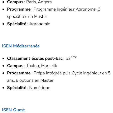
Campus
: Paris, Angers
Programme
: Programme Ingénieur Agronome, 6
spécialités en Master
Spécialité
: Agronomie
ISEN Méditerranée
ème
Classement écoles post-bac
: 52
Campus
: Toulon, Marseille
Programme
: Prépa Intégrée puis Cycle Ingénieur en 5
ans, 8 options en Master
Spécialité
: Numérique
ISEN Ouest