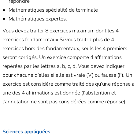
répondre
Mathématiques spécialité de terminale
Mathématiques expertes.
Vous devez traiter 8 exercices maximum dont les 4
exercices fondamentaux Si vous traitez plus de 4
exercices hors des fondamentaux, seuls les 4 premiers
seront corrigés. Un exercice comporte 4 affirmations
repérées par les lettres a, b, c, d. Vous devez indiquer
pour chacune d’elles si elle est vraie (V) ou fausse (F). Un
exercice est considéré comme traité dès qu’une réponse à
une des 4 affirmations est donnée (l’abstention et
l’annulation ne sont pas considérées comme réponse).
Sciences appliquées