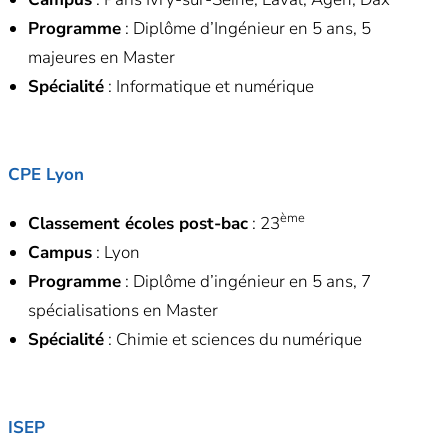
Programme
: Diplôme d’Ingénieur en 5 ans, 5
majeures en Master
Spécialité
: Informatique et numérique
CPE Lyon
ème
Classement écoles post-bac
: 23
Campus
: Lyon
Programme
: Diplôme d’ingénieur en 5 ans, 7
spécialisations en Master
Spécialité
: Chimie et sciences du numérique
ISEP