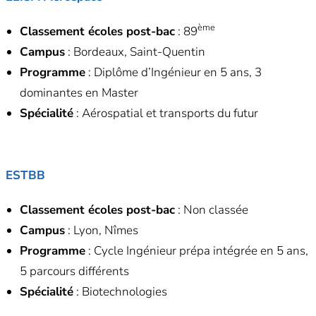
ème
Classement écoles post-bac
: 89
Campus
: Bordeaux, Saint-Quentin
Programme
: Diplôme d’Ingénieur en 5 ans, 3
dominantes en Master
Spécialité
: Aérospatial et transports du futur
ESTBB
Classement écoles post-bac
: Non classée
Campus
: Lyon, Nîmes
Programme
: Cycle Ingénieur prépa intégrée en 5 ans,
5 parcours différents
Spécialité
: Biotechnologies