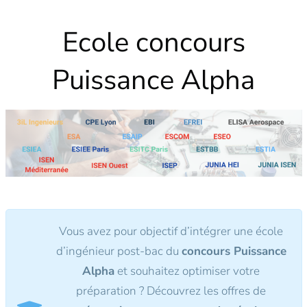
Ecole concours
Puissance Alpha
Vous avez pour objectif d’intégrer une école
d’ingénieur post-bac du
concours Puissance
Alpha
et souhaitez optimiser votre
préparation ? Découvrez les offres de