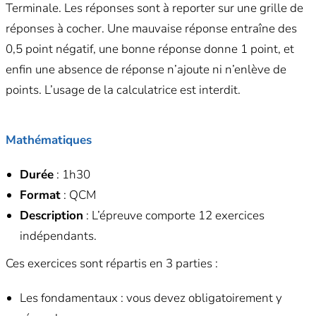
Terminale. Les réponses sont à reporter sur une grille de
réponses à cocher. Une mauvaise réponse entraîne des
0,5 point négatif, une bonne réponse donne 1 point, et
enfin une absence de réponse n’ajoute ni n’enlève de
points. L’usage de la calculatrice est interdit.
Mathématiques
Durée
: 1h30
Format
: QCM
Description
: L’épreuve comporte 12 exercices
indépendants.
Ces exercices sont répartis en 3 parties :
Les fondamentaux : vous devez obligatoirement y