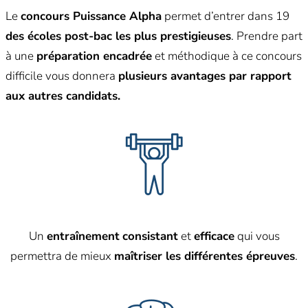
Le
concours Puissance Alpha
permet d’entrer dans 19
des écoles post-bac les plus prestigieuses
. Prendre part
à une
préparation encadrée
et méthodique à ce concours
difficile vous donnera
plusieurs avantages par rapport
aux autres candidats.
Un
entraînement
consistant
et
efficace
qui vous
permettra de mieux
maîtriser les différentes épreuves
.