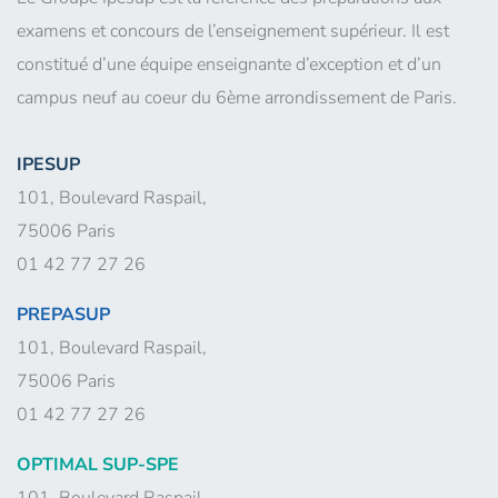
examens et concours de l’enseignement supérieur. Il est
constitué d’une équipe enseignante d’exception et d’un
campus neuf au coeur du 6ème arrondissement de Paris.
IPESUP
101, Boulevard Raspail,
75006 Paris
01 42 77 27 26
PREPASUP
101, Boulevard Raspail,
75006 Paris
01 42 77 27 26
OPTIMAL SUP-SPE
101, Boulevard Raspail,