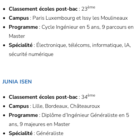
ème
Classement écoles post-bac
: 23
Campus
: Paris Luxembourg et Issy les Moulineaux
Programme
: Cycle Ingénieur en 5 ans, 9 parcours en
Master
Spécialité
: Électronique, télécoms, informatique, lA,
sécurité numérique
JUNIA ISEN
ème
Classement écoles post-bac
: 34
Campus
: Lille, Bordeaux, Châteauroux
Programme
: Diplôme d’Ingénieur Généraliste en 5
ans, 9 majeures en Master
Spécialité
: Généraliste