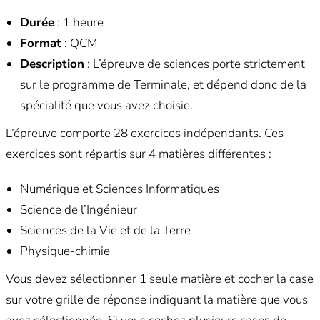
Durée
: 1 heure
Format
: QCM
Description
: L’épreuve de sciences porte strictement
sur le programme de Terminale, et dépend donc de la
spécialité que vous avez choisie.
L’épreuve comporte 28 exercices indépendants. Ces
exercices sont répartis sur 4 matières différentes :
Numérique et Sciences Informatiques
Science de l’Ingénieur
Sciences de la Vie et de la Terre
Physique-chimie
Vous devez sélectionner 1 seule matière et cocher la case
sur votre grille de réponse indiquant la matière que vous