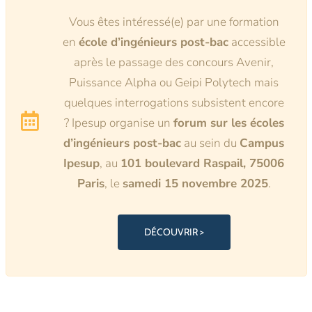
Vous êtes intéressé(e) par une formation
en
école d’ingénieurs post-bac
accessible
après le passage des concours Avenir,
Puissance Alpha ou Geipi Polytech mais
quelques interrogations subsistent encore
?
Ipesup organise
un
forum sur les écoles
d’ingénieurs post-bac
au sein du
Campus
Ipesup
, au
101 boulevard Raspail, 75006
Paris
, le
samedi 15 novembre 2025
.
DÉCOUVRIR >