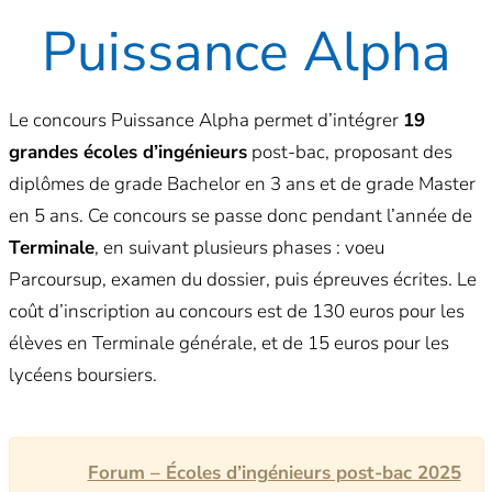
Puissance Alpha
Le concours Puissance Alpha permet d’intégrer
19
grandes écoles d’ingénieurs
post-bac, proposant des
diplômes de grade Bachelor en 3 ans et de grade Master
en 5 ans. Ce concours se passe donc pendant l’année de
Terminale
, en suivant plusieurs phases : voeu
Parcoursup, examen du dossier, puis épreuves écrites. Le
coût d’inscription au concours est de 130 euros pour les
élèves en Terminale générale, et de 15 euros pour les
lycéens boursiers.
Forum – Écoles d’ingénieurs post-bac 2025