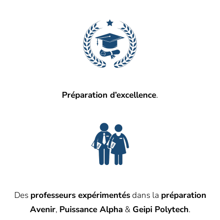
Préparation d’excellence
.
Des
professeurs expérimentés
dans la
préparation
Avenir
,
Puissance Alpha
&
Geipi Polytech
.