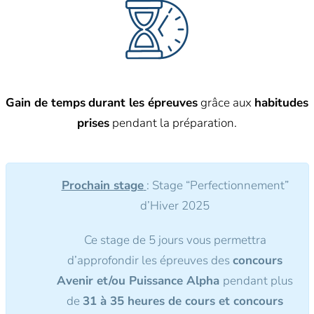
Gain de temps
durant les épreuves
grâce aux
habitudes
prises
pendant la préparation.
Prochain stage
: Stage “Perfectionnement”
d’Hiver 2025
Ce stage de 5 jours vous permettra
d’approfondir les épreuves des
concours
Avenir et/ou Puissance Alpha
pendant plus
de
31 à 35 heures de cours et concours