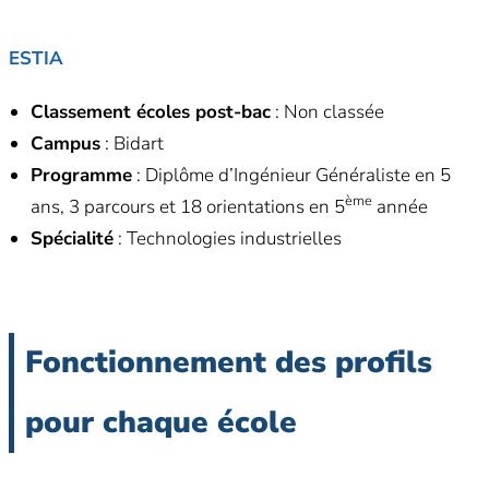
ESTIA
Classement écoles post-bac
: Non classée
Campus
: Bidart
Programme
: Diplôme d’Ingénieur Généraliste en 5
ème
ans, 3 parcours et 18 orientations en 5
année
Spécialité
: Technologies industrielles
Fonctionnement des profils
pour chaque école