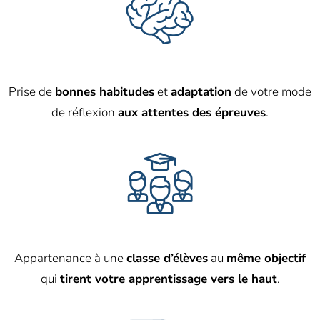
Prise de
bonnes habitudes
et
adaptation
de votre mode
de réflexion
aux attentes des épreuves
.
Appartenance à une
classe d’élèves
au
même objectif
qui
tirent votre apprentissage vers le haut
.