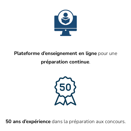
Plateforme d’enseignement en ligne
pour une
préparation continue
.
50 ans d’expérience
dans la préparation aux concours.