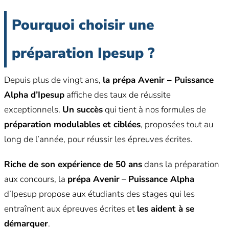
Pourquoi choisir une
préparation Ipesup
?
Depuis plus de vingt ans,
la prépa Avenir – Puissance
Alpha d’Ipesup
affiche des taux de réussite
exceptionnels.
Un succès
qui tient à nos formules de
préparation modulables et ciblées
, proposées tout au
long de l’année, pour réussir les épreuves écrites.
Riche de son expérience de 50 ans
dans la préparation
aux concours, la
prépa Avenir
–
Puissance Alpha
d’Ipesup propose aux étudiants des stages qui les
entraînent aux épreuves écrites et
les aident à se
démarquer
.