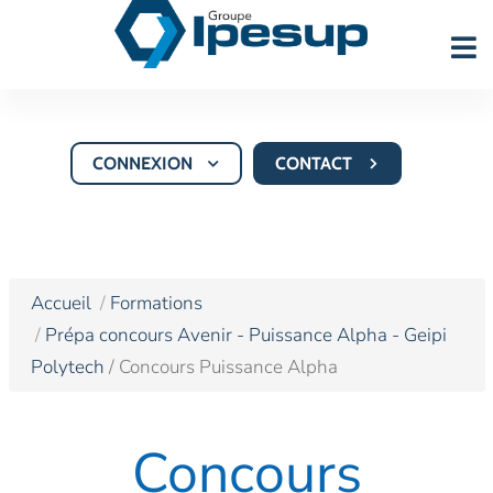
CONNEXION
CONTACT
Accueil
Formations
Prépa concours Avenir - Puissance Alpha - Geipi
Polytech
/ Concours Puissance Alpha
Concours