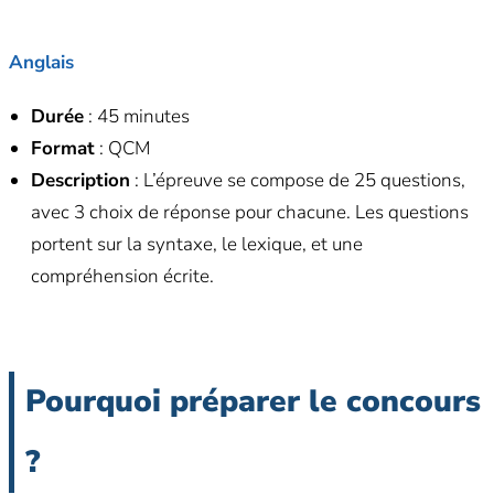
Anglais
Durée
: 45 minutes
Format
: QCM
Description
: L’épreuve se compose de 25 questions,
avec 3 choix de réponse pour chacune. Les questions
portent sur la syntaxe, le lexique, et une
compréhension écrite.
Pourquoi préparer le concours
?