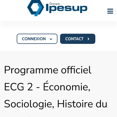
CONNEXION
CONTACT
Programme officiel
ECG 2 - Économie,
Sociologie, Histoire du