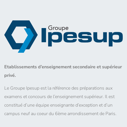
Etablissements d’enseignement secondaire et supérieur
privé.
Le Groupe Ipesup est la référence des préparations aux
examens et concours de l’enseignement supérieur. Il est
constitué d’une équipe enseignante d’exception et d’un
campus neuf au coeur du 6ème arrondissement de Paris.