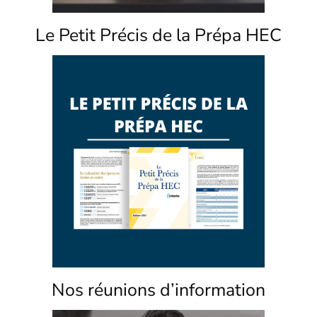
Le Petit Précis de la Prépa HEC
Nos réunions d’information