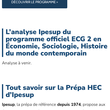
DÉCOUVRIR LE PROGRAMME >
L’analyse Ipesup du
programme officiel ECG 2 en
Économie, Sociologie, Histoire
du monde contemporain
Analyse à venir.
Tout savoir sur la Prépa HEC
d’Ipesup
Ipesup
, la prépa de référence
depuis 1974
, propose aux