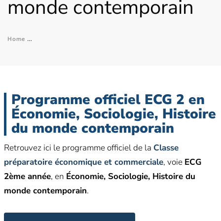
monde contemporain
Home
Programme officiel ECG 2 – Économie, Sociologie, Histoire 
Programme officiel ECG 2 en
Économie, Sociologie, Histoire
du monde contemporain
Retrouvez ici le programme officiel de la
Classe
préparatoire économique et commerciale
, voie
ECG
2ème année
, en
Économie, Sociologie, Histoire du
monde contemporain
.