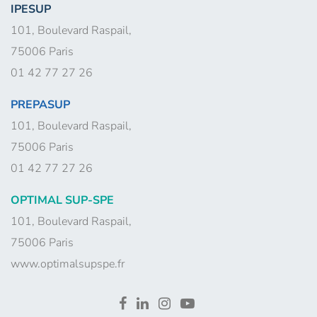
IPESUP
101, Boulevard Raspail,
75006 Paris
01 42 77 27 26
PREPASUP
101, Boulevard Raspail,
75006 Paris
01 42 77 27 26
OPTIMAL SUP-SPE
101, Boulevard Raspail,
75006 Paris
www.optimalsupspe.fr