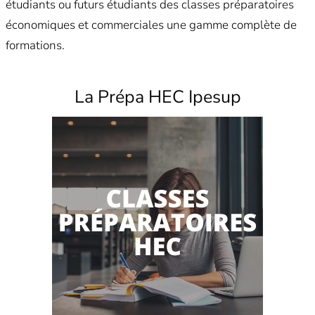
étudiants ou futurs étudiants des classes préparatoires
économiques et commerciales une gamme complète de
formations.
La Prépa HEC Ipesup