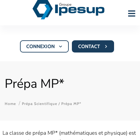
CONNEXION
CONTACT
Prépa MP*
Home
Prépa Scientifique
/ Prépa MP*
La classe de prépa MP* (mathématiques et physique) est