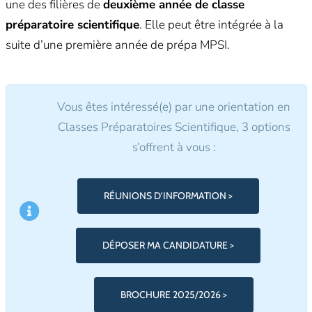
une des filières de
deuxième année de classe
préparatoire scientifique
. Elle peut être intégrée à la
suite d’une première année de prépa MPSI.
Vous êtes intéressé(e) par une orientation en
Classes Préparatoires Scientifique, 3 options
s’offrent à vous :
RÉUNIONS D’INFORMATION >
DÉPOSER MA CANDIDATURE >
BROCHURE 2025/2026 >