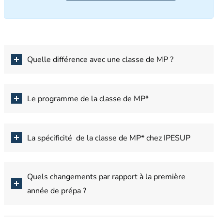
Quelle différence avec une classe de MP ?
Le programme de la classe de MP*
La spécificité de la classe de MP* chez IPESUP
Quels changements par rapport à la première
année de prépa ?