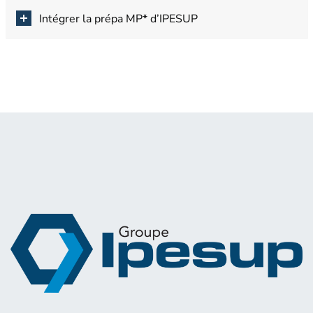
Intégrer la prépa MP* d’IPESUP