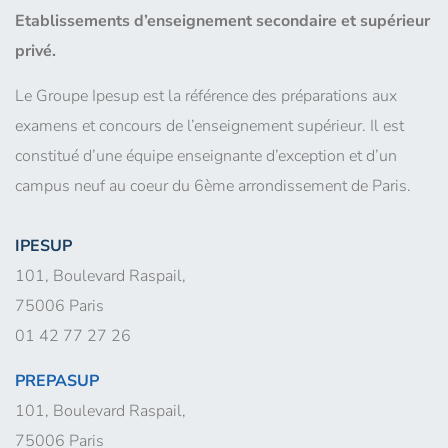
Etablissements d’enseignement secondaire et supérieur
privé.
Le Groupe Ipesup est la référence des préparations aux
examens et concours de l’enseignement supérieur. Il est
constitué d’une équipe enseignante d’exception et d’un
campus neuf au coeur du 6ème arrondissement de Paris.
IPESUP
101, Boulevard Raspail,
75006 Paris
01 42 77 27 26
PREPASUP
101, Boulevard Raspail,
75006 Paris