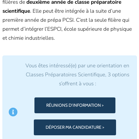
filières de
deuxième année de classe préparatoire
scientifique
. Elle peut être intégrée à la suite d’une
première année de prépa PCSI. C’est la seule filière qui
permet d’intégrer l’ESPCI, école supérieure de physique
et chimie industrielles.
Vous êtes intéressé(e) par une orientation en
Classes Préparatoires Scientifique, 3 options
s’offrent à vous :
RÉUNIONS D’INFORMATION >
DÉPOSER MA CANDIDATURE >