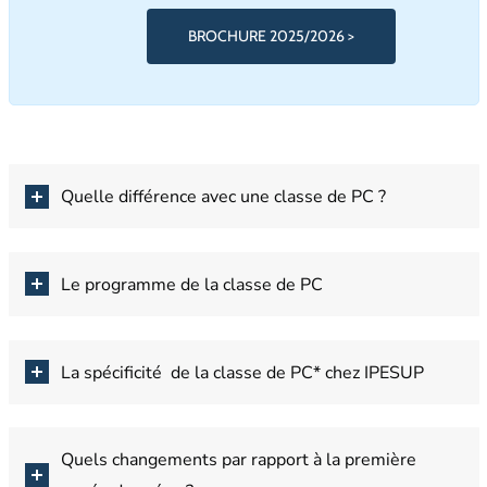
BROCHURE 2025/2026 >
Quelle différence avec une classe de PC ?
Le programme de la classe de PC
La spécificité de la classe de PC* chez IPESUP
Quels changements par rapport à la première