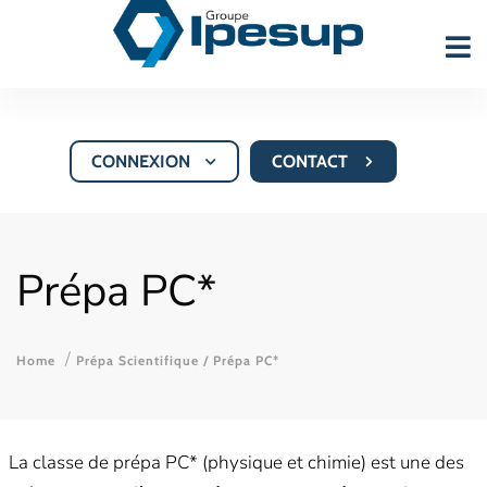
CONNEXION
CONTACT
Prépa PC*
Home
Prépa Scientifique
/ Prépa PC*
La classe de prépa PC* (physique et chimie) est une des