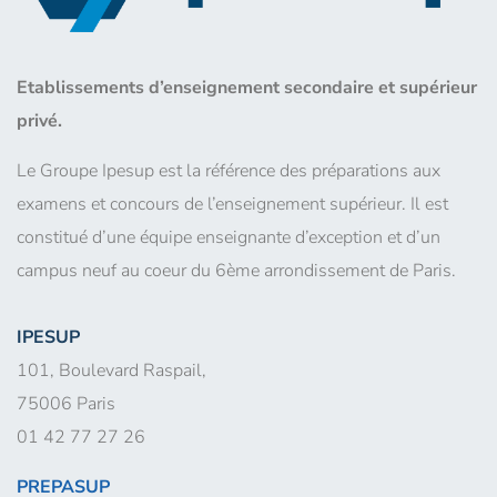
Etablissements d’enseignement secondaire et supérieur
privé.
Le Groupe Ipesup est la référence des préparations aux
examens et concours de l’enseignement supérieur. Il est
constitué d’une équipe enseignante d’exception et d’un
campus neuf au coeur du 6ème arrondissement de Paris.
IPESUP
101, Boulevard Raspail,
75006 Paris
01 42 77 27 26
PREPASUP