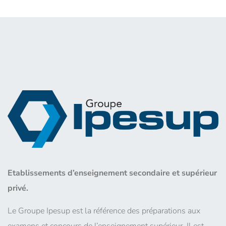
Etablissements d’enseignement secondaire et supérieur
privé.
Le Groupe Ipesup est la référence des préparations aux
examens et concours de l’enseignement supérieur. Il est