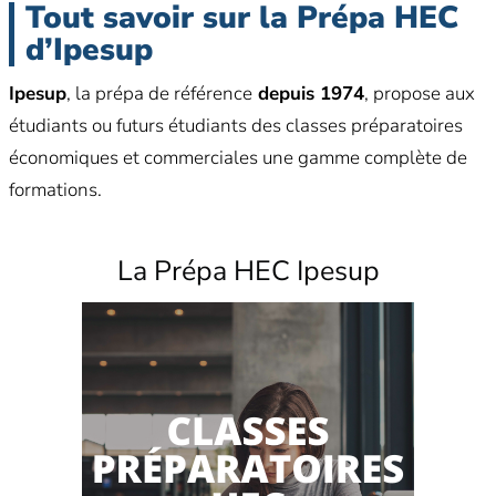
Tout savoir sur la Prépa HEC
d’Ipesup
Ipesup
, la prépa de référence
depuis 1974
, propose aux
étudiants ou futurs étudiants des classes préparatoires
économiques et commerciales une gamme complète de
formations.
La Prépa HEC Ipesup