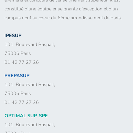
constitué d’une équipe enseignante d’exception et d’un
campus neuf au coeur du 6ème arrondissement de Paris.
IPESUP
101, Boulevard Raspail,
75006 Paris
01 42 77 27 26
PREPASUP
101, Boulevard Raspail,
75006 Paris
01 42 77 27 26
OPTIMAL SUP-SPE
101, Boulevard Raspail,