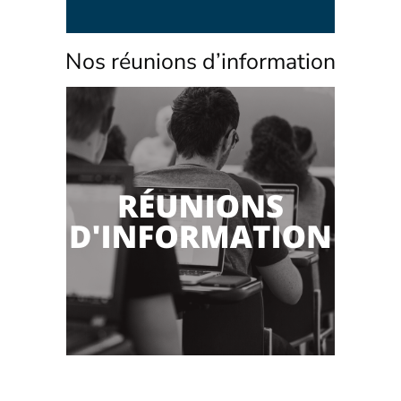
Nos réunions d’information