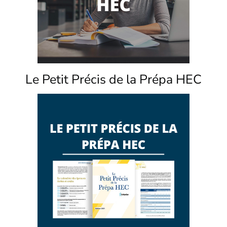
Le Petit Précis de la Prépa HEC