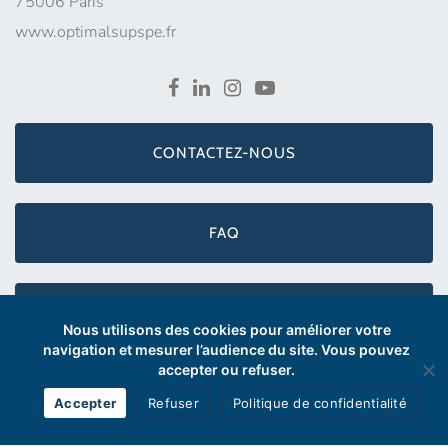
75006 Paris
www.optimalsupspe.fr
CONTACTEZ-NOUS
FAQ
INFOS LOGEMENT
Nous utilisons des cookies pour améliorer votre
navigation et mesurer l’audience du site. Vous pouvez
accepter ou refuser.
Accepter
Refuser
Politique de confidentialité