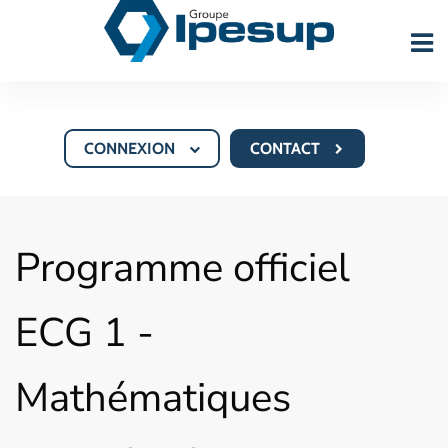
CONNEXION
CONTACT
Programme officiel
ECG 1 -
Mathématiques