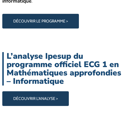
informatique
.
DÉCOUVRIR LE PROGRAMME >
L’analyse Ipesup du
programme officiel ECG 1 en
Mathématiques
approfondies
– Informatique
DÉCOUVRIR L’ANALYSE >