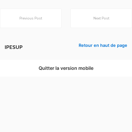
Previous Post
Next Post
Retour en haut de page
IPESUP
Quitter la version mobile