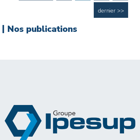
dernier >>
Nos publications