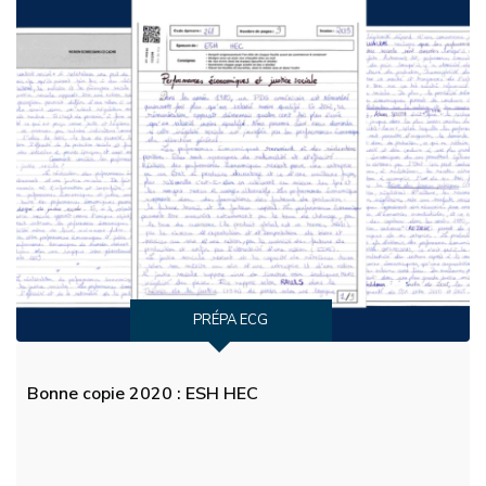
PRÉPA ECG
Bonne copie 2020 : ESH HEC