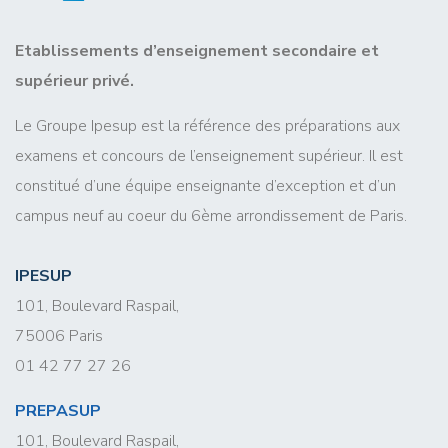
Etablissements d’enseignement secondaire et
supérieur privé.
Le Groupe Ipesup est la référence des préparations aux
examens et concours de l’enseignement supérieur. Il est
constitué d’une équipe enseignante d’exception et d’un
campus neuf au coeur du 6ème arrondissement de Paris.
IPESUP
101, Boulevard Raspail,
75006 Paris
01 42 77 27 26
PREPASUP
101, Boulevard Raspail,