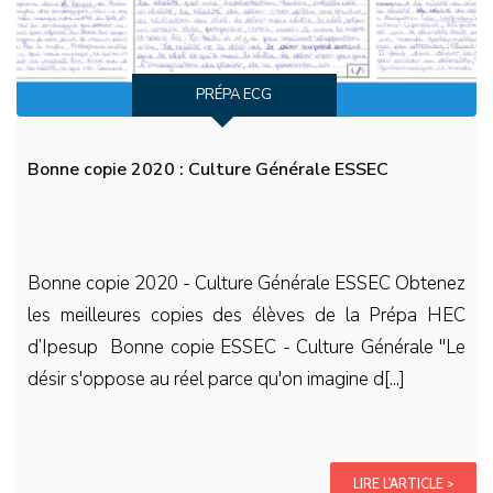
PRÉPA ECG
Bonne copie 2020 : Culture Générale ESSEC
Bonne copie 2020 - Culture Générale ESSEC Obtenez
les meilleures copies des élèves de la Prépa HEC
d’Ipesup Bonne copie ESSEC - Culture Générale "Le
désir s'oppose au réel parce qu'on imagine d[...]
LIRE L'ARTICLE >