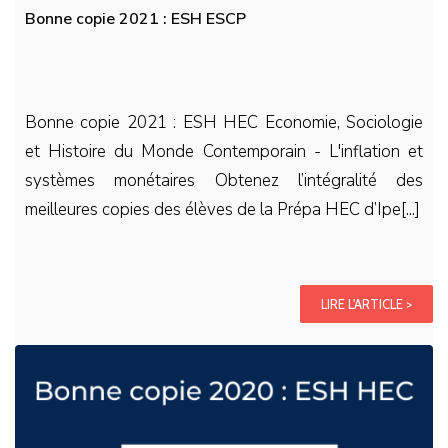
Bonne copie 2021 : ESH ESCP
Bonne copie 2021 : ESH HEC Economie, Sociologie
et Histoire du Monde Contemporain - L'inflation et
systèmes monétaires Obtenez l’intégralité des
meilleures copies des élèves de la Prépa HEC d’Ipe[...]
LIRE L'ARTICLE >