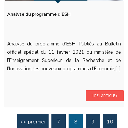
Analyse du programme d’ESH
Analyse du programme d’ESH Publiés au Bulletin
officiel spécial du 11 février 2021 du ministère de
l’Enseignement Supérieur, de la Recherche et de
l’Innovation, les nouveaux programmes d’Economie,[...]
LIRE L'ARTICLE >
<< premier
7
8
9
10