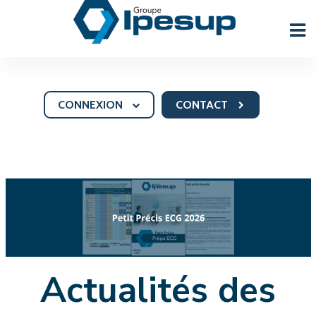
CONNEXION
CONTACT
Actualités des