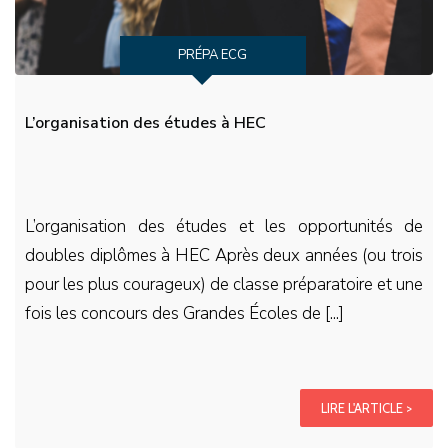
PRÉPA ECG
L’organisation des études à HEC
L’organisation des études et les opportunités de
doubles diplômes à HEC Après deux années (ou trois
pour les plus courageux) de classe préparatoire et une
fois les concours des Grandes Écoles de [...]
LIRE L'ARTICLE >