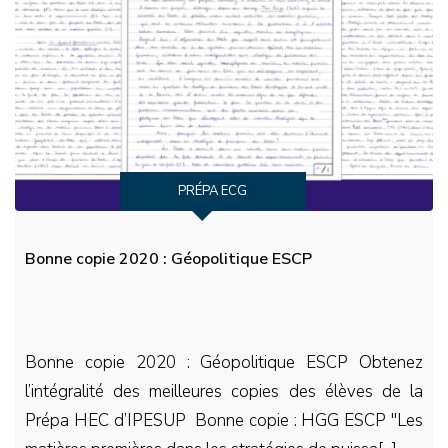
PRÉPA ECG
Bonne copie 2020 : Géopolitique ESCP
Bonne copie 2020 : Géopolitique ESCP Obtenez
l’intégralité des meilleures copies des élèves de la
Prépa HEC d’IPESUP Bonne copie : HGG ESCP "Les