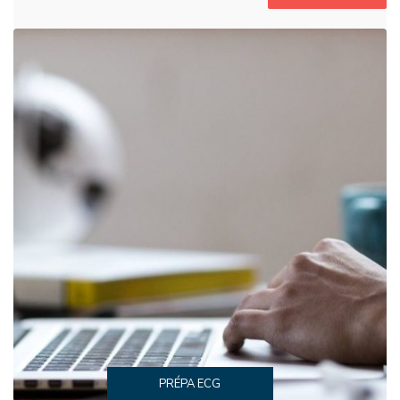
PRÉPA ECG