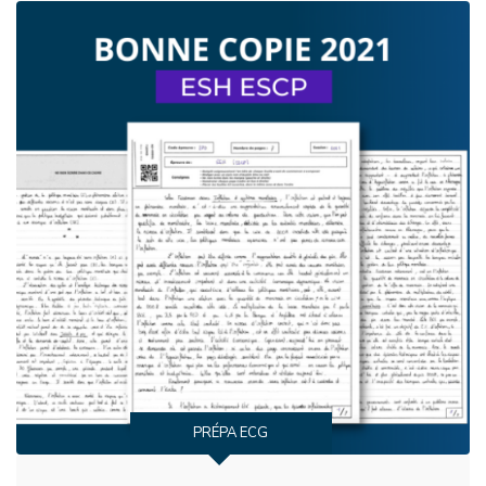
PRÉPA ECG