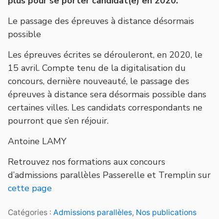
plus pour se porter candidat(e) en 2020.
Le passage des épreuves à distance désormais
possible
Les épreuves écrites se dérouleront, en 2020, le
15 avril. Compte tenu de la digitalisation du
concours, dernière nouveauté, le passage des
épreuves à distance sera désormais possible dans
certaines villes. Les candidats correspondants ne
pourront que s’en réjouir.
Antoine LAMY
Retrouvez nos formations aux concours
d’admissions parallèles Passerelle et Tremplin sur
cette page
Catégories :
Admissions parallèles
,
Nos publications