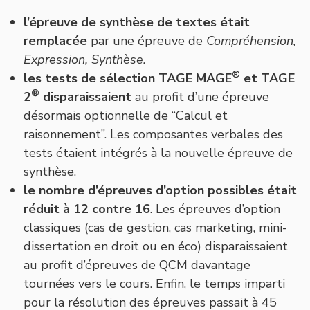
l’épreuve de synthèse de textes était
remplacée
par une épreuve de
Compréhension,
Expression, Synthèse.
®
les tests de sélection TAGE MAGE
et
TAGE
®
2
disparaissaient
au profit d’une épreuve
désormais optionnelle de “Calcul et
raisonnement”. Les composantes verbales des
tests étaient intégrés à la nouvelle épreuve de
synthèse.
le nombre d’épreuves d’option possibles était
réduit à 12 contre 16
. Les épreuves d’option
classiques (cas de gestion, cas marketing, mini-
dissertation en droit ou en éco) disparaissaient
au profit d’épreuves de QCM davantage
tournées vers le cours. Enfin, le temps imparti
pour la résolution des épreuves passait à 45