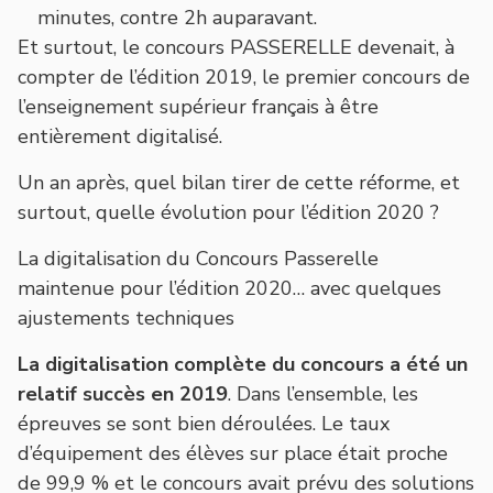
minutes, contre 2h auparavant.
Et surtout, le concours PASSERELLE devenait, à
compter de l’édition 2019, le premier concours de
l’enseignement supérieur français à être
entièrement digitalisé.
Un an après, quel bilan tirer de cette réforme, et
surtout, quelle évolution pour l’édition 2020 ?
La digitalisation du Concours Passerelle
maintenue pour l’édition 2020… avec quelques
ajustements techniques
La digitalisation complète du concours a été un
relatif succès en 2019
. Dans l’ensemble, les
épreuves se sont bien déroulées. Le taux
d’équipement des élèves sur place était proche
de 99,9 % et le concours avait prévu des solutions