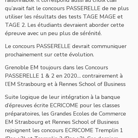
qu’avait fait le concours PASSERELLE de ne plus
utiliser les résultats des tests TAGE MAGE et
TAGE 2. Les étudiants devraient aborder cette
épreuve avec un peu plus de sérénité.
Le concours PASSERELLE devrait communiquer
prochainement sur cette évolution.
Grenoble EM toujours dans les Concours
PASSERELLE 1 & 2 en 2020… contrairement à
l’EM Strasbourg et à Rennes School of Business
Suite logique de leur intégration à la banque
d’épreuves écrite ECRICOME pour les classes
préparatoires, les Grandes Ecoles de Commerce
EM Strasbourg et Rennes School of Business
rejoignent les concours ECRICOME Tremplin 1