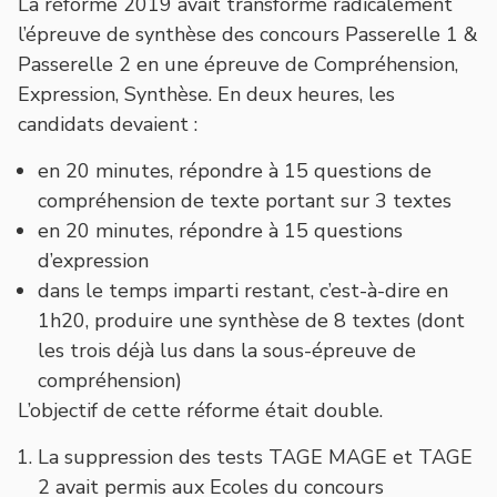
La réforme 2019 avait transformé radicalement
l’épreuve de synthèse des concours Passerelle 1 &
Passerelle 2 en une épreuve de Compréhension,
Expression, Synthèse. En deux heures, les
candidats devaient :
en 20 minutes, répondre à 15 questions de
compréhension de texte portant sur 3 textes
en 20 minutes, répondre à 15 questions
d’expression
dans le temps imparti restant, c’est-à-dire en
1h20, produire une synthèse de 8 textes (dont
les trois déjà lus dans la sous-épreuve de
compréhension)
L’objectif de cette réforme était double.
La suppression des tests TAGE MAGE et TAGE
2 avait permis aux Ecoles du concours