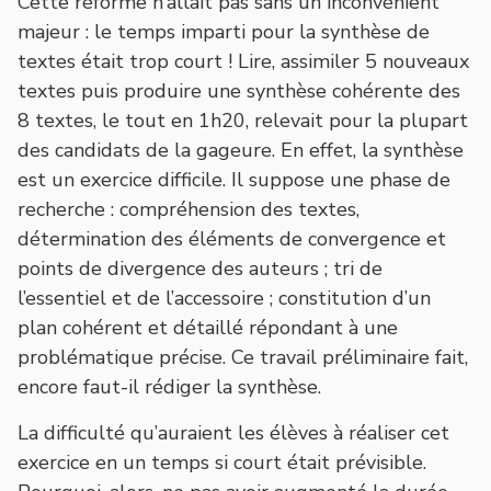
Cette réforme n’allait pas sans un inconvénient
majeur : le temps imparti pour la synthèse de
textes était trop court ! Lire, assimiler 5 nouveaux
textes puis produire une synthèse cohérente des
8 textes, le tout en 1h20, relevait pour la plupart
des candidats de la gageure. En effet, la synthèse
est un exercice difficile. Il suppose une phase de
recherche : compréhension des textes,
détermination des éléments de convergence et
points de divergence des auteurs ; tri de
l’essentiel et de l’accessoire ; constitution d’un
plan cohérent et détaillé répondant à une
problématique précise. Ce travail préliminaire fait,
encore faut-il rédiger la synthèse.
La difficulté qu’auraient les élèves à réaliser cet
exercice en un temps si court était prévisible.