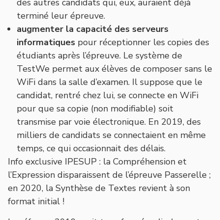
des autres candidats qui, eux, auraient déjà
terminé leur épreuve.
augmenter la capacité des serveurs
informatiques
pour réceptionner les copies des
étudiants après l’épreuve. Le système de
TestWe permet aux élèves de composer sans le
WiFi dans la salle d’examen. Il suppose que le
candidat, rentré chez lui, se connecte en WiFi
pour que sa copie (non modifiable) soit
transmise par voie électronique. En 2019, des
milliers de candidats se connectaient en même
temps, ce qui occasionnait des délais.
Info exclusive IPESUP : la Compréhension et
l’Expression disparaissent de l’épreuve Passerelle ;
en 2020, la Synthèse de Textes revient à son
format initial !