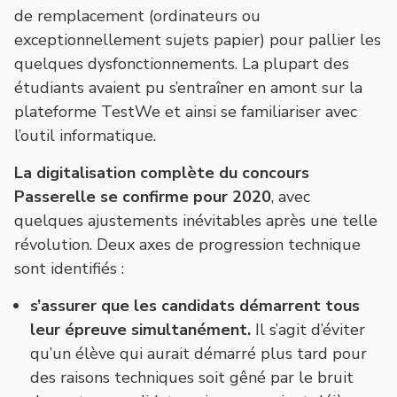
de remplacement (ordinateurs ou
exceptionnellement sujets papier) pour pallier les
quelques dysfonctionnements. La plupart des
étudiants avaient pu s’entraîner en amont sur la
plateforme TestWe et ainsi se familiariser avec
l’outil informatique.
La digitalisation complète du concours
Passerelle se confirme pour 2020
, avec
quelques ajustements inévitables après une telle
révolution. Deux axes de progression technique
sont identifiés :
s’assurer que les candidats démarrent tous
leur épreuve simultanément.
Il s’agit d’éviter
qu’un élève qui aurait démarré plus tard pour
des raisons techniques soit gêné par le bruit