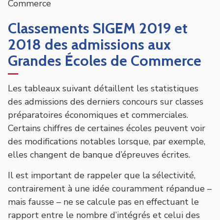
Commerce
Classements SIGEM 2019 et
2018 des admissions aux
Grandes Écoles de Commerce
Les tableaux suivant détaillent les statistiques
des admissions des derniers concours sur classes
préparatoires économiques et commerciales.
Certains chiffres de certaines écoles peuvent voir
des modifications notables lorsque, par exemple,
elles changent de banque d’épreuves écrites.
Il est important de rappeler que la sélectivité,
contrairement à une idée couramment répandue –
mais fausse – ne se calcule pas en effectuant le
rapport entre le nombre d’intégrés et celui des