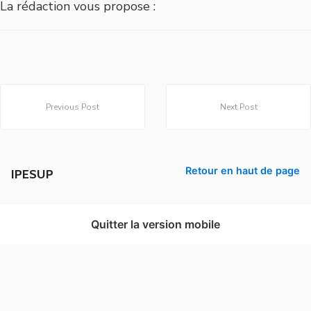
La rédaction vous propose :
Previous Post
Next Post
Retour en haut de page
IPESUP
Quitter la version mobile