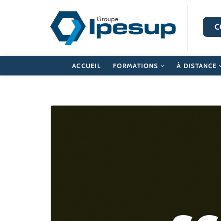
C
ACCUEIL
FORMATIONS
À DISTANCE