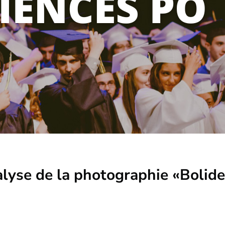
alyse de la photographie «Bolid