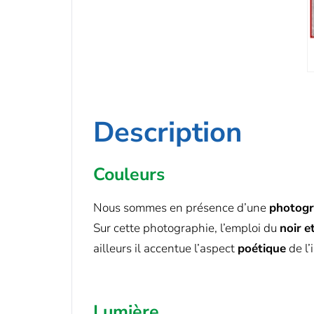
Description
Couleurs
Nous sommes en présence d’une
photogr
Sur cette photographie, l’emploi du
noir
e
ailleurs il accentue l’aspect
poétique
de l’
Lumière