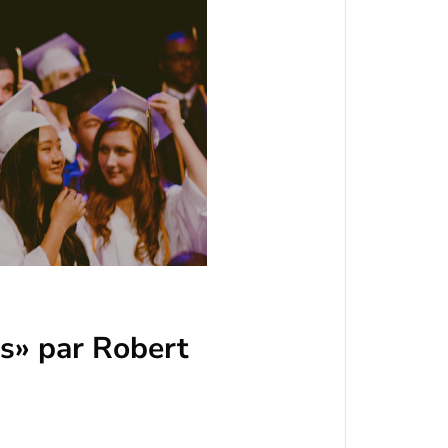
es» par Robert