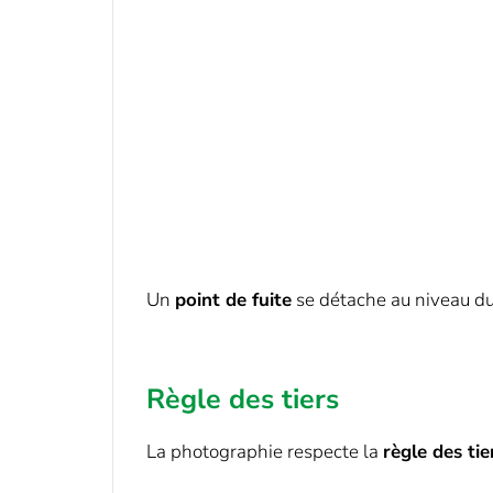
Un
point de fuite
se détache au niveau du 
Règle des tiers
La photographie respecte la
règle des tie