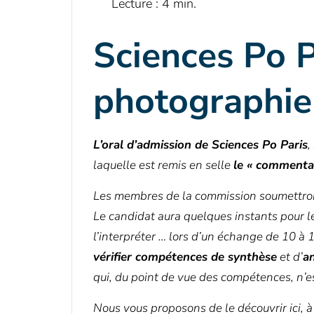
Sciences Po P
photographie
L’oral d’admission de Sciences Po Paris
,
laquelle est remis en selle
le « commenta
Les membres de la commission soumettront 
Le candidat aura quelques instants pour les
l’interpréter … lors d’un échange de 10 à 1
vérifier compétences de synthèse
et d’
a
qui, du point de vue des compétences, n’e
Nous vous proposons de le découvrir ici, à