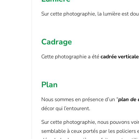
Sur cette photographie, la lumière est dou
Cadrage
Cette photographie a été
cadrée
vertical
Plan
Nous sommes en présence d’un “
plan de
décor qui l’entourent.
Sur cette photographie, nous pouvons voi
semblable à ceux portés par les policiers