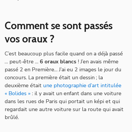
Comment se sont passés
vos oraux ?
C’est beaucoup plus facile quand on a déjà passé
… peut-être …
6 oraux blancs
! J’en avais même
passé 2 en Première… J’ai eu 2 images le jour du
concours. La première était un dessin ; la
deuxième était
une photographie d’art intitulée
« Bolides »
: il y avait un enfant dans une voiture
dans les rues de Paris qui portait un képi et qui
regardait une autre voiture sur la route qui avait
brûlé.