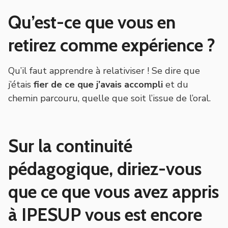
Qu’est-ce que vous en
retirez comme expérience ?
Qu’il faut apprendre à relativiser ! Se dire que
j’étais
fier de ce que j’avais accompli
et du
chemin parcouru, quelle que soit l’issue de l’oral.
Sur la continuité
pédagogique, diriez-vous
que ce que vous avez appris
à IPESUP vous est encore