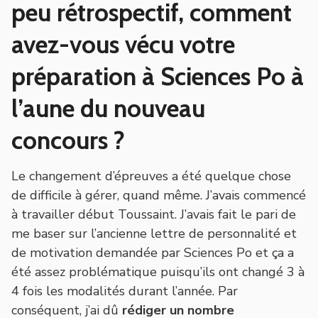
peu rétrospectif, comment
avez-vous vécu votre
préparation à Sciences Po à
l’aune du nouveau
concours ?
Le changement d’épreuves a été quelque chose
de difficile à gérer, quand même. J’avais commencé
à travailler début Toussaint. J’avais fait le pari de
me baser sur l’ancienne lettre de personnalité et
de motivation demandée par Sciences Po et ça a
été assez problématique puisqu’ils ont changé 3 à
4 fois les modalités durant l’année. Par
conséquent, j’ai dû
rédiger
un nombre