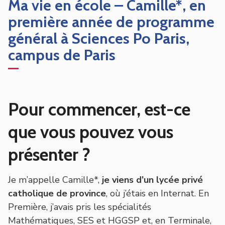
Ma vie en école – Camille*, en
première année de programme
général à Sciences Po Paris,
campus de Paris
Pour commencer, est-ce
que vous pouvez vous
présenter ?
Je m’appelle Camille*,
je viens d’un lycée privé
catholique de province
, où j’étais en Internat. En
Première, j’avais pris les spécialités
Mathématiques, SES et HGGSP et, en Terminale,