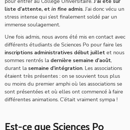
pour entrer au Collège Universitaire.
J’ai été sur
liste d’attente, et
in fine
admis
. J’ai donc vécu un
stress intense qui s’est finalement soldé par un
immense soulagement.
Une fois admis, nous avons été mis en contact avec
différents étudiants de Sciences Po pour faire les
inscriptions administratives début juillet
et nous
sommes rentrés la
dernière semaine d’août
,
durant la
semaine d’intégration
. Les associations
étaient très présentes : on se souvient tous plus
ou moins du premier amphi où les associations se
sont présentées et où elles ont commencé à faire
différentes animations. C’était vraiment sympa !
Est-ce que Sciences Po