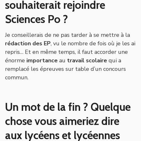
souhaiterait rejoindre
Sciences Po ?
Je conseillerais de ne pas tarder à se mettre à la
rédaction des EP
, vu le nombre de fois où je les ai
repris… Et en même temps, il faut accorder une
énorme
importance
au
travail scolaire
qui a
remplacé les épreuves sur table d’un concours
commun.
Un mot de la fin ? Quelque
chose vous aimeriez dire
aux lycéens et lycéennes