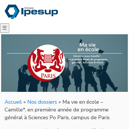
☰
Accueil
»
Nos dossiers
»
Ma vie en école –
Camille*, en première année de programme
général à Sciences Po Paris, campus de Paris