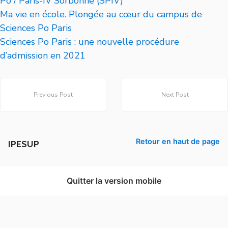
Po / Paris-IV Sorbonne (SPIV)
Ma vie en école. Plongée au cœur du campus de
Sciences Po Paris
Sciences Po Paris : une nouvelle procédure
d’admission en 2021
Previous Post
Next Post
Retour en haut de page
IPESUP
Quitter la version mobile