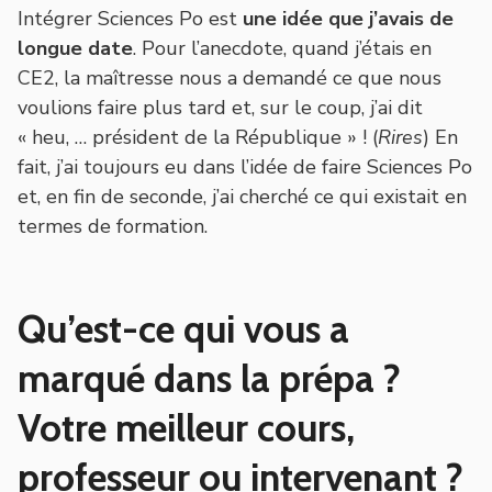
Intégrer Sciences Po est
une idée que j’avais de
longue date
. Pour l’anecdote, quand j’étais en
CE2, la maîtresse nous a demandé ce que nous
voulions faire plus tard et, sur le coup, j’ai dit
« heu, … président de la République » ! (
Rires
) En
fait, j’ai toujours eu dans l’idée de faire Sciences Po
et, en fin de seconde, j’ai cherché ce qui existait en
termes de formation.
Qu’est-ce qui vous a
marqué dans la prépa ?
Votre meilleur cours,
professeur ou intervenant ?