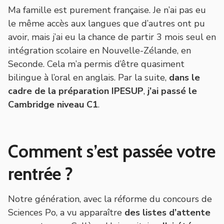
Ma famille est purement française. Je n’ai pas eu
le même accès aux langues que d’autres ont pu
avoir, mais j’ai eu la chance de partir 3 mois seul en
intégration scolaire en Nouvelle-Zélande, en
Seconde. Cela m’a permis d’être quasiment
bilingue à l’oral en anglais. Par la suite,
dans le
cadre de la préparation IPESUP
,
j’ai passé le
Cambridge niveau C1
.
Comment s’est passée votre
rentrée ?
Notre génération, avec la réforme du concours de
Sciences Po, a vu apparaître
des listes d’attente