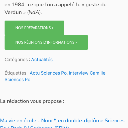
en 1984 : ce que l’on a appelé le « geste de
Verdun » (
NdA
).
NOS PRÉPARATIONS >
NOS RÉUNIONS D’INFORMATIONS >
Catégories :
Actualités
Étiquettes :
Actu Sciences Po
,
Interview Camille
Sciences Po
La rédaction vous propose :
Ma vie en école - Nour*, en double-diplôme Sciences