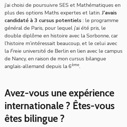
j’ai choisi de poursuivre SES et Mathématiques en
plus des options Maths expertes et latin.
J’avais
candidaté à 3 cursus potentiels
: le programme
général de Paris, pour lequel j’ai été pris, le
double diplôme en histoire avec la Sorbonne, car
l’histoire m’intéressait beaucoup, et le celui avec
la
Freie
université de Berlin en lien avec le campus
de Nancy, en raison de mon cursus bilangue
ème
anglais-allemand depuis la 6
.
Avez-vous une expérience
internationale ? Êtes-vous
êtes bilingue ?