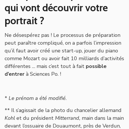
qui vont découvrir votre
portrait ?
Ne désespérez pas ! Le processus de préparation
peut paraître compliqué, on a parfois l’impression
qu’il faut avoir créé une start-up, jouer du piano
comme Mozart ou avoir fait 10 milliards d’activités
différentes … mais c’est tout à fait
possible
d’entrer
à Sciences Po. !
*
Le prénom a été modifié
.
** Il s’agissait de la photo du chancelier allemand
Kohl
et du président
Mitterrand,
main dans la main
devant l’ossuaire de Douaumont, près de Verdun,