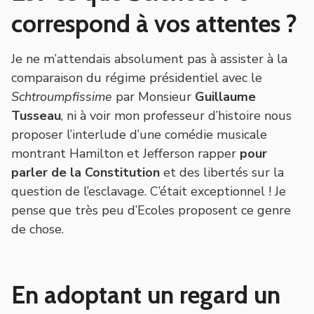
correspond à vos attentes ?
Je ne m’attendais absolument pas à assister à la
comparaison du régime présidentiel avec le
Schtroumpfissime
par Monsieur
Guillaume
Tusseau
, ni à voir mon professeur d’histoire nous
proposer l’interlude d’une comédie musicale
montrant Hamilton et Jefferson rapper
pour
parler de la Constitution
et des libertés sur la
question de l’esclavage. C’était exceptionnel ! Je
pense que très peu d’Ecoles proposent ce genre
de chose.
En adoptant un regard un