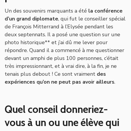
Un des souvenirs marquants a été
la conférence
d’un grand diplomate
, qui fut le conseiller spécial
de François Mitterrand à l’Elysée pendant les
deux septennats. Il a posé une question sur une
photo historique** et j’ai dû me lever pour
répondre. Quand il a commencé à me questionner
devant un amphi de plus 100 personnes, c’était
très impressionnant, et à vrai dire, à la fin, je ne
tenais plus debout ! Ce sont vraiment
des
expériences qu’on ne peut pas avoir ailleurs
.
Quel conseil donneriez-
vous à un ou une élève qui