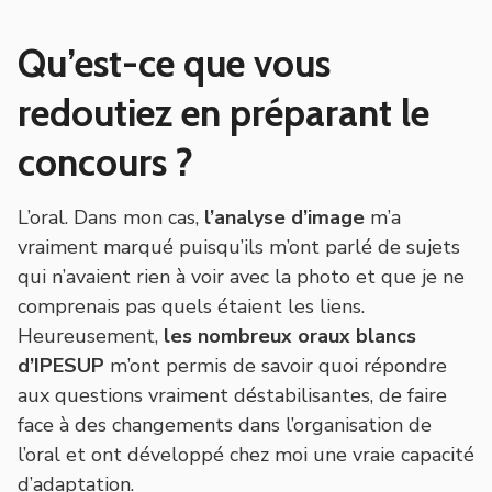
Qu’est-ce que vous
redoutiez en préparant le
concours ?
L’oral. Dans mon cas,
l’analyse d’image
m’a
vraiment marqué puisqu’ils m’ont parlé de sujets
qui n’avaient rien à voir avec la photo et que je ne
comprenais pas quels étaient les liens.
Heureusement,
les nombreux oraux blancs
d’IPESUP
m’ont permis de savoir quoi répondre
aux questions vraiment déstabilisantes, de faire
face à des changements dans l’organisation de
l’oral et ont développé chez moi une vraie capacité
d’adaptation.