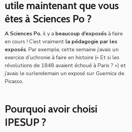
utile maintenant que vous
êtes à Sciences Po ?
A Sciences Po
, il y a
beaucoup d’exposés
à faire
en cours ! C’est vraiment
la pédagogie par les
exposés
. Par exemple, cette semaine j’avais un
exercice d’uchronie à faire en histoire (« Et si les
révolutions de 1848 avaient échoué à Paris ? ») et
j’avais le surlendemain un exposé sur
Guernica
de
Picasso.
Pourquoi avoir choisi
IPESUP ?