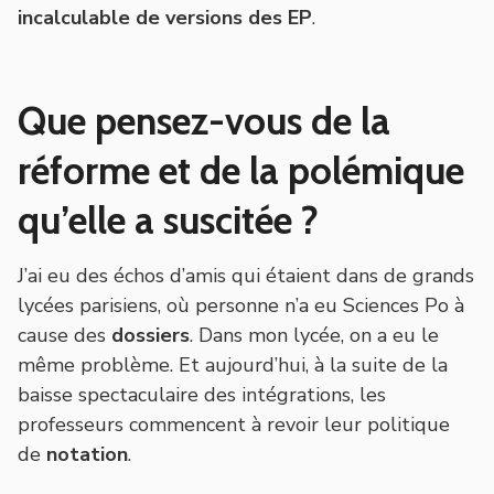
incalculable de versions des EP
.
Que pensez-vous de la
réforme et de la polémique
qu’elle a suscitée ?
J’ai eu des échos d’amis qui étaient dans de grands
lycées parisiens, où personne n’a eu Sciences Po à
cause des
dossiers
. Dans mon lycée, on a eu le
même problème. Et aujourd’hui, à la suite de la
baisse spectaculaire des intégrations, les
professeurs commencent à revoir leur politique
de
notation
.