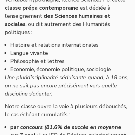
classe prépa contemporaine
est dédiée à
l’enseignement
des Sciences humaines et
sociales
, ou dit autrement des Humanités
politiques :
Histoire et relations internationales
Langue vivante
Philosophie et lettres
Economie, économie politique, sociologie
Une pluridisciplinarité séduisante quand, à 18 ans,
on ne sait pas encore précisément vers quelle
discipline s’orienter.
Notre classe ouvre la voie à plusieurs débouchés,
le cas échéant cumulatifs :
par
concours (81,6% de succès en moyenne