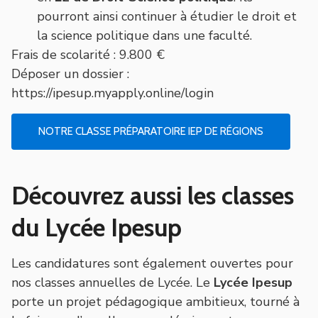
pourront ainsi continuer à étudier le droit et
la science politique dans une faculté.
Frais de scolarité : 9.800 €
Déposer un dossier :
https://ipesup.myapply.online/login
NOTRE CLASSE PRÉPARATOIRE IEP DE RÉGIONS
Découvrez aussi les classes
du Lycée Ipesup
Les candidatures sont également ouvertes pour
nos classes annuelles de Lycée. Le
Lycée Ipesup
porte un projet pédagogique ambitieux, tourné à