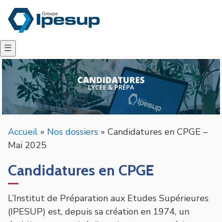
☰
Accueil
»
Nos dossiers
»
Candidatures en CPGE –
Mai 2025
Candidatures en CPGE
L’Institut de Préparation aux Etudes Supérieures
(IPESUP) est, depuis sa création en 1974, un