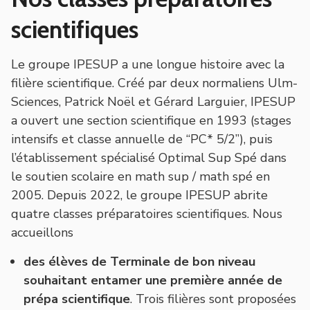
scientifiques
Le groupe IPESUP a une longue histoire avec la
filière scientifique. Créé par deux normaliens Ulm-
Sciences, Patrick Noël et Gérard Larguier, IPESUP
a ouvert une section scientifique en 1993 (stages
intensifs et classe annuelle de “PC* 5/2”), puis
l’établissement spécialisé Optimal Sup Spé dans
le soutien scolaire en math sup / math spé en
2005. Depuis 2022, le groupe IPESUP abrite
quatre classes préparatoires scientifiques. Nous
accueillons
des élèves de Terminale de bon niveau
souhaitant entamer une première année de
prépa scientifique
. Trois filières sont proposées