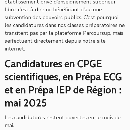
établissement privé d’enseignement supérieur
libre, c’est-à-dire ne bénéficiant d’aucune
subvention des pouvoirs publics. C’est pourquoi
les candidatures dans nos classes préparatoires ne
transitent pas par la plateforme Parcoursup, mais
s’effectuent directement depuis notre site
internet.
Candidatures en CPGE
scientifiques, en Prépa ECG
et en Prépa IEP de Région :
mai 2025
Les candidatures restent ouvertes en ce mois de
mai.