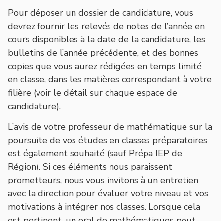
Pour déposer un dossier de candidature, vous
devrez fournir les relevés de notes de l’année en
cours disponibles à la date de la candidature, les
bulletins de l’année précédente, et des bonnes
copies que vous aurez rédigées en temps limité
en classe, dans les matières correspondant à votre
filière (voir le détail sur chaque espace de
candidature).
L’avis de votre professeur de mathématique sur la
poursuite de vos études en classes préparatoires
est également souhaité (sauf Prépa IEP de
Région). Si ces éléments nous paraissent
prometteurs, nous vous invitons à un entretien
avec la direction pour évaluer votre niveau et vos
motivations à intégrer nos classes. Lorsque cela
est pertinent, un oral de mathématiques peut