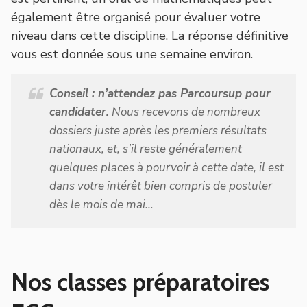
également être organisé pour évaluer votre
niveau dans cette discipline. La réponse définitive
vous est donnée sous une semaine environ.
Conseil : n’attendez pas Parcoursup pour
candidater.
Nous recevons de nombreux
dossiers juste après les premiers résultats
nationaux, et, s’il reste généralement
quelques places à pourvoir à cette date, il est
dans votre intérêt bien compris de postuler
dès le mois de mai…
Nos classes préparatoires