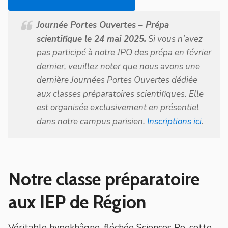
Journée Portes Ouvertes – Prépa
scientifique le 24 mai 2025.
Si vous n’avez
pas participé à notre JPO des prépa en février
dernier, veuillez noter que nous avons une
dernière Journées Portes Ouvertes dédiée
aux classes préparatoires scientifiques. Elle
est organisée exclusivement en présentiel
dans notre campus parisien.
Inscriptions ici
.
Notre classe préparatoire
aux IEP de Région
Véritable hypokhâgne, fléchée Sciences Po, cette