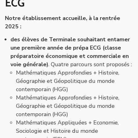
ECG
Notre établissement accueille, à la rentrée
2025 :
des élèves de Terminale souhaitant entamer
une première année de prépa ECG (classe
préparatoire économique et commerciale en
voie générale)
. Quatre parcours sont proposés :
Mathématiques Approfondies + Histoire,
Géographie et Géopolitique du monde
contemporain (HGG)
Mathématiques Approfondies + Histoire,
Géographie et Géopolitique du monde
contemporain (HGG)
Mathématiques Appliquées + Economie,
Sociologie et Histoire du monde