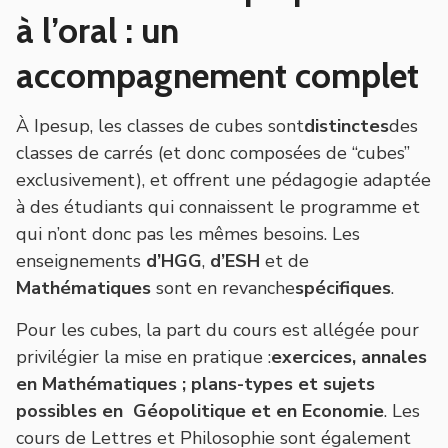
à l’oral : un
accompagnement complet
À Ipesup, les classes de cubes sont
distinctes
des
classes de carrés (et donc composées de “cubes”
exclusivement), et offrent une pédagogie adaptée
à des étudiants qui connaissent le programme et
qui n’ont donc pas les mêmes besoins. Les
enseignements
d’HGG
,
d’ESH
et de
Mathématiques
sont en revanche
spécifiques
.
Pour les cubes, la part du cours est allégée pour
privilégier la mise en pratique :
exercices, annales
en Mathématiques ; plans-types et sujets
possibles en Géopolitique et en Economie
. Les
cours de Lettres et Philosophie sont également