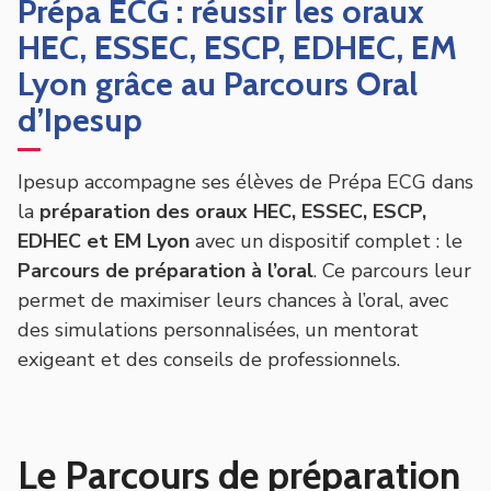
Prépa ECG : réussir les oraux
HEC, ESSEC, ESCP, EDHEC, EM
Lyon grâce au Parcours Oral
d’Ipesup
Ipesup accompagne ses élèves de Prépa ECG dans
la
préparation des oraux HEC, ESSEC, ESCP,
EDHEC et EM Lyon
avec un dispositif complet : le
Parcours de préparation à l’oral
. Ce parcours leur
permet de maximiser leurs chances à l’oral, avec
des simulations personnalisées, un mentorat
exigeant et des conseils de professionnels.
Le Parcours de préparation