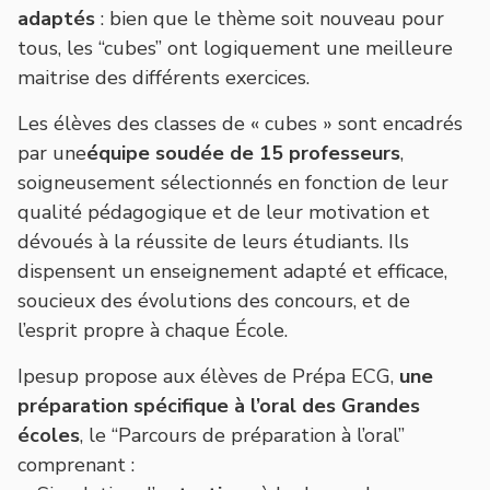
adaptés
: bien que le thème soit nouveau pour
tous, les “cubes” ont logiquement une meilleure
maitrise des différents exercices.
Les élèves des classes de « cubes » sont encadrés
par une
équipe soudée de 15 professeurs
,
soigneusement sélectionnés en fonction de leur
qualité pédagogique et de leur motivation et
dévoués à la réussite de leurs étudiants. Ils
dispensent un enseignement adapté et efficace,
soucieux des évolutions des concours, et de
l’esprit propre à chaque École.
Ipesup propose aux élèves de Prépa ECG,
une
préparation spécifique à l’oral des Grandes
écoles
, le
“Parcours de préparation à l’oral”
comprenant :