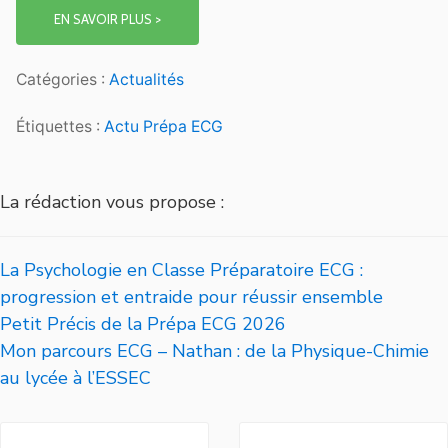
EN SAVOIR PLUS >
Catégories :
Actualités
Étiquettes :
Actu Prépa ECG
La rédaction vous propose :
La Psychologie en Classe Préparatoire ECG :
progression et entraide pour réussir ensemble
Petit Précis de la Prépa ECG 2026
Mon parcours ECG – Nathan : de la Physique-Chimie
au lycée à l’ESSEC