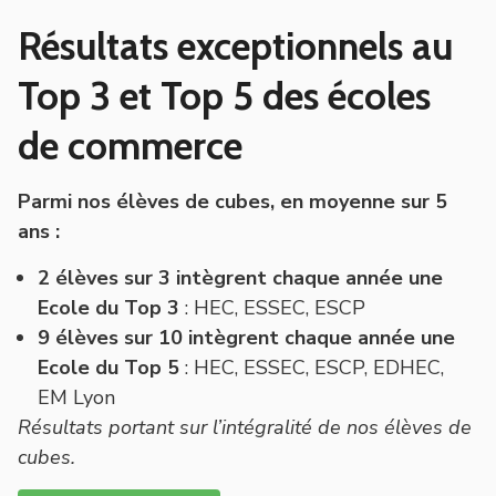
Résultats exceptionnels au
Top 3 et Top 5 des écoles
de commerce
Parmi nos élèves de cubes, en moyenne sur 5
ans :
2 élèves sur 3 intègrent chaque année une
Ecole du Top 3
: HEC, ESSEC, ESCP
9 élèves sur 10 intègrent chaque année une
Ecole du Top 5
: HEC, ESSEC, ESCP, EDHEC,
EM Lyon
Résultats portant sur l’intégralité de nos élèves de
cubes.