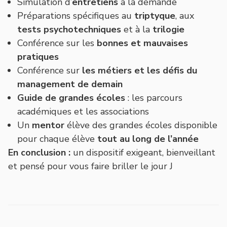
Simulation
d’
entretiens
à la demande
Préparations spécifiques au
triptyque
, aux
tests
psychotechniques
et à la
trilogie
Conférence sur les
bonnes et mauvaises
pratiques
Conférence sur
les
métiers
et les défis du
management
de demain
Guide de grandes écoles
: les parcours
académiques et les associations
Un
mentor
élève des grandes écoles disponible
pour chaque élève
tout au long de l’année
En conclusion :
un dispositif exigeant, bienveillant
et pensé pour vous faire briller le jour J