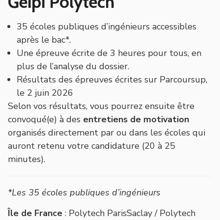
Geipi Polytech
35 écoles publiques d’ingénieurs accessibles
après le bac*.
Une épreuve écrite de 3 heures pour tous, en
plus de l’analyse du dossier.
Résultats des épreuves écrites sur Parcoursup,
le 2 juin 2026
Selon vos résultats, vous pourrez ensuite être
convoqué(e) à des
entretiens de motivation
organisés directement par ou dans les écoles qui
auront retenu votre candidature (20 à 25
minutes).
*Les 35 écoles publiques d’ingénieurs
Île de France
: Polytech ParisSaclay / Polytech