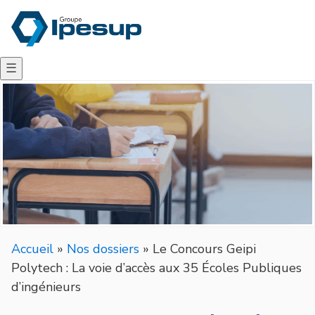
☰
Accueil
»
Nos dossiers
»
Le Concours Geipi
Polytech : La voie d’accès aux 35 Écoles Publiques
d’ingénieurs