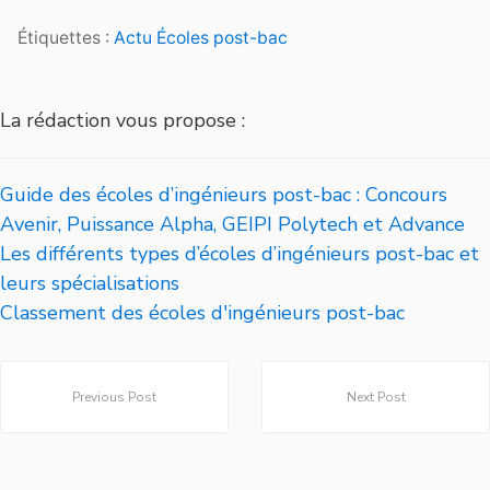
Étiquettes :
Actu Écoles post-bac
La rédaction vous propose :
Guide des écoles d’ingénieurs post-bac : Concours
Avenir, Puissance Alpha, GEIPI Polytech et Advance
Les différents types d’écoles d’ingénieurs post-bac et
leurs spécialisations
Classement des écoles d'ingénieurs post-bac
Previous Post
Next Post