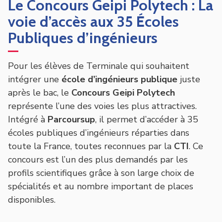
Le Concours Geipi Polytech : La
voie d’accès aux 35 Écoles
Publiques d’ingénieurs
Pour les élèves de Terminale qui souhaitent
intégrer une
école d’ingénieurs publique
juste
après le bac, le
Concours Geipi Polytech
représente l’une des voies les plus attractives.
Intégré à
Parcoursup
, il permet d’accéder à 35
écoles publiques d’ingénieurs réparties dans
toute la France, toutes reconnues par la
CTI
. Ce
concours est l’un des plus demandés par les
profils scientifiques grâce à son large choix de
spécialités et au nombre important de places
disponibles.