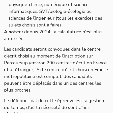
physique-chimie, numérique et sciences
informatiques, SVT/biologie-écologie ou
sciences de l’ingénieur (tous les exercices des
sujets choisis sont à faire)
A noter :
depuis 2024, la calculatrice n’est plus
autorisée.
Les candidats seront convoqués dans le centre
d’écrit choisi au moment de l’inscription sur
Parcoursup (environ 200 centres d’écrit en France
et à l’étranger). Si le centre d’écrit choisi en France
métropolitaine est complet, des candidats
peuvent être déplacés dans un des centres les
plus proches.
Le défi principal de cette épreuve est la gestion
du temps, d’où la nécessité de s’entraîner