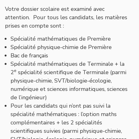
Votre dossier scolaire est examiné avec
attention. Pour tous les candidats, les matières
prises en compte sont :
Spécialité mathématiques de Première
Spécialité physique-chimie de Première
Bac de français
Spécialité mathématiques de Terminale + la
e
2
spécialité scientifique de Terminale (parmi
physique-chimie, SVT/biologie-écologie,
numérique et sciences informatiques, sciences
de l’ingénieur)
Pour les candidats qui n’ont pas suivi la
spécialité mathématiques : l’option maths
complémentaires + les 2 spécialités
scientifiques suivies (parmi physique-chimie,