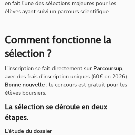
en fait l’une des sélections majeures pour les
élèves ayant suivi un parcours scientifique.
Comment fonctionne la
sélection ?
L’inscription se fait directement sur
Parcoursup
,
avec des frais d’inscription uniques (60€ en 2026).
Bonne nouvelle
: le concours est gratuit pour les
élèves boursiers.
La sélection se déroule en deux
étapes.
L’étude du dossier