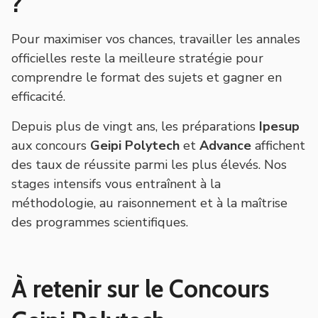
?
Pour maximiser vos chances, travailler les annales
officielles reste la meilleure stratégie pour
comprendre le format des sujets et gagner en
efficacité.
Depuis plus de vingt ans, les préparations
Ipesup
aux concours
Geipi Polytech
et
Advance
affichent
des taux de réussite parmi les plus élevés. Nos
stages intensifs vous entraînent à la
méthodologie, au raisonnement et à la maîtrise
des programmes scientifiques.
À retenir sur le Concours