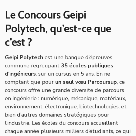
Le Concours Geipi
Polytech, qu’est-ce que
c’est ?
Geipi Polytech
est une banque d’épreuves
commune regroupant
35 écoles publiques
d’ingénieurs
, sur un cursus en 5 ans. En ne
comptant que pour
un seul vœu Parcoursup
, ce
concours offre une grande diversité de parcours
en ingénierie : numérique, mécanique, matériaux,
environnement, électronique, biotechnologies, et
bien d’autres domaines stratégiques pour
l’industrie. Les écoles du concours accueillent
chaque année plusieurs milliers d’étudiants, ce qui