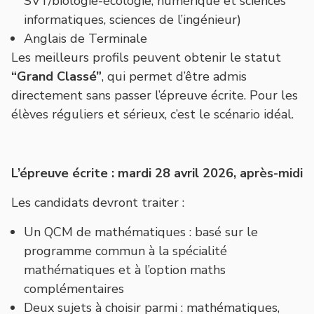
SVT/biologie-écologie, numérique et sciences
informatiques, sciences de l’ingénieur)
Anglais de Terminale
Les meilleurs profils peuvent obtenir le statut
“Grand Classé”
, qui permet d’être admis
directement sans passer l’épreuve écrite. Pour les
élèves réguliers et sérieux, c’est le scénario idéal.
L’épreuve écrite : mardi 28 avril 2026, après-midi
Les candidats devront traiter :
Un QCM de mathématiques : basé sur le
programme commun à la spécialité
mathématiques et à l’option maths
complémentaires
Deux sujets à choisir parmi : mathématiques,