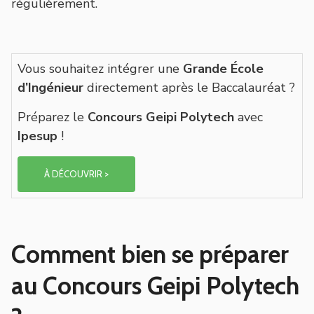
régulièrement.
Vous souhaitez intégrer une
Grande École
d’Ingénieur
directement après le Baccalauréat ?
Préparez le
Concours Geipi Polytech
avec
Ipesup
!
À DÉCOUVRIR >
Comment bien se préparer
au Concours Geipi Polytech