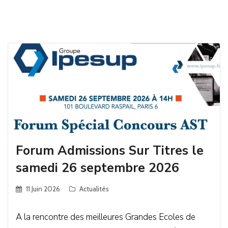
Forum Admissions Sur Titres le
samedi 26 septembre 2026
11 Juin 2026
Actualités
A la rencontre des meilleures Grandes Ecoles de