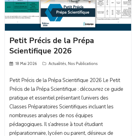
Petit Précis de la Prépa
Scientifique 2026
18 Mai 2026
Actualités
,
Nos Publications
Petit Précis de la Prépa Scientifique 2026 Le Petit
Précis de la Prépa Scientifique : découvrez ce guide
pratique et essentiel présentant l’univers des
Classes Préparatoires Scientifiques incluant les
nombreuses analyses de nos équipes
pédagogiques. Il s’adresse à tout étudiant
préparationnaire, lycéen ou parent, désireux de