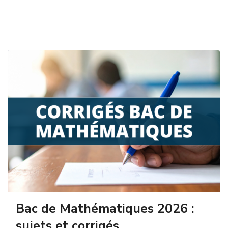
Bac de Mathématiques 2026 :
sujets et corrigés