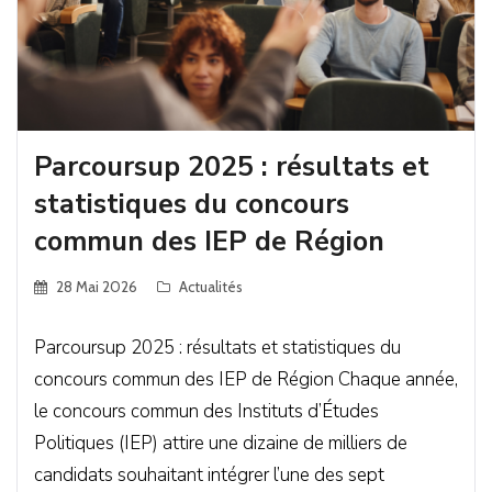
Parcoursup 2025 : résultats et
statistiques du concours
commun des IEP de Région
28 Mai 2026
Actualités
Parcoursup 2025 : résultats et statistiques du
concours commun des IEP de Région Chaque année,
le concours commun des Instituts d’Études
Politiques (IEP) attire une dizaine de milliers de
candidats souhaitant intégrer l’une des sept