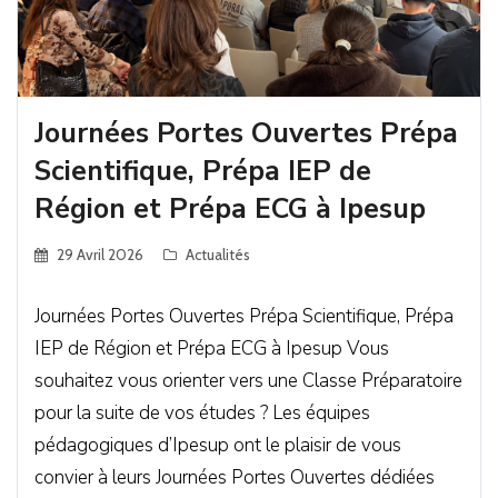
Journées Portes Ouvertes Prépa
Scientifique, Prépa IEP de
Région et Prépa ECG à Ipesup
29 Avril 2026
Actualités
Journées Portes Ouvertes Prépa Scientifique, Prépa
IEP de Région et Prépa ECG à Ipesup Vous
souhaitez vous orienter vers une Classe Préparatoire
pour la suite de vos études ? Les équipes
pédagogiques d’Ipesup ont le plaisir de vous
convier à leurs Journées Portes Ouvertes dédiées