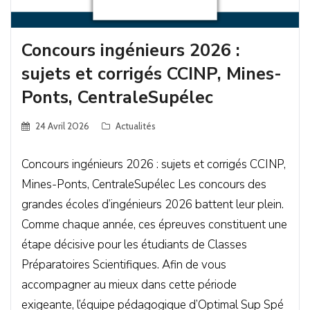
Concours ingénieurs 2026 :
sujets et corrigés CCINP, Mines-
Ponts, CentraleSupélec
24 Avril 2026
Actualités
Concours ingénieurs 2026 : sujets et corrigés CCINP,
Mines-Ponts, CentraleSupélec Les concours des
grandes écoles d’ingénieurs 2026 battent leur plein.
Comme chaque année, ces épreuves constituent une
étape décisive pour les étudiants de Classes
Préparatoires Scientifiques. Afin de vous
accompagner au mieux dans cette période
exigeante, l’équipe pédagogique d’Optimal Sup Spé