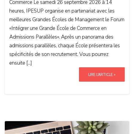
Commerce Le samedi 26 septembre 2026 à 14
heures, IPESUP organise en partenariat avec les
meilleures Grandes Écoles de Management le Forum
«Intégrer une Grande École de Commerce en
Admissions Parallèles». Après un panorama des
admissions parallèles, chaque École présentera les
spécificités de son recrutement. Vous pourrez
ensuite [...]
LIRE L'ARTICLE >