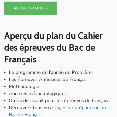
ACCÉDER AU GUIDE >
Aperçu du plan du Cahier
des épreuves du Bac de
Français
Le programme de l’année de Première
Les Épreuves Anticipées de Français
Méthodologie
Annexes méthodologiques
Outils de travail pour les épreuves de français
Découvrez tous nos
stages de préparation au
Bac de Français
.