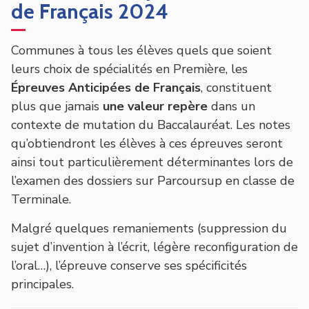
de Français 2024
Communes à tous les élèves quels que soient
leurs choix de spécialités en Première, les
Épreuves Anticipées de Français
, constituent
plus que jamais
une valeur repère
dans un
contexte de mutation du Baccalauréat. Les notes
qu’obtiendront les élèves à ces épreuves seront
ainsi tout particulièrement déterminantes lors de
l’examen des dossiers sur Parcoursup en classe de
Terminale.
Malgré quelques remaniements (suppression du
sujet d’invention à l’écrit, légère reconfiguration de
l’oral…), l’épreuve conserve ses spécificités
principales.