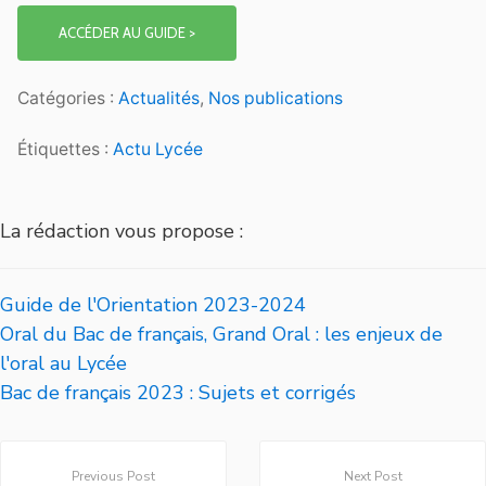
ACCÉDER AU GUIDE >
Catégories :
Actualités
,
Nos publications
Étiquettes :
Actu Lycée
La rédaction vous propose :
Guide de l'Orientation 2023-2024
Oral du Bac de français, Grand Oral : les enjeux de
l'oral au Lycée
Bac de français 2023 : Sujets et corrigés
Previous Post
Next Post