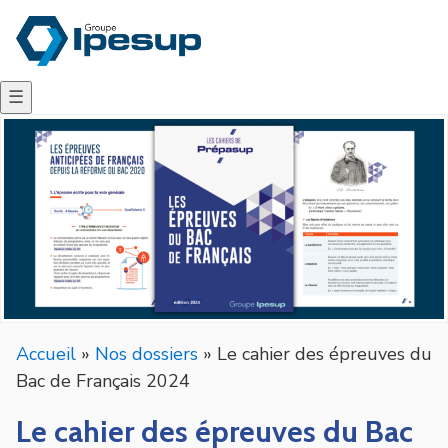
☰
Accueil
»
Nos dossiers
»
Le cahier des épreuves du
Bac de Français 2024
Le cahier des épreuves du Bac