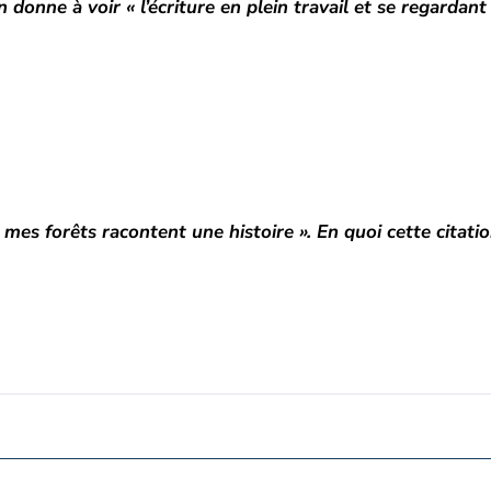
 donne à voir « l’écriture en plein travail et se regardant t
mes forêts racontent une histoire ». En quoi cette citatio