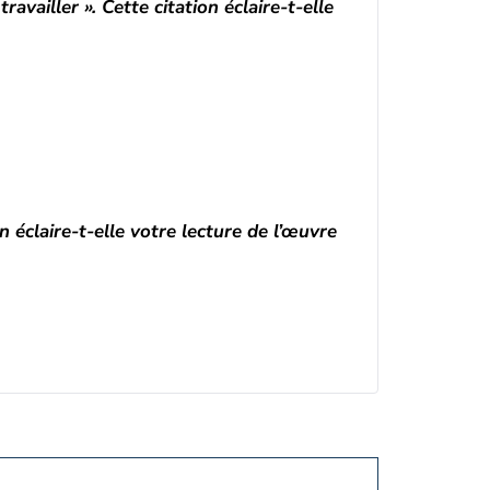
ravailler ». Cette citation éclaire-t-elle
n éclaire-t-elle votre lecture de l’œuvre