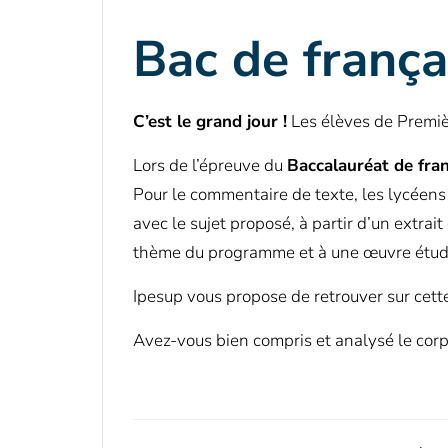
Bac de frança
C’est le grand jour !
Les élèves de Premiè
Lors de l’épreuve du
Baccalauréat de fran
Pour le commentaire de texte, les lycéens
avec le sujet proposé, à partir d’un extrai
thème du programme et à une œuvre étudi
Ipesup vous propose de retrouver sur cet
Avez-vous bien compris et analysé le corpu