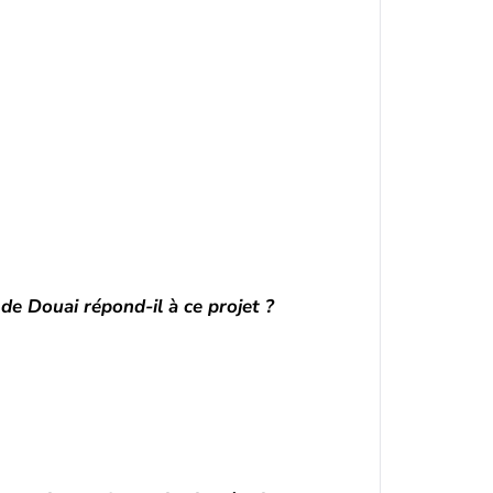
 de Douai répond-il à ce projet ?