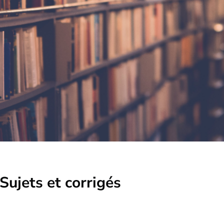
Sujets et corrigés