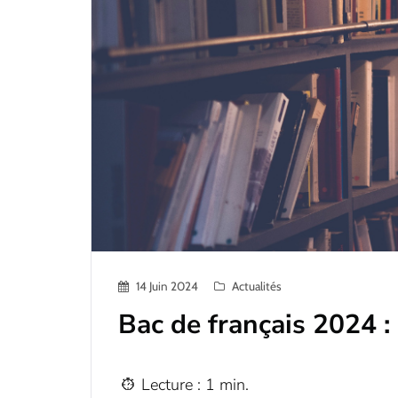
14 Juin 2024
Actualités
Bac de français 2024 : 