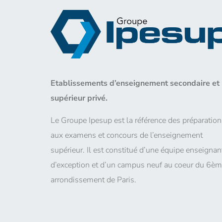
Etablissements d’enseignement secondaire et
supérieur privé.
Le Groupe Ipesup est la référence des préparation
aux examens et concours de l’enseignement
supérieur. Il est constitué d’une équipe enseignan
d’exception et d’un campus neuf au coeur du 6è
arrondissement de Paris.