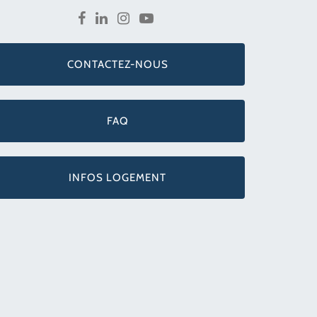
CONTACTEZ-NOUS
FAQ
INFOS LOGEMENT