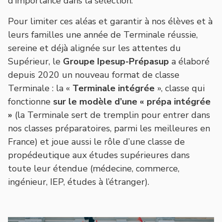
d’importance dans la sélection.
Pour limiter ces aléas et garantir à nos élèves et à
leurs familles une année de Terminale réussie,
sereine et déjà alignée sur les attentes du
Supérieur, le
Groupe Ipesup-Prépasup
a élaboré
depuis 2020 un nouveau format de classe
Terminale : la «
Terminale intégrée
», classe qui
fonctionne
sur le modèle d’une « prépa intégrée
»
(la Terminale sert de tremplin pour entrer dans
nos classes préparatoires, parmi les meilleures en
France) et joue aussi le rôle d’une classe de
propédeutique aux études supérieures dans
toute leur étendue (médecine, commerce,
ingénieur, IEP, études à l’étranger).