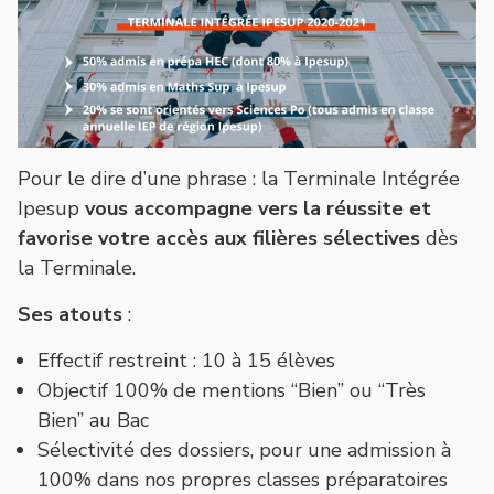
Pour le dire d’une phrase : la Terminale Intégrée
Ipesup
vous accompagne vers la réussite et
favorise votre accès aux filières sélectives
dès
la Terminale.
Ses atouts
:
Effectif restreint : 10 à 15 élèves
Objectif 100% de mentions “Bien” ou “Très
Bien” au Bac
Sélectivité des dossiers, pour une admission à
100% dans nos propres classes préparatoires