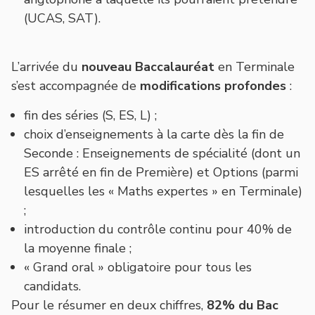
(UCAS, SAT).
L’arrivée du
nouveau Baccalauréat
en Terminale
s’est accompagnée de
modifications profondes
:
fin des séries (S, ES, L) ;
choix d’enseignements à la carte dès la fin de
Seconde : Enseignements de spécialité (dont un
ES arrêté en fin de Première) et Options (parmi
lesquelles les « Maths expertes » en Terminale)
;
introduction du contrôle continu pour 40% de
la moyenne finale ;
« Grand oral » obligatoire pour tous les
candidats.
Pour le résumer en deux chiffres,
82% du Bac