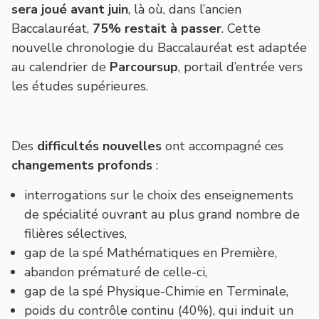
sera joué avant juin
, là où, dans l’ancien
Baccalauréat,
75% restait à passer
. Cette
nouvelle chronologie du Baccalauréat est adaptée
au calendrier de
Parcoursup
, portail d’entrée vers
les études supérieures.
Des
difficultés nouvelles
ont accompagné ces
changements profonds
:
interrogations sur le choix des enseignements
de spécialité ouvrant au plus grand nombre de
filières sélectives,
gap de la spé Mathématiques en Première,
abandon prématuré de celle-ci,
gap de la spé Physique-Chimie en Terminale,
poids du contrôle continu (40%), qui induit un