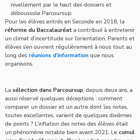
nivellement par le haut des dossiers et
déboussole Parcoursup.
Pour les élèves entrés en Seconde en 2018, la
réforme du Baccalauréat
a contribué à entretenir
un climat d’incertitude sur l’orientation. Parents et
élèves s’en ouvrent régulièrement à nous tout au
long des
réunions d’information
que nous
organisons.
La
sélection dans Parcoursup
, depuis deux ans, a
aussi réservé quelques déceptions : comment
comparer un dossier et un autre dont les notes,
toutes excellentes, varient de quelques dixièmes
de points ? L’inflation des notes des élèves était
un phénomène notable bien avant 2021. Le
cumul