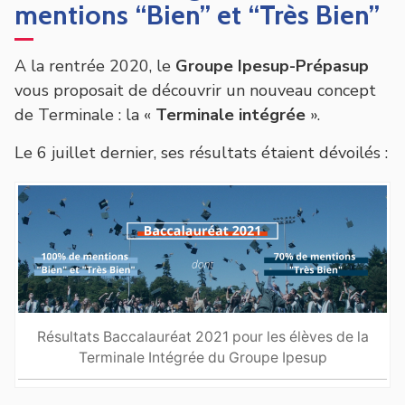
mentions “Bien” et “Très Bien”
A la rentrée 2020, le
Groupe Ipesup-Prépasup
vous proposait de découvrir un nouveau concept
de Terminale : la «
Terminale intégrée
».
Le 6 juillet dernier, ses résultats étaient dévoilés :
Résultats Baccalauréat 2021 pour les élèves de la
Terminale Intégrée du Groupe Ipesup