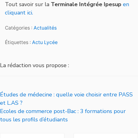
Tout savoir sur la
Terminale Intégrée Ipesup
en
cliquant ici.
Catégories :
Actualités
Étiquettes :
Actu Lycée
La rédaction vous propose :
Études de médecine : quelle voie choisir entre PASS
et L.AS ?
Ecoles de commerce post-Bac : 3 formations pour
tous les profils d’étudiants