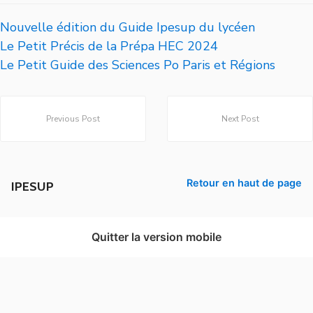
Nouvelle édition du Guide Ipesup du lycéen
Le Petit Précis de la Prépa HEC 2024
Le Petit Guide des Sciences Po Paris et Régions
Previous Post
Next Post
Retour en haut de page
IPESUP
Quitter la version mobile