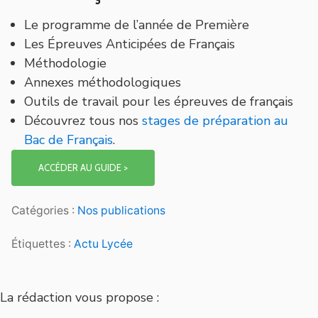
Le programme de l’année de Première
Les Épreuves Anticipées de Français
Méthodologie
Annexes méthodologiques
Outils de travail pour les épreuves de français
Découvrez tous nos
stages de préparation au
Bac de Français
.
ACCÉDER AU GUIDE >
Catégories :
Nos publications
Étiquettes :
Actu Lycée
La rédaction vous propose :