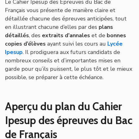
Le Cahier Ipesup des Épreuves du Bac de
Français vous présente de manière claire et
détaillée chacune des épreuves anticipées, tout
en illustrant chacune d’elles par des
plans
détaillés
, des
extraits d’annales
et de
bonnes
copies d’élèves
ayant suivi les cours au
Lycée
Ipesup
. Il prodiguera aux futurs candidats de
nombreux conseils et d’importantes mises en
garde pour qu’ils puissent, le plus tôt et le mieux
possible, se préparer à cette échéance.
Aperçu du plan du Cahier
Ipesup des épreuves du Bac
de Français