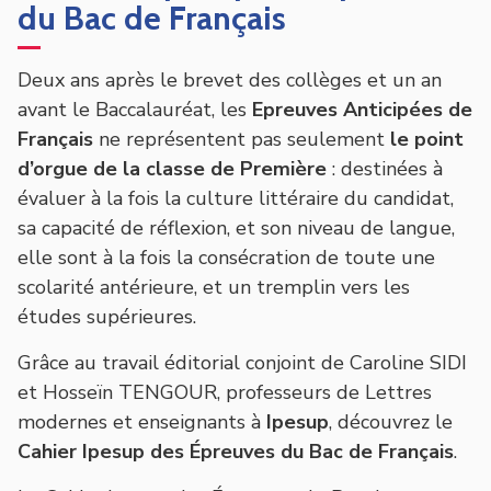
du Bac de Français
Deux ans après le brevet des collèges et un an
avant le Baccalauréat, les
Epreuves Anticipées de
Français
ne représentent pas seulement
le point
d’orgue de la classe de Première
: destinées à
évaluer à la fois la culture littéraire du candidat,
sa capacité de réflexion, et son niveau de langue,
elle sont à la fois la consécration de toute une
scolarité antérieure, et un tremplin vers les
études supérieures.
Grâce au travail éditorial conjoint de Caroline SIDI
et Hosseïn TENGOUR, professeurs de Lettres
modernes et enseignants à
Ipesup
, découvrez le
Cahier Ipesup des Épreuves du Bac de Français
.