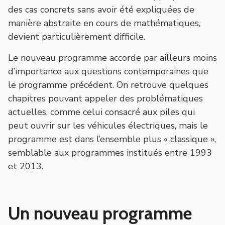
des cas concrets sans avoir été expliquées de
manière abstraite en cours de mathématiques,
devient particulièrement difficile.
Le nouveau programme accorde par ailleurs moins
d’importance aux questions contemporaines que
le programme précédent. On retrouve quelques
chapitres pouvant appeler des problématiques
actuelles, comme celui consacré aux piles qui
peut ouvrir sur les véhicules électriques, mais le
programme est dans l’ensemble plus « classique »,
semblable aux programmes institués entre 1993
et 2013.
Un nouveau programme