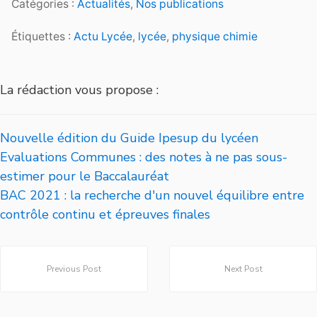
Catégories :
Actualités
,
Nos publications
Étiquettes :
Actu Lycée
,
lycée
,
physique chimie
La rédaction vous propose :
Nouvelle édition du Guide Ipesup du lycéen
Evaluations Communes : des notes à ne pas sous-
estimer pour le Baccalauréat
BAC 2021 : la recherche d'un nouvel équilibre entre
contrôle continu et épreuves finales
Previous Post
Next Post