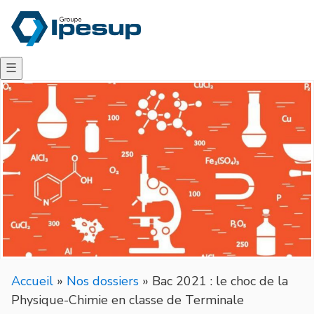
☰
Accueil
»
Nos dossiers
»
Bac 2021 : le choc de la
Physique-Chimie en classe de Terminale