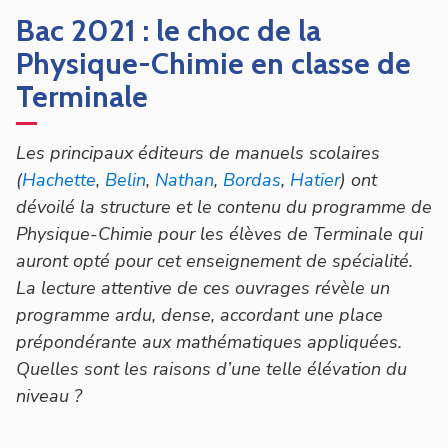
Bac 2021 : le choc de la
Physique-Chimie en classe de
Terminale
Les principaux éditeurs de manuels scolaires
(
Hachette
,
Belin
,
Nathan
,
Bordas
,
Hatier
) ont
dévoilé la structure et le contenu du programme de
Physique-Chimie pour les élèves de Terminale qui
auront opté pour cet enseignement de spécialité.
La lecture attentive de ces ouvrages révèle un
programme ardu, dense, accordant une place
prépondérante aux mathématiques appliquées.
Quelles sont les raisons d’une telle élévation du
niveau ?