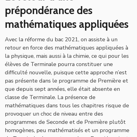
prépondérance des
mathématiques appliquées
Avec la réforme du bac 2021, on assiste à un
retour en force des mathématiques appliquées à
la physique, mais aussi à la chimie, ce qui pour les
élèves de Terminale pourra constituer une
difficulté nouvelle, puisque cette approche n
’
est
pas présente dans le programme de Premi
è
re et
que depuis sept années, elle était absente en
classe de Terminale. La présence de
mathématiques dans tous les chapitres risque de
provoquer un choc de niveau entre des
programmes de Seconde et de Première plutôt
homogènes, peu mathématisés et un programme