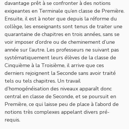
davantage prêt à se confronter à des notions
exigeantes en Terminale qu’en classe de Première.
Ensuite, il est à noter que depuis la réforme du
collège, les enseignants sont tenus de traiter une
quarantaine de chapitres en trois années, sans se
voir imposer d’ordre ou de cheminement d’une
année sur l’autre. Les professeurs ne suivant pas
systématiquement leurs élèves de la classe de
Cinquième à la Troisième, il arrive que ces
derniers rejoignent la Seconde sans avoir traité
tels ou tels chapitres. Un travail
d’homogénéisation des niveaux apparaît donc
central en classe de Seconde, et se poursuit en
Première, ce qui laisse peu de place à l’abord de
notions très complexes appelant divers pré-
requis.