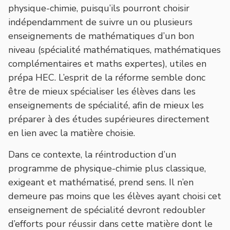
physique-chimie, puisqu’ils pourront choisir
indépendamment de suivre un ou plusieurs
enseignements de mathématiques d’un bon
niveau (spécialité mathématiques, mathématiques
complémentaires et maths expertes), utiles en
prépa HEC. L’esprit de la réforme semble donc
être de mieux spécialiser les élèves dans les
enseignements de spécialité, afin de mieux les
préparer à des études supérieures directement
en lien avec la matière choisie.
Dans ce contexte, la réintroduction d’un
programme de physique-chimie plus classique,
exigeant et mathématisé, prend sens. Il n’en
demeure pas moins que les élèves ayant choisi cet
enseignement de spécialité devront redoubler
d’efforts pour réussir dans cette matière dont le