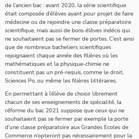
de l’ancien bac : avant 2020, la série scientifique
était composée d’élèves ayant pour projet de faire
médecine ou de rejoindre une classe préparatoire
scientifique, mais aussi de bons élèves indécis qui
ne souhaitaient pas se fermer de portes. C’est ainsi
que de nombreux bacheliers scientifiques
rejoignaient chaque année des filières où les
mathématiques et la physique-chimie ne
constituent pas un pré-requis, comme le droit,
Sciences Po, ou même les filières littéraires.
En permettant à l’élève de choisir librement
chacun de ses enseignements de spécialité, la
réforme du bac 2021 suppose que ceux qui ne
souhaitaient pas se fermer par exemple la porte
d’une classe préparatoire aux Grandes Ecoles de
Commerce n’opteront pas nécessairement pour la