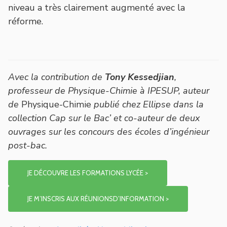
niveau a très clairement augmenté avec la
réforme.
Avec la contribution de
Tony Kessedjian
,
professeur de Physique-Chimie à IPESUP, auteur
de
Physique-Chimie
publié chez Ellipse dans la
collection Cap sur le Bac’ et co-auteur de deux
ouvrages sur les concours des écoles d’ingénieur
post-bac.
JE DÉCOUVRE LES FORMATIONS LYCÉE >
JE M’INSCRIS AUX RÉUNIONSD’INFORMATION >