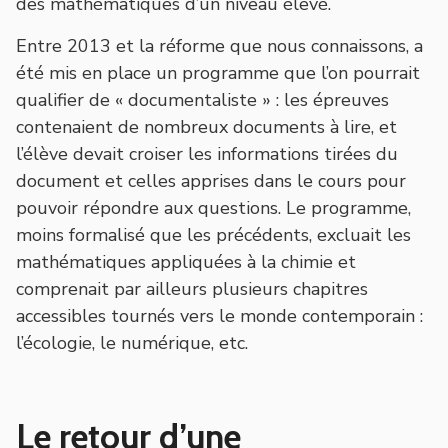
des
mathématiques
d’un niveau élevé.
Entre 2013 et la réforme que nous connaissons, a
été mis en place un programme que l’on pourrait
qualifier de « documentaliste » : les épreuves
contenaient de nombreux documents à lire, et
l’élève devait croiser les informations tirées du
document et celles apprises dans le cours pour
pouvoir répondre aux questions. Le programme,
moins formalisé que les précédents, excluait les
mathématiques appliquées à la chimie et
comprenait par ailleurs plusieurs chapitres
accessibles tournés vers le monde contemporain :
l’écologie, le numérique, etc.
Le retour d’une