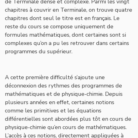
de Terminale dense et complexe. Parmi les vingt
chapitres à couvrir en Terminale, on trouve quatre
chapitres dont seul le titre est en français. Le
reste du cours se compose uniquement de
formules mathématiques, dont certaines sont si
complexes qu’on a pu les retrouver dans certains
programmes du supérieur.
A cette première difficulté s’ajoute une
déconnexion des rythmes des programmes de
mathématiques et de physique-chimie. Depuis
plusieurs années en effet, certaines notions
comme les primitives et les équations
différentielles sont abordées plus tôt en cours de
physique-chimie qu’en cours de mathématiques.
L’accès à ces notions, directement appliquées à