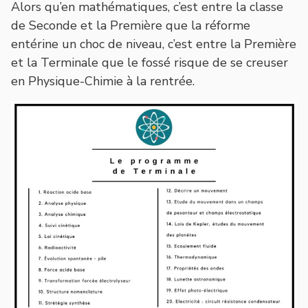
Alors qu’en mathématiques, c’est entre la classe
de Seconde et la Première que la réforme
entérine un choc de niveau, c’est entre la Première
et la Terminale que le fossé risque de se creuser
en Physique-Chimie à la rentrée.