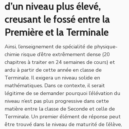
d’un niveau plus élevé,
creusant le fossé entre la
Première et la Terminale
Ainsi, l’enseignement de spécialité de physique-
chimie risque d’être extrêmement dense (20
chapitres à traiter en 24 semaines de cours) et
ardu à partir de cette année en classe de
Terminale. Il exigera un niveau solide en
mathématiques. Dans ce contexte, il serait
légitime de se demander pourquoi l’élévation du
niveau n’est pas plus progressive dans cette
matière entre la classe de Seconde et celle de
Terminale. Un premier élément de réponse peut
être trouvé dans le niveau de maturité de l’élève,