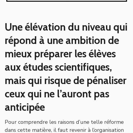
Une élévation du niveau qui
répond à une ambition de
mieux préparer les élèves
aux études scientifiques,
mais qui risque de pénaliser
ceux qui ne l’auront pas
anticipée
Pour comprendre les raisons d’une telle réforme
dans cette matière, il faut revenir à l’organisation