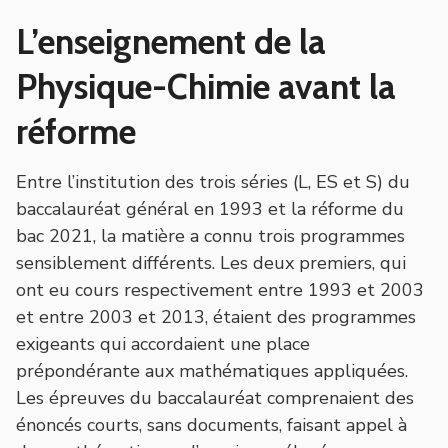
L’enseignement de la
Physique-Chimie avant la
réforme
Entre l’institution des trois séries (L, ES et S) du
baccalauréat général en 1993 et la réforme du
bac 2021, la matière a connu trois programmes
sensiblement différents. Les deux premiers, qui
ont eu cours respectivement entre 1993 et 2003
et entre 2003 et 2013, étaient des programmes
exigeants qui accordaient une place
prépondérante aux mathématiques appliquées.
Les épreuves du baccalauréat comprenaient des
énoncés courts, sans documents, faisant appel à