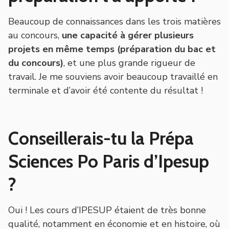
Beaucoup de connaissances dans les trois matières
au concours,
une capacité à gérer plusieurs
projets en même temps (préparation du bac et
du concours)
, et une plus grande rigueur de
travail. Je me souviens avoir beaucoup travaillé en
terminale et d’avoir été contente du résultat !
Conseillerais-tu la Prépa
Sciences Po Paris d’Ipesup
?
Oui ! Les cours d’IPESUP étaient de très bonne
qualité, notamment en économie et en histoire, où