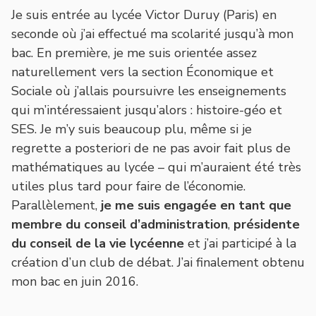
Je suis entrée au lycée Victor Duruy (Paris) en
seconde où j’ai effectué ma scolarité jusqu’à mon
bac. En première, je me suis orientée assez
naturellement vers la section Économique et
Sociale où j’allais poursuivre les enseignements
qui m’intéressaient jusqu’alors : histoire-géo et
SES. Je m’y suis beaucoup plu, même si je
regrette a posteriori de ne pas avoir fait plus de
mathématiques au lycée – qui m’auraient été très
utiles plus tard pour faire de l’économie.
Parallèlement,
je me suis engagée en tant que
membre du conseil d’administration
,
présidente
du conseil de la vie lycéenne
et j’ai participé à la
création d’un club de débat. J’ai finalement obtenu
mon bac en juin 2016.