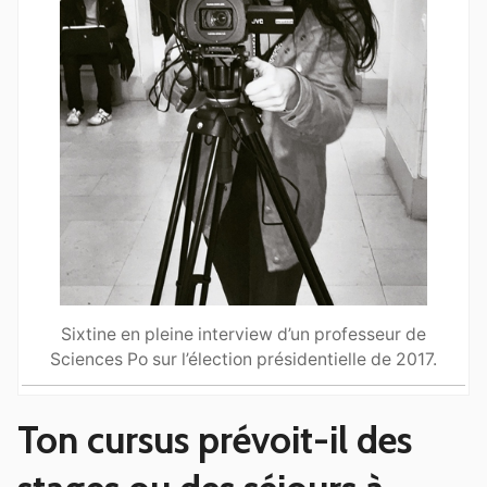
Sixtine en pleine interview d’un professeur de
Sciences Po sur l’élection présidentielle de 2017.
Ton cursus prévoit-il des