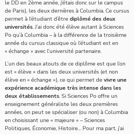
le DD en 2ème année, j’étais donc sur le campus
de Paris), les deux dernières à Columbia. Ce cursus
permet à l’étudiant d’être
diplômé des deux
universités
. J’ai donc été élève autant à Sciences
Po qu’à Columbia – à la différence de la troisième
année du cursus classique où l’étudiant est en
« échange » avec l’université partenaire.
L’un des beaux atouts de ce diplôme est que l’on
est « élève » dans les deux universités (et non
élève en « échange »), ce qui permet de
vivre une
expérience académique très intense dans les
deux établissements
. Si Sciences Po offre un
enseignement généraliste les deux premières
années, on peut se spécialiser (ou non) à Columbia
en choisissant une « majeure » – Sciences
Politiques, Économie, Histoire… Pour ma part, j’ai