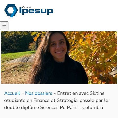
☰
Accueil
»
Nos dossiers
»
Entretien avec Sixtine,
étudiante en Finance et Stratégie, passée par le
double diplôme Sciences Po Paris – Columbia