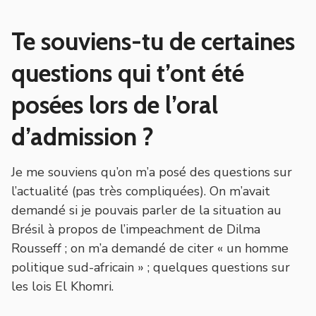
Te souviens-tu de certaines
questions qui t’ont été
posées lors de l’oral
d’admission ?
Je me souviens qu’on m’a posé des questions sur
l’actualité (pas très compliquées). On m’avait
demandé si je pouvais parler de la situation au
Brésil à propos de l’impeachment de Dilma
Rousseff ; on m’a demandé de citer « un homme
politique sud-africain » ; quelques questions sur
les lois El Khomri.