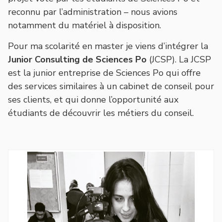
reconnu par l’administration – nous avions
notamment du matériel à disposition.
Pour ma scolarité en master je viens d’intégrer la
Junior Consulting de Sciences Po
(JCSP). La JCSP
est la junior entreprise de Sciences Po qui offre
des services similaires à un cabinet de conseil pour
ses clients, et qui donne l’opportunité aux
étudiants de découvrir les métiers du conseil.