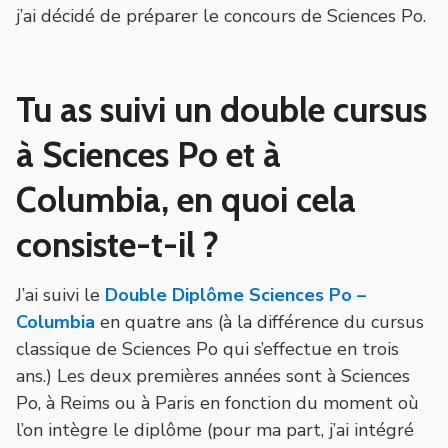
j’ai décidé de préparer le concours de Sciences Po.
Tu as suivi un double cursus
à Sciences Po et à
Columbia, en quoi cela
consiste-t-il ?
J’ai suivi le
Double Diplôme Sciences Po –
Columbia
en quatre ans (à la différence du cursus
classique de Sciences Po qui s’effectue en trois
ans.) Les deux premières années sont à Sciences
Po, à Reims ou à Paris en fonction du moment où
l’on intègre le diplôme (pour ma part, j’ai intégré