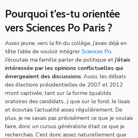
Pourquoi t’es-tu orientée
vers Sciences Po Paris ?
Assez jeune, vers la fin du collège, j’avais déjà en
tête l’idée de vouloir intégrer
Sciences Po
.
J’écoutais ma famille parler de politique et
j’étais
intéressée par les opinions conflictuelles qui
émergeaient des discussions
. Aussi, les débats
des élections présidentielles de 2007 et 2012
m’ont captivée, tant sur la forme (qualités
oratoires des candidats…) que sur le fond. Je lisais
et écoutais l’actualité assez régulièrement. De
plus, je ne savais pas précisément ce que je voulais
faire, donc un cursus généraliste était ce que je
recherchais. C’est donc assez naturellement que