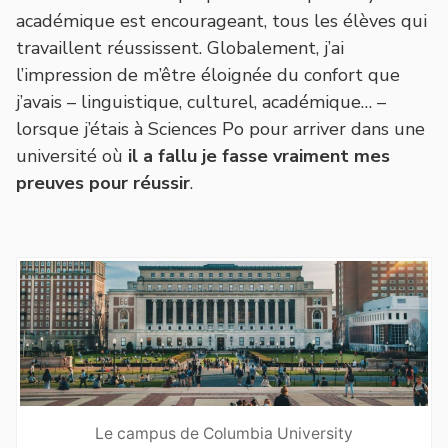
académique est encourageant, tous les élèves qui
travaillent réussissent. Globalement, j’ai
l’impression de m’être éloignée du confort que
j’avais – linguistique, culturel, académique… –
lorsque j’étais à Sciences Po pour arriver dans une
université où
il a fallu je fasse vraiment mes
preuves pour réussir
.
Le campus de Columbia University