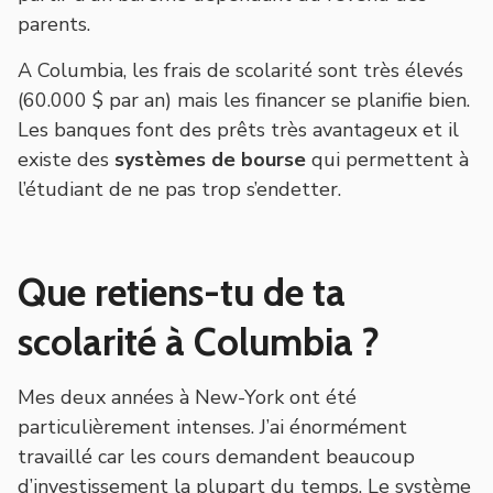
parents.
A Columbia, les frais de scolarité sont très élevés
(60.000 $ par an) mais les financer se planifie bien.
Les banques font des prêts très avantageux et il
existe des
systèmes de bourse
qui permettent à
l’étudiant de ne pas trop s’endetter.
Que retiens-tu de ta
scolarité à Columbia ?
Mes deux années à New-York ont été
particulièrement intenses. J’ai énormément
travaillé car les cours demandent beaucoup
d’investissement la plupart du temps. Le système