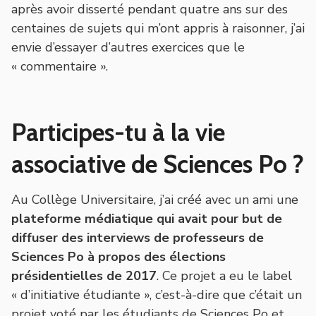
après avoir disserté pendant quatre ans sur des
centaines de sujets qui m’ont appris à raisonner, j’ai
envie d’essayer d’autres exercices que le
« commentaire ».
Participes-tu à la vie
associative de Sciences Po ?
Au Collège Universitaire, j’ai créé avec un ami une
plateforme médiatique qui avait pour but de
diffuser des interviews de professeurs de
Sciences Po à propos des élections
présidentielles de 2017
. Ce projet a eu le label
« d’initiative étudiante », c’est-à-dire que c’était un
projet voté par les étudiants de Sciences Po et