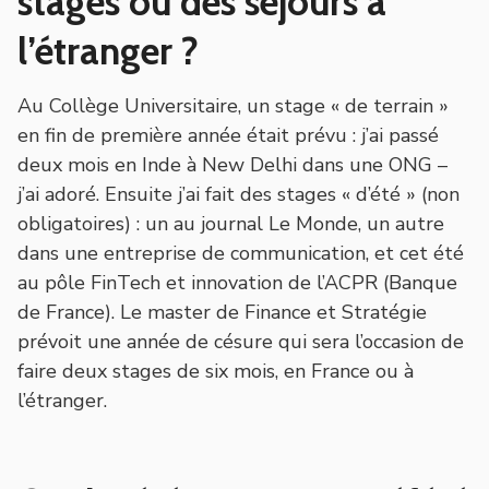
stages ou des séjours à
l’étranger ?
Au Collège Universitaire, un stage « de terrain »
en fin de première année était prévu : j’ai passé
deux mois en Inde à New Delhi dans une ONG –
j’ai adoré. Ensuite j’ai fait des stages « d’été » (non
obligatoires) : un au journal Le Monde, un autre
dans une entreprise de communication, et cet été
au pôle FinTech et innovation de l’ACPR (Banque
de France). Le master de Finance et Stratégie
prévoit une année de césure qui sera l’occasion de
faire deux stages de six mois, en France ou à
l’étranger.