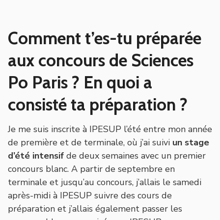
Comment t’es-tu préparée
aux concours de Sciences
Po Paris ? En quoi a
consisté ta préparation ?
Je me suis inscrite à IPESUP l’été entre mon année
de première et de terminale, où j’ai suivi
un stage
d’été intensif
de deux semaines avec un premier
concours blanc. A partir de septembre en
terminale et jusqu’au concours, j’allais le samedi
après-midi à IPESUP suivre des cours de
préparation et j’allais également passer les