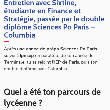
Entretien avec Sixtine,
étudiante en Finance et
Stratégie, passée par le double
diplôme Sciences Po Paris –
Columbia
Après
une année de prépa Sciences Po Paris
suivie à
Ipesup
en parallèle de ton année de
Terminale, tu as rejoint
l’IEP de Paris
, puis son
double diplôme avec Columbia.
Quel a été ton parcours de
lycéenne ?