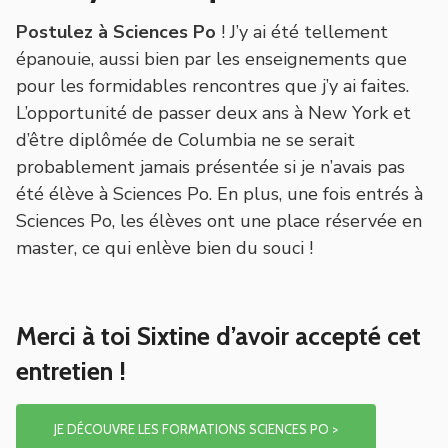
Postulez à Sciences Po
! J’y ai été tellement
épanouie, aussi bien par les enseignements que
pour les formidables rencontres que j’y ai faites.
L’opportunité de passer deux ans à New York et
d’être diplômée de Columbia ne se serait
probablement jamais présentée si je n’avais pas
été élève à Sciences Po. En plus, une fois entrés à
Sciences Po, les élèves ont une place réservée en
master, ce qui enlève bien du souci !
Merci à toi Sixtine d’avoir accepté cet
entretien !
JE DÉCOUVRE LES FORMATIONS SCIENCES PO >