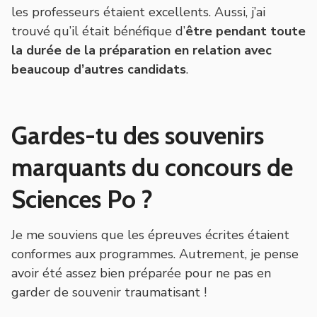
les professeurs étaient excellents. Aussi, j’ai
trouvé qu’il était bénéfique d’
être pendant toute
la durée de la préparation en relation avec
beaucoup d’autres candidats
.
Gardes-tu des souvenirs
marquants du concours de
Sciences Po ?
Je me souviens que les épreuves écrites étaient
conformes aux programmes. Autrement, je pense
avoir été assez bien préparée pour ne pas en
garder de souvenir traumatisant !