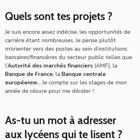
Quels sont tes projets ?
Je suis encore assez indécise, les opportunités de
carrière étant nombreuses. Je pense plutôt
m’orienter vers des postes au sein d’institutions
bancaires/financières du secteur public telles que
l’
Autorité des marchés financiers
(AMF), la
Banque de France
, la
Banque centrale
européenne
… Je compte sur les stages de mon
année de césure pour me décider !
As-
tu un mot à adresser
aux lycéens qui te lisent ?