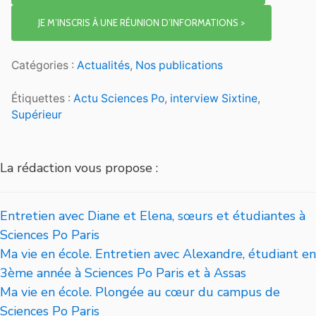
JE M’INSCRIS À UNE RÉUNION D’INFORMATIONS >
Catégories :
Actualités
,
Nos publications
Étiquettes :
Actu Sciences Po
,
interview Sixtine
,
Supérieur
La rédaction vous propose :
Entretien avec Diane et Elena, sœurs et étudiantes à
Sciences Po Paris
Ma vie en école. Entretien avec Alexandre, étudiant en
3ème année à Sciences Po Paris et à Assas
Ma vie en école. Plongée au cœur du campus de
Sciences Po Paris