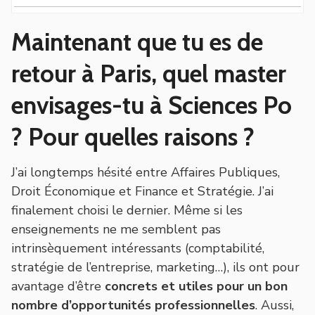
Maintenant que tu es de
retour à Paris, quel master
envisages-tu à Sciences Po
? Pour quelles raisons ?
J’ai longtemps hésité entre Affaires Publiques,
Droit Économique et Finance et Stratégie. J’ai
finalement choisi le dernier. Même si les
enseignements ne me semblent pas
intrinsèquement intéressants (comptabilité,
stratégie de l’entreprise, marketing…), ils ont pour
avantage d’être
concrets et utiles pour un bon
nombre d’opportunités professionnelles
. Aussi,