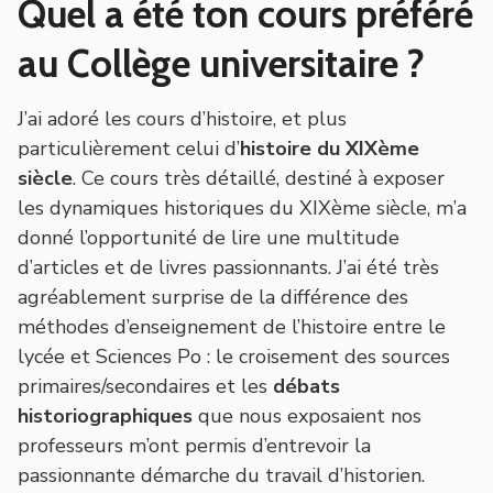
Quel a été ton cours préféré
au Collège universitaire ?
J’ai adoré les cours d’histoire, et plus
particulièrement celui d’
histoire du XIXème
siècle
. Ce cours très détaillé, destiné à exposer
les dynamiques historiques du XIXème siècle, m’a
donné l’opportunité de lire une multitude
d’articles et de livres passionnants. J’ai été très
agréablement surprise de la différence des
méthodes d’enseignement de l’histoire entre le
lycée et Sciences Po : le croisement des sources
primaires/secondaires et les
débats
historiographiques
que nous exposaient nos
professeurs m’ont permis d’entrevoir la
passionnante démarche du travail d’historien.