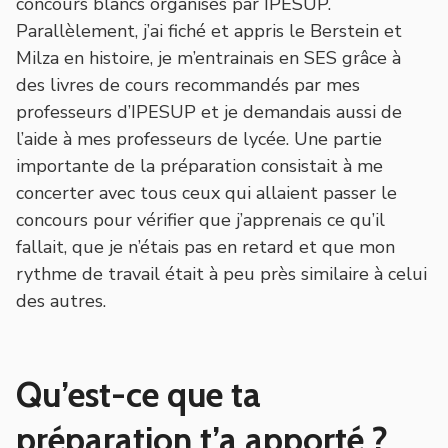
concours blancs organisés par IPESUP.
Parallèlement, j’ai fiché et appris le Berstein et
Milza en histoire, je m’entrainais en SES grâce à
des livres de cours recommandés par mes
professeurs d’IPESUP et je demandais aussi de
l’aide à mes professeurs de lycée. Une partie
importante de la préparation consistait à me
concerter avec tous ceux qui allaient passer le
concours pour vérifier que j’apprenais ce qu’il
fallait, que je n’étais pas en retard et que mon
rythme de travail était à peu près similaire à celui
des autres.
Qu’est-ce que ta
préparation t’a apporté ?