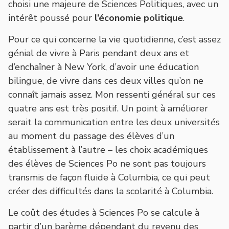
choisi une majeure de Sciences Politiques, avec un
intérêt poussé pour
l’économie politique
.
Pour ce qui concerne la vie quotidienne, c’est assez
génial de vivre à Paris pendant deux ans et
d’enchaîner à New York, d’avoir une éducation
bilingue, de vivre dans ces deux villes qu’on ne
connaît jamais assez. Mon ressenti général sur ces
quatre ans est très positif. Un point à améliorer
serait la communication entre les deux universités
au moment du passage des élèves d’un
établissement à l’autre – les choix académiques
des élèves de Sciences Po ne sont pas toujours
transmis de façon fluide à Columbia, ce qui peut
créer des difficultés dans la scolarité à Columbia.
Le coût des études à Sciences Po se calcule à
partir d’un barème dépendant du revenu des